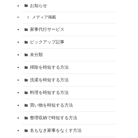
お知らせ
メディア掲載
家事代行サービス
ピックアップ記事
未分類
掃除を時短する方法
洗濯を時短する方法
料理を時短する方法
買い物を時短する方法
整理収納で時短する方法
名もなき家事をなくす方法