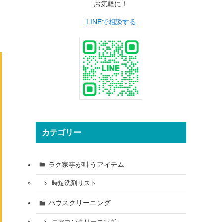
お気軽に！
LINEで相談する
カテゴリー
ラク家事が叶うアイテム
時短洗剤リスト
ハウスクリーニング