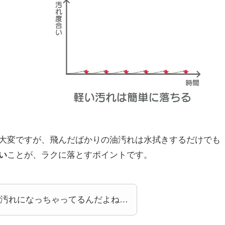
大変ですが、飛んだばかりの油汚れは水拭きするだけでも
い
ことが、ラクに落とすポイントです。
汚れになっちゃってるんだよね…