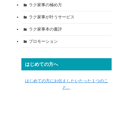
ラク家事の極め方
ラク家事が叶うサービス
ラク家事本の書評
プロモーション
はじめての方へ
はじめての方にお伝えしたいたった１つのこ
と。