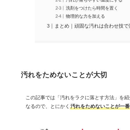
洗剤をつけたら時間を置く
物理的な力を加える
まとめ｜頑固な汚れは合わせ技で
汚れをためないことが大切
この記事では「汚れをラクに落とす方法」を紹
なるので、とにかく
汚れをためないことが一番