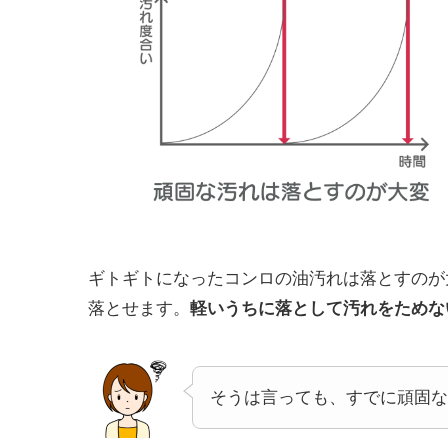
ギトギトになったコンロの油汚れは落とすのが
落とせます。
軽いうちに落として汚れをためな
そうは言っても、すでに頑固な