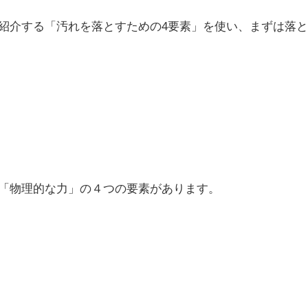
紹介する「汚れを落とすための4要素」を使い、まずは落と
「物理的な力」の４つの要素があります。