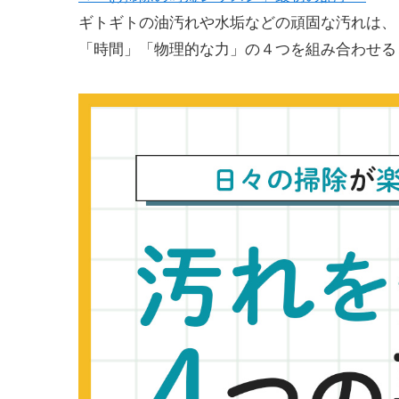
ギトギトの油汚れや水垢などの頑固な汚れは、
「時間」「物理的な力」の４つを組み合わせる