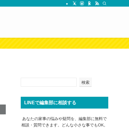
検索
LINEで編集部に相談する
あなたの家事の悩みや疑問を、編集部に無料で
相談・質問できます。どんな小さな事でもOK。