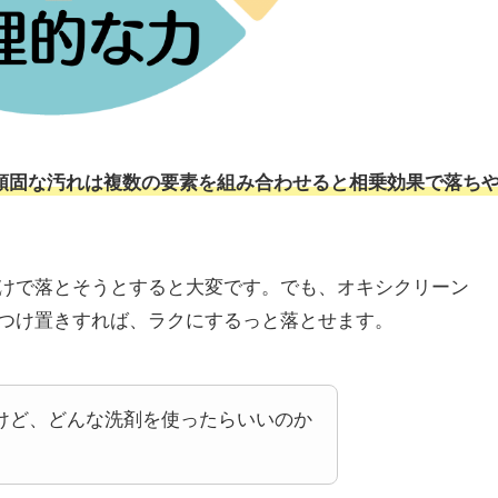
頑固な汚れは複数の要素を組み合わせると相乗効果で落ち
けで落とそうとすると大変です。でも、オキシクリーン
つけ置きすれば、ラクにするっと落とせます。
けど、どんな洗剤を使ったらいいのか