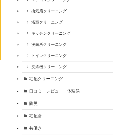
エアコンクリーニング
換気扇クリーニング
浴室クリーニング
キッチンクリーニング
洗面所クリーニング
トイレクリーニング
洗濯機クリーニング
宅配クリーニング
口コミ・レビュー・体験談
防災
宅配食
共働き