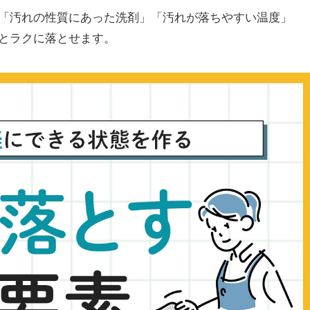
「汚れの性質にあった洗剤」「汚れが落ちやすい温度」
とラクに落とせます。