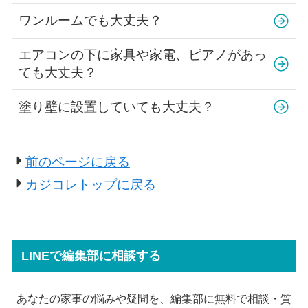
ワンルームでも大丈夫？
エアコンの下に家具や家電、ピアノがあっ
ても大丈夫？
塗り壁に設置していても大丈夫？
前のページに戻る
カジコレトップに戻る
LINEで編集部に相談する
あなたの家事の悩みや疑問を、編集部に無料で相談・質