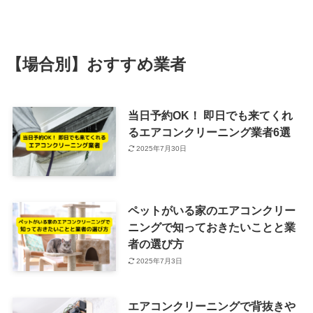
【場合別】おすすめ業者
当日予約OK！ 即日でも来てくれ
るエアコンクリーニング業者6選
2025年7月30日
ペットがいる家のエアコンクリー
ニングで知っておきたいことと業
者の選び方
2025年7月3日
エアコンクリーニングで背抜きや