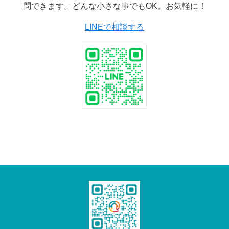
問できます。どんな小さな事でもOK。お気軽に！
LINEで相談する