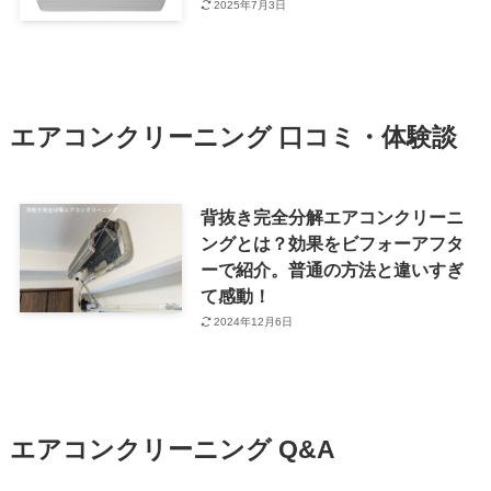
2025年7月3日
エアコンクリーニング 口コミ・体験談
背抜き完全分解エアコンクリーニ
ングとは？効果をビフォーアフタ
ーで紹介。普通の方法と違いすぎ
て感動！
2024年12月6日
エアコンクリーニング Q&A