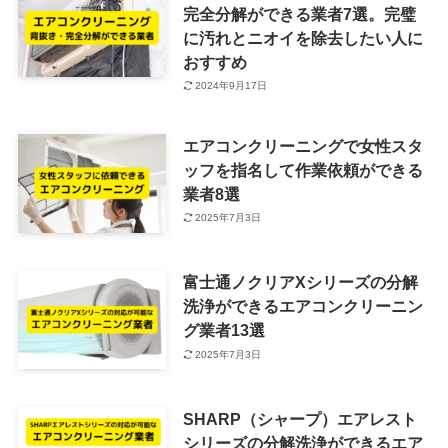
完全分解ができる業者7選。完璧
に汚れとニオイを除去したい人に
おすすめ
2024年9月17日
エアコンクリーニングで女性スタ
ッフを指名して作業依頼ができる
業者8選
2025年7月3日
富士通ノクリアXシリーズの分解
洗浄ができるエアコンクリーニン
グ業者13選
2025年7月3日
SHARP（シャープ）エアレスト
シリーズの分解洗浄ができるエア