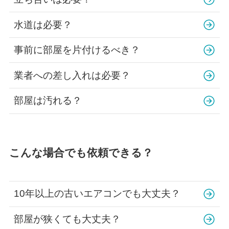
水道は必要？
事前に部屋を片付けるべき？
業者への差し入れは必要？
部屋は汚れる？
こんな場合でも依頼できる？
10年以上の古いエアコンでも大丈夫？
部屋が狭くても大丈夫？