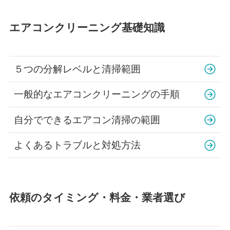
エアコンクリーニング基礎知識
５つの分解レベルと清掃範囲
一般的なエアコンクリーニングの手順
自分でできるエアコン清掃の範囲
よくあるトラブルと対処方法
依頼のタイミング・料金・業者選び