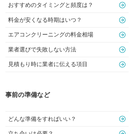
おすすめのタイミングと頻度は？
料金が安くなる時期はいつ？
エアコンクリーニングの料金相場
業者選びで失敗しない方法
見積もり時に業者に伝える項目
事前の準備など
どんな準備をすればいい？
立ち合いは必要？