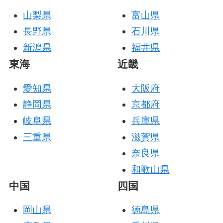
山梨県
富山県
長野県
石川県
新潟県
福井県
東海
近畿
愛知県
大阪府
静岡県
京都府
岐阜県
兵庫県
三重県
滋賀県
奈良県
和歌山県
中国
四国
岡山県
徳島県