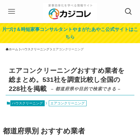
片づけ＆時短家事コンサルタントやまがたあやこ公式サイトはこ
ちら
ホーム
ハウスクリーニング
エアコンクリーニング
エアコンクリーニングおすすめ業者を
総まとめ。531社を調査比較し全国の
228社を掲載
– 都道府県や目的で検索できる –
ハウスクリーニング
エアコンクリーニング
都道府県別 おすすめ業者