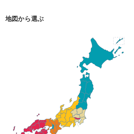
地図から選ぶ