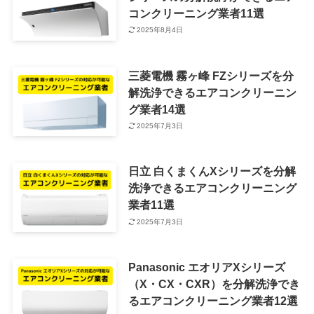
コンクリーニング業者11選
2025年8月4日
三菱電機 霧ヶ峰 FZシリーズを分
解洗浄できるエアコンクリーニン
グ業者14選
2025年7月3日
日立 白くまくんXシリーズを分解
洗浄できるエアコンクリーニング
業者11選
2025年7月3日
Panasonic エオリアXシリーズ
（X・CX・CXR）を分解洗浄でき
るエアコンクリーニング業者12選