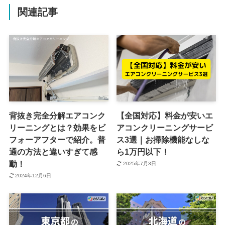
関連記事
背抜き完全分解エアコンク
【全国対応】料金が安いエ
リーニングとは？効果をビ
アコンクリーニングサービ
フォーアフターで紹介。普
ス3選｜お掃除機能なしな
通の方法と違いすぎて感
ら1万円以下！
動！
2025年7月3日
2024年12月6日