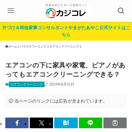
片づけ＆時短家事コンサルタントやまがたあやこ公式サイトはこ
ちら
ホーム
ハウスクリーニング
エアコンクリーニング
エアコンの下に家具や家電、ピアノがあ
ってもエアコンクリーニングできる？
2024年8月21日
エアコンクリーニング
当ページのリンクには広告が含まれています。