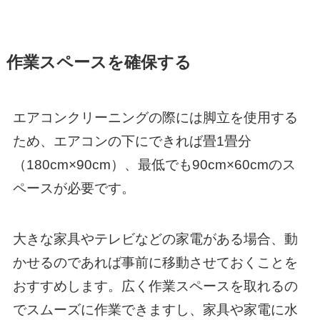
作業スペースを確保する
エアコンクリーニングの際には脚立を使用する
ため、エアコンの下にできれば畳1畳分
（180cm×90cm）、最低でも90cm×60cmのス
ペースが必要です。
大きな家具やテレビなどの家電がある場合、動
かせるのであれば事前に移動させておくことを
おすすめします。広く作業スペースを取れるの
でスムーズに作業できますし、家具や家電に水