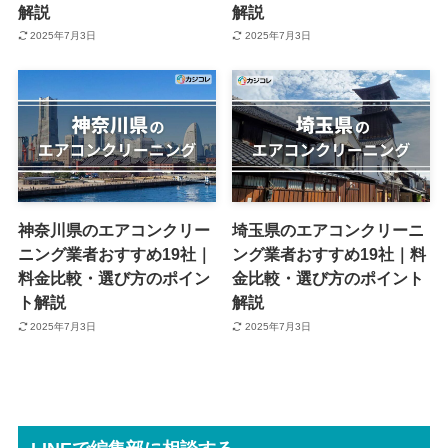
解説
解説
2025年7月3日
2025年7月3日
神奈川県のエアコンクリー
埼玉県のエアコンクリーニ
ニング業者おすすめ19社｜
ング業者おすすめ19社｜料
料金比較・選び方のポイン
金比較・選び方のポイント
ト解説
解説
2025年7月3日
2025年7月3日