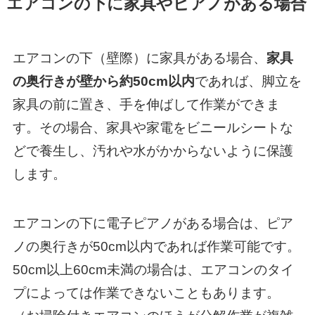
エアコンの下に家具やピアノがある場合
エアコンの下（壁際）に家具がある場合、
家具
の奥行きが壁から約50cm以内
であれば、脚立を
家具の前に置き、手を伸ばして作業ができま
す。その場合、家具や家電をビニールシートな
どで養生し、汚れや水がかからないように保護
します。
エアコンの下に電子ピアノがある場合は、ピア
ノの奥行きが50cm以内であれば作業可能です。
50cm以上60cm未満の場合は、エアコンのタイ
プによっては作業できないこともあります。