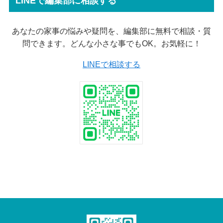
LINEで編集部に相談する
あなたの家事の悩みや疑問を、編集部に無料で相談・質
問できます。どんな小さな事でもOK。お気軽に！
LINEで相談する