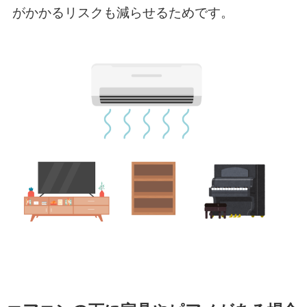
がかかるリスクも減らせるためです。