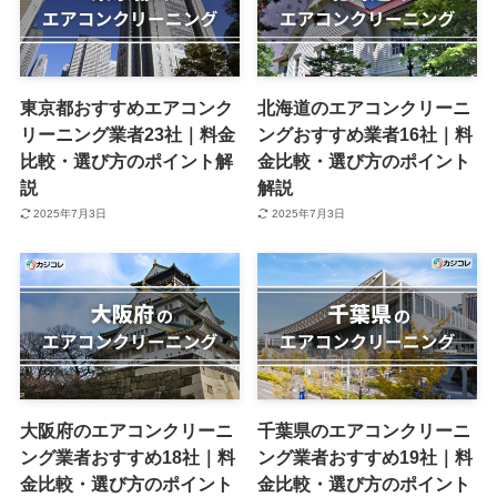
東京都おすすめエアコンク
北海道のエアコンクリーニ
リーニング業者23社｜料金
ングおすすめ業者16社｜料
比較・選び方のポイント解
金比較・選び方のポイント
説
解説
2025年7月3日
2025年7月3日
大阪府のエアコンクリーニ
千葉県のエアコンクリーニ
ング業者おすすめ18社｜料
ング業者おすすめ19社｜料
金比較・選び方のポイント
金比較・選び方のポイント