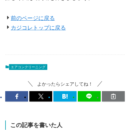
前のページに戻る
カジコレトップに戻る
エアコンクリーニング
よかったらシェアしてね！
この記事を書いた人