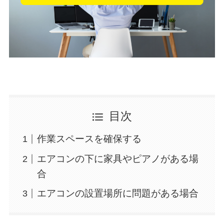
目次
作業スペースを確保する
エアコンの下に家具やピアノがある場
合
エアコンの設置場所に問題がある場合