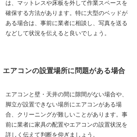
は、マットレスや床板を外して作業スペースを
確保する方法があります。特に大型のベッドが
ある場合は、事前に業者に相談し、写真を送る
などして状況を伝えると良いでしょう。
エアコンの設置場所に問題がある場合
エアコンと壁・天井の間に隙間がない場合や、
脚立が設置できない場所にエアコンがある場
合、クリーニングが難しいことがあります。事
前に業者に家具の配置やエアコンの設置状況を
詳しく伝えて判断を仰ぎましょう。