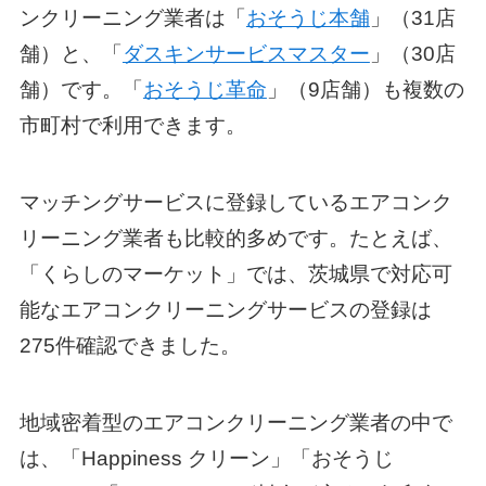
ンクリーニング業者は「
おそうじ本舗
」（31店
舗）と、「
ダスキンサービスマスター
」（30店
舗）です。「
おそうじ革命
」（9店舗）も複数の
市町村で利用できます。
マッチングサービスに登録しているエアコンク
リーニング業者も比較的多めです。たとえば、
「くらしのマーケット」では、茨城県で対応可
能なエアコンクリーニングサービスの登録は
275件確認できました。
地域密着型のエアコンクリーニング業者の中で
は、「Happiness クリーン」「おそうじ