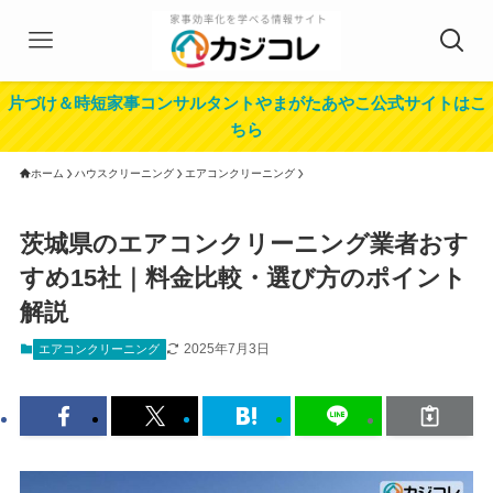
片づけ＆時短家事コンサルタントやまがたあやこ公式サイトはこ
ちら
ホーム
ハウスクリーニング
エアコンクリーニング
茨城県のエアコンクリーニング業者おす
すめ15社｜料金比較・選び方のポイント
解説
2025年7月3日
エアコンクリーニング