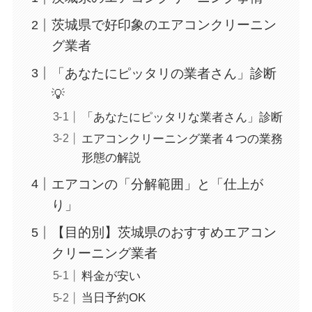
茨城県で好印象のエアコンクリーニン
グ業者
「あなたにピッタリの業者さん」診断
💡
「あなたにピッタリな業者さん」診断
エアコンクリーニング業者４つの業務
形態の解説
エアコンの「分解範囲」と「仕上が
り」
【目的別】茨城県のおすすめエアコン
クリーニング業者
料金が安い
当日予約OK