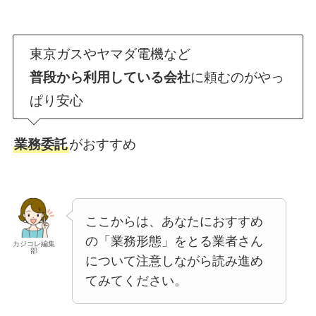
東京ガスやヤマダ電機など
普段から利用している会社
に頼むのがやっ
ぱり安心
業務委託
がおすすめ
ここからは、あなたにおすすめ
の「業務形態」をとる業者さん
カジコレ編集
部
について注意しながら読み進め
てみてください。