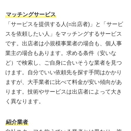
マッチングサービス
「サービスを提供する人(=出店者)」と「サービ
スを依頼したい人」をマッチングするサービス
です。出店者は小規模事業者の場合も、個人事
業主の場合もあります。求める条件（安いな
ど）で検索し、ご自身に合いそうな業者を見つ
けます。自分でいい依頼先を探す手間はかかり
ますが、大手業者に比べて料金が安い傾向があ
ります。技術やサービスは出店者によって大き
く異なります。
紹介業者