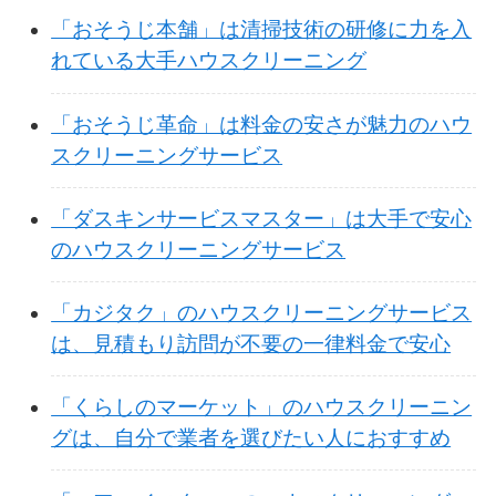
「おそうじ本舗」は清掃技術の研修に力を入
れている大手ハウスクリーニング
「おそうじ革命」は料金の安さが魅力のハウ
スクリーニングサービス
「ダスキンサービスマスター」は大手で安心
のハウスクリーニングサービス
「カジタク」のハウスクリーニングサービス
は、見積もり訪問が不要の一律料金で安心
「くらしのマーケット」のハウスクリーニン
グは、自分で業者を選びたい人におすすめ