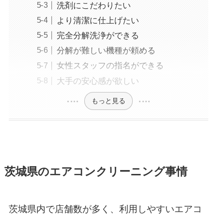
洗剤にこだわりたい
より清潔に仕上げたい
完全分解洗浄ができる
分解が難しい機種が頼める
女性スタッフの指名ができる
大手の安心感が欲しい
もっと見る
茨城県のエアコンクリーニング事情
茨城県内で店舗数が多く、利用しやすいエアコ