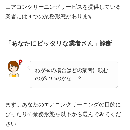
エアコンクリーニングサービスを提供している
業者には４つの業務形態があります。
「あなたにピッタリな業者さん」診断
わが家の場合はどの業者に頼む
のがいいのかな…？
まずはあなたのエアコンクリーニングの目的に
ぴったりの業務形態を以下から選んでみてくだ
さい。