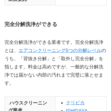
完全分解洗浄ができる
完全分解洗浄ができる業者です。完全分解洗浄
とは、
エアコンクリーニング5つの分解レベル
の
うち、「背抜き分解」と「取外し完全分解」を
指します。料金は高めですが、一般的な分解洗
浄では届かない内部の汚れまで完璧に落とせま
す。
クリピカ
ハウスクリーニン
グ業者
ISHIDAYA