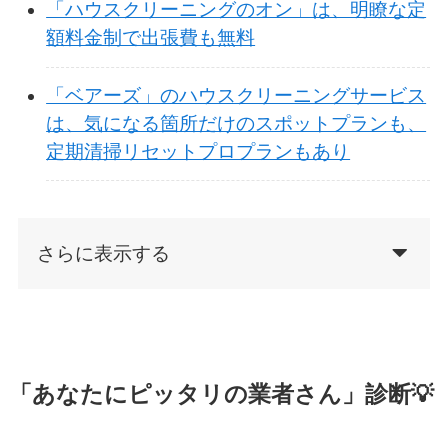
「ハウスクリーニングのオン」は、明瞭な定
額料金制で出張費も無料
「ベアーズ」のハウスクリーニングサービス
は、気になる箇所だけのスポットプランも、
定期清掃リセットプロプランもあり
さらに表示する
「あなたにピッタリの業者さん」診断💡