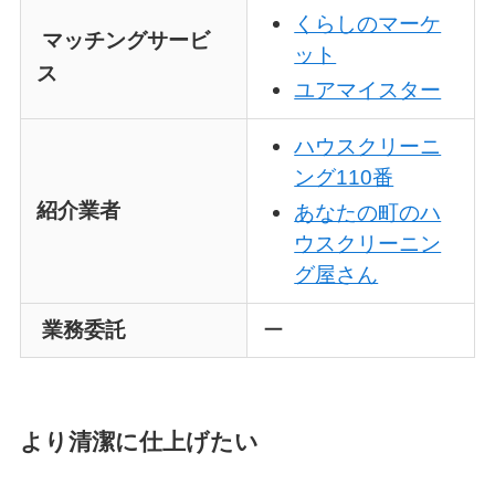
くらしのマーケ
マッチングサービ
ット
ス
ユアマイスター
ハウスクリーニ
ング110番
紹介業者
あなたの町のハ
ウスクリーニン
グ屋さん
業務委託
ー
より清潔に仕上げたい