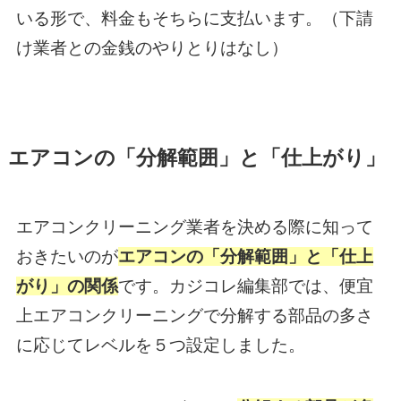
いる形で、料金もそちらに支払います。（下請
け業者との金銭のやりとりはなし）
エアコンの「分解範囲」と「仕上がり」
エアコンクリーニング業者を決める際に知って
おきたいのが
エアコンの「分解範囲」と「仕上
がり」の関係
です。カジコレ編集部では、便宜
上エアコンクリーニングで分解する部品の多さ
に応じてレベルを５つ設定しました。