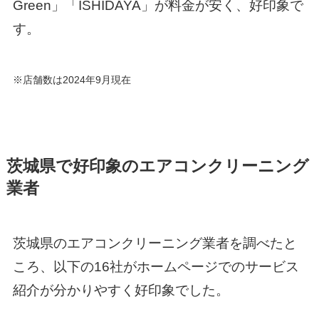
Green」「ISHIDAYA」が料金が安く、好印象で
す。
※店舗数は2024年9月現在
茨城県で好印象のエアコンクリーニング
業者
茨城県のエアコンクリーニング業者を調べたと
ころ、以下の16社がホームページでのサービス
紹介が分かりやすく好印象でした。