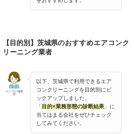
をおすすめします。
【目的別】茨城県のおすすめエアコンク
リーニング業者
以下、茨城県で利用できるエア
コンクリーニングを目的別にピ
カジコレ編集
部
ックアップしました。
「
目的×業務形態の診断結果
」に
当てはまる会社をぜひチェック
してみてください。