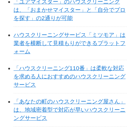
「ユアマイスター」のハウスクリーニング
は、「おまかせマイスター」と「自分でプロ
を探す」の2通りが可能
ハウスクリーニングサービス「ミツモア」は
業者を横断して見積もりができるプラットフ
ォーム
「ハウスクリーニング110番」は柔軟な対応
を求める人におすすめのハウスクリーニング
サービス
「あなたの町のハウスクリーニング屋さん」
は、地域密着型で対応が早いハウスクリーニ
ングサービス