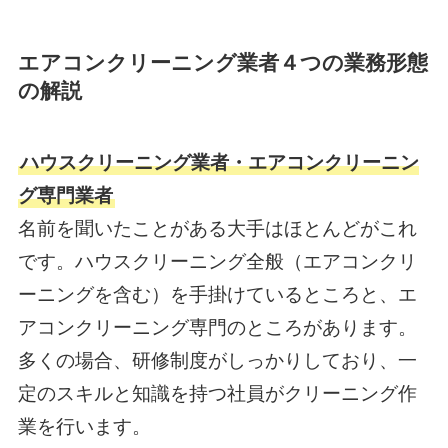
エアコンクリーニング業者４つの業務形態
の解説
ハウスクリーニング業者・エアコンクリーニン
グ専門業者
名前を聞いたことがある大手はほとんどがこれ
です。ハウスクリーニング全般（エアコンクリ
ーニングを含む）を手掛けているところと、エ
アコンクリーニング専門のところがあります。
多くの場合、研修制度がしっかりしており、一
定のスキルと知識を持つ社員がクリーニング作
業を行います。