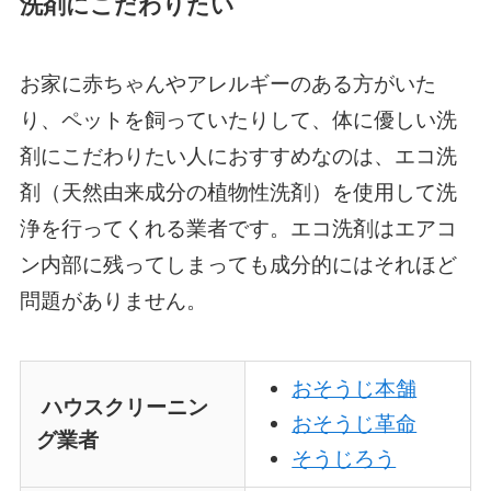
洗剤にこだわりたい
お家に赤ちゃんやアレルギーのある方がいた
り、ペットを飼っていたりして、体に優しい洗
剤にこだわりたい人におすすめなのは、エコ洗
剤（天然由来成分の植物性洗剤）を使用して洗
浄を行ってくれる業者です。エコ洗剤はエアコ
ン内部に残ってしまっても成分的にはそれほど
問題がありません。
おそうじ本舗
ハウスクリーニン
おそうじ革命
グ業者
そうじろう