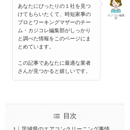
あなたにぴったりの１社を見つ
けてもらいたくて、時短家事の
カジコレ編集
部
プロとワーキングマザーのチー
ム・カジコレ編集部がしっかり
と調べた情報をこのページにま
とめています。
この記事であなたに最適な業者
さんが見つかると嬉しいです。
目次
茨城県のエアコンクリーニング事情