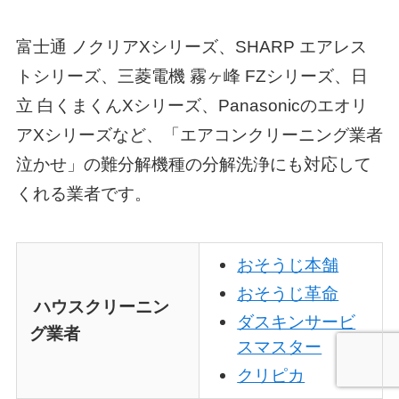
富士通 ノクリアXシリーズ、SHARP エアレス
トシリーズ、三菱電機 霧ヶ峰 FZシリーズ、日
立 白くまくんXシリーズ、Panasonicのエオリ
アXシリーズなど、「エアコンクリーニング業者
泣かせ」の難分解機種の分解洗浄にも対応して
くれる業者です。
おそうじ本舗
おそうじ革命
ハウスクリーニン
ダスキンサービ
グ業者
スマスター
クリピカ