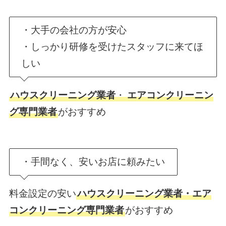
・大手の会社の方が安心
・しっかり研修を受けたスタッフに来てほ
しい
ハウスクリーニング業者
・
エアコンクリーニン
グ専門業者
がおすすめ
・手間なく、安いお店に頼みたい
料金設定の安い
ハウスクリーニング業者・エア
コンクリーニング専門業者
がおすすめ