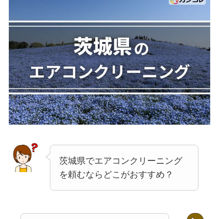
茨城県でエアコンクリーニング
を頼むならどこがおすすめ？