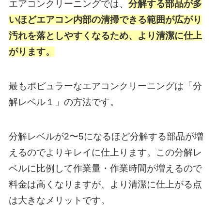
エアコンクリーニングでは、
分解する部品が多
いほどエアコン内部の清掃できる範囲が広がり
汚れを落としやすくなるため、より清潔に仕上
がります。
最もポピュラーなエアコンクリーニングは「分
解レベル１」の方法です。
分解レベルが2〜5になるほど分解する部品が増
えるのでよりキレイに仕上ります。この分解レ
ベルに比例して作業量・作業時間が増えるので
料金は高くなりますが、より清潔に仕上がる点
は大きなメリットです。