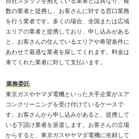
自社スタッフを抱えている業者とは異なり、複
数の業者と提携し、お客さんに対する窓口業務
を行う業者です。多くの場合、全国または広域
エリアの業者と提携しており、申し込みがある
と、お客さんの住んでいるエリアや希望条件に
あわせて最適な業者を探してくれます。料金は
来てくれた業者に対して支払います。
業務委託
東京ガスやヤマダ電機といった大手企業がエア
コンクリーニングを受け付けているケースで
す。お客さんから申し込みがあると、提携して
いる下請け業者を派遣します。お客さんの立場
からすると、東京ガスやヤマダ電機に依頼して