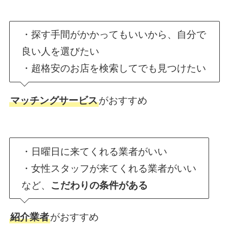
・探す手間がかかってもいいから、自分で
良い人を選びたい
・超格安のお店を検索してでも見つけたい
マッチングサービス
がおすすめ
・日曜日に来てくれる業者がいい
・女性スタッフが来てくれる業者がいい
など、
こだわりの条件がある
紹介業者
がおすすめ