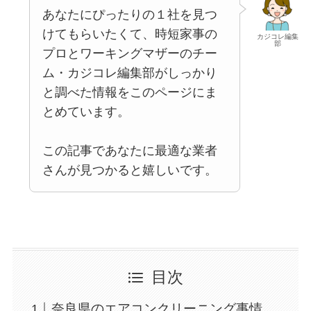
あなたにぴったりの１社を見つ
けてもらいたくて、時短家事の
カジコレ編集
部
プロとワーキングマザーのチー
ム・カジコレ編集部がしっかり
と調べた情報をこのページにま
とめています。
この記事であなたに最適な業者
さんが見つかると嬉しいです。
目次
奈良県のエアコンクリーニング事情