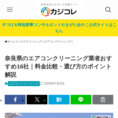
片づけ＆時短家事コンサルタントやまがたあやこ公式サイトはこ
ちら
ホーム
ハウスクリーニング
エアコンクリーニング
奈良県のエアコンクリーニング業者おす
すめ16社｜料金比較・選び方のポイント
解説
2025年7月3日
エアコンクリーニング