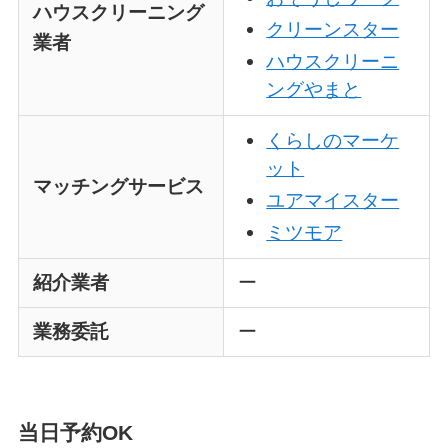
ハウスクリーニング
クリーンスター
業者
ハウスクリーニ
ングやまと
くらしのマーケ
ット
マッチングサービス
ユアマイスター
ミツモア
紹介業者
ー
業務委託
ー
当日予約OK