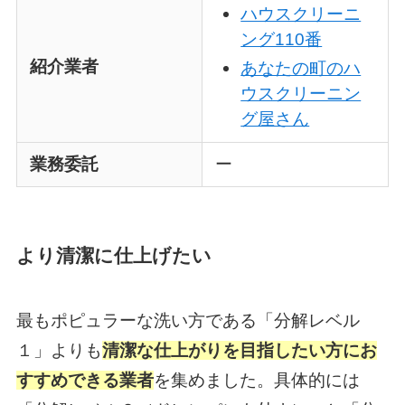
ハウスクリーニ
ング110番
紹介業者
あなたの町のハ
ウスクリーニン
グ屋さん
業務委託
ー
より清潔に仕上げたい
最もポピュラーな洗い方である「分解レベル
１」よりも
清潔な仕上がりを目指したい方にお
すすめできる業者
を集めました。具体的には