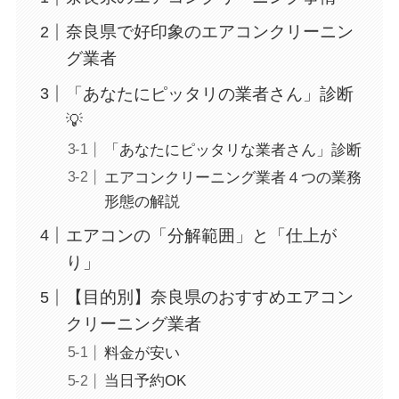
奈良県で好印象のエアコンクリーニン
グ業者
「あなたにピッタリの業者さん」診断
💡
「あなたにピッタリな業者さん」診断
エアコンクリーニング業者４つの業務
形態の解説
エアコンの「分解範囲」と「仕上が
り」
【目的別】奈良県のおすすめエアコン
クリーニング業者
料金が安い
当日予約OK