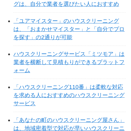
グは、自分で業者を選びたい人におすすめ
「ユアマイスター」のハウスクリーニング
は、「おまかせマイスター」と「自分でプロ
を探す」の2通りが可能
ハウスクリーニングサービス「ミツモア」は
業者を横断して見積もりができるプラットフ
ォーム
「ハウスクリーニング110番」は柔軟な対応
を求める人におすすめのハウスクリーニング
サービス
「あなたの町のハウスクリーニング屋さん」
は、地域密着型で対応が早いハウスクリーニ