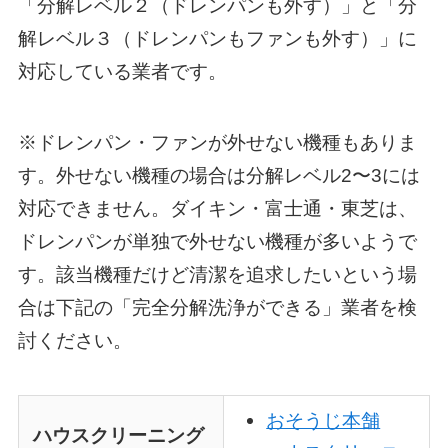
「分解レベル２（ドレンパンも外す）」と「分
解レベル３（ドレンパンもファンも外す）」に
対応している業者です。
※ドレンパン・ファンが外せない機種もありま
す。外せない機種の場合は分解レベル2〜3には
対応できません。ダイキン・富士通・東芝は、
ドレンパンが単独で外せない機種が多いようで
す。該当機種だけど清潔を追求したいという場
合は下記の「完全分解洗浄ができる」業者を検
討ください。
おそうじ本舗
ハウスクリーニング