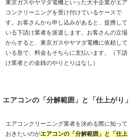
東京ガスやヤマダ電機といった大手企業がエア
コンクリーニングを受け付けているケースで
す。お客さんから申し込みがあると、提携して
いる下請け業者を派遣します。お客さんの立場
からすると、東京ガスやヤマダ電機に依頼して
いる形で、料金もそちらに支払います。（下請
け業者との金銭のやりとりはなし）
エアコンの「分解範囲」と「仕上がり」
エアコンクリーニング業者を決める際に知って
おきたいのが
エアコンの「分解範囲」と「仕上