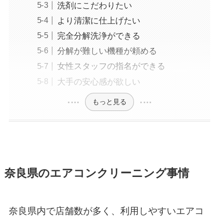
洗剤にこだわりたい
より清潔に仕上げたい
完全分解洗浄ができる
分解が難しい機種が頼める
女性スタッフの指名ができる
大手の安心感が欲しい
もっと見る
奈良県のエアコンクリーニング事情
奈良県内で店舗数が多く、利用しやすいエアコ