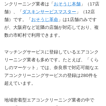
ンクリーニング業者は「
おそうじ本舗
」（17店
舗）、「
ダスキンサービスマスター
」（12店
舗）です。「
おそうじ革命
」は1店舗のみです
が、大阪府など近隣の店舗が対応しており、複
数の市町村で利用できます。
マッチングサービスに登録しているエアコンク
リーニング業者も多めです。たとえば、「くら
しのマーケット」では、奈良県で対応可能なエ
アコンクリーニングサービスの登録は280件を
超えています。
地域密着型エアコンクリーニング業者の中で