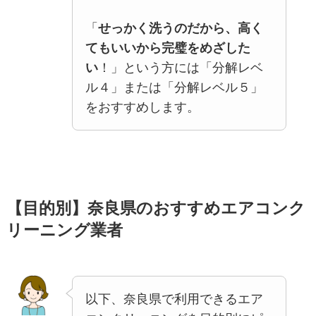
「
せっかく洗うのだから、高く
てもいいから完璧をめざした
い
！」という方には「分解レベ
ル４」または「分解レベル５」
をおすすめします。
【目的別】奈良県のおすすめエアコンク
リーニング業者
以下、奈良県で利用できるエア