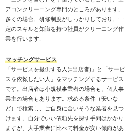
アコンクリーニング専門のところがあります。
多くの場合、研修制度がしっかりしており、一
定のスキルと知識を持つ社員がクリーニング作
業を行います。
マッチングサービス
「サービスを提供する人(=出店者)」と「サービ
スを依頼したい人」をマッチングするサービス
です。出店者は小規模事業者の場合も、個人事
業主の場合もあります。求める条件（安いな
ど）で検索し、ご自身に合いそうな業者を見つ
けます。自分でいい依頼先を探す手間はかかり
ますが、大手業者に比べて料金が安い傾向があ