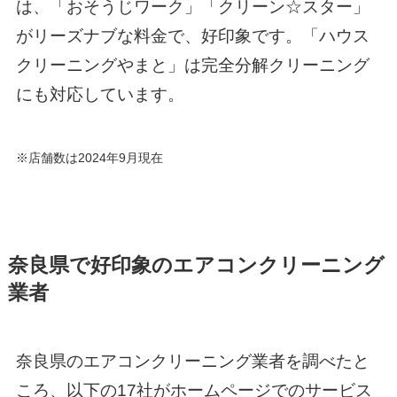
は、「おそうじワーク」「クリーン☆スター」
がリーズナブな料金で、好印象です。「ハウス
クリーニングやまと」は完全分解クリーニング
にも対応しています。
※店舗数は2024年9月現在
奈良県で好印象のエアコンクリーニング
業者
奈良県のエアコンクリーニング業者を調べたと
ころ、以下の17社がホームページでのサービス