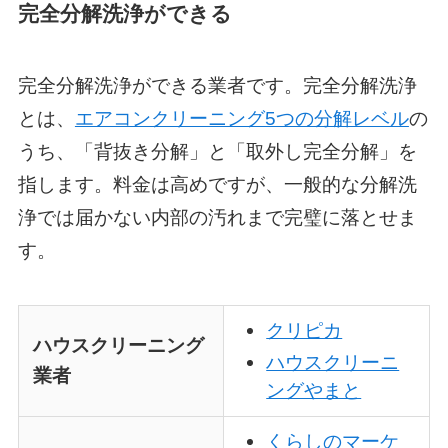
完全分解洗浄ができる
完全分解洗浄ができる業者です。完全分解洗浄
とは、
エアコンクリーニング5つの分解レベル
の
うち、「背抜き分解」と「取外し完全分解」を
指します。料金は高めですが、一般的な分解洗
浄では届かない内部の汚れまで完璧に落とせま
す。
クリピカ
ハウスクリーニング
ハウスクリーニ
業者
ングやまと
くらしのマーケ