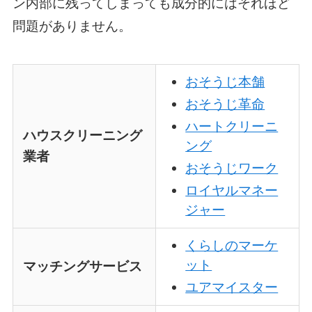
ン内部に残ってしまっても成分的にはそれほど
問題がありません。
おそうじ本舗
おそうじ革命
ハートクリーニ
ハウスクリーニング
ング
業者
おそうじワーク
ロイヤルマネー
ジャー
くらしのマーケ
ット
マッチングサービス
ユアマイスター