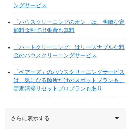
ングサービス
「ハウスクリーニングのオン」は、明瞭な定
額料金制で出張費も無料
「ハートクリーニング」はリーズナブルな料
金のハウスクリーニングサービス
「ベアーズ」のハウスクリーニングサービス
は、気になる箇所だけのスポットプランも、
定期清掃リセットプロプランもあり
さらに表示する