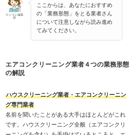
ここからは、あなたにおすすめ
の「業務形態」をとる業者さん
カジコレ編集
部
について注意しながら読み進め
てみてください。
エアコンクリーニング業者４つの業務形態
の解説
ハウスクリーニング業者・エアコンクリーニン
グ専門業者
名前を聞いたことがある大手はほとんどがこれ
です。ハウスクリーニング全般（エアコンクリ
ーニングを含む）を手掛けているところと、エ