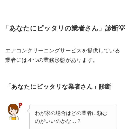
「あなたにピッタリの業者さん」診断💡
エアコンクリーニングサービスを提供している
業者には４つの業務形態があります。
「あなたにピッタリな業者さん」診断
わが家の場合はどの業者に頼む
のがいいのかな…？