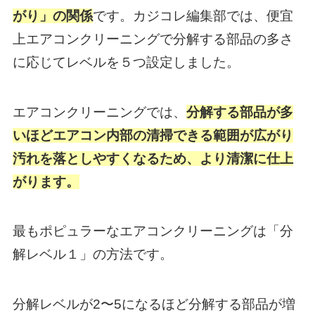
がり」の関係
です。カジコレ編集部では、便宜
上エアコンクリーニングで分解する部品の多さ
に応じてレベルを５つ設定しました。
エアコンクリーニングでは、
分解する部品が多
いほどエアコン内部の清掃できる範囲が広がり
汚れを落としやすくなるため、より清潔に仕上
がります。
最もポピュラーなエアコンクリーニングは「分
解レベル１」の方法です。
分解レベルが2〜5になるほど分解する部品が増