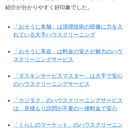
紹介が分かりやすく好印象でした。
「おそうじ本舗」は清掃技術の研修に力を入
れている大手ハウスクリーニング
「おそうじ革命」は料金の安さが魅力のハウ
スクリーニングサービス
「ダスキンサービスマスター」は大手で安心
のハウスクリーニングサービス
「カジタク」のハウスクリーニングサービス
は、見積もり訪問が不要の一律料金で安心
「くらしのマーケット」のハウスクリーニン