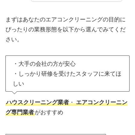
まずはあなたのエアコンクリーニングの目的に
ぴったりの業務形態を以下から選んでみてくだ
さい。
・大手の会社の方が安心
・しっかり研修を受けたスタッフに来てほ
しい
ハウスクリーニング業者
・
エアコンクリーニン
グ専門業者
がおすすめ