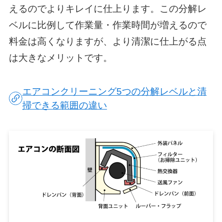
えるのでよりキレイに仕上ります。この分解レ
ベルに比例して作業量・作業時間が増えるので
料金は高くなりますが、より清潔に仕上がる点
は大きなメリットです。
エアコンクリーニング5つの分解レベルと清
掃できる範囲の違い