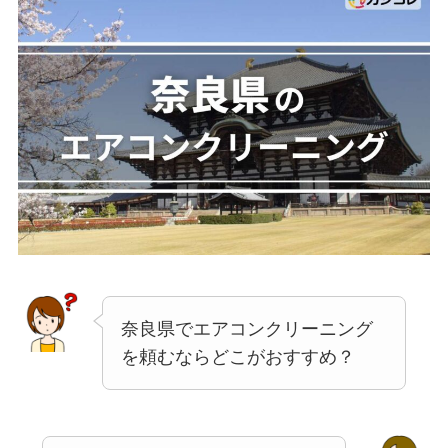
奈良県でエアコンクリーニング
を頼むならどこがおすすめ？