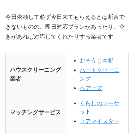
今日依頼して必ず今日来てもらえるとは断言で
きないものの、即日対応プランがあったり、空
きがあれば対応してくれたりする業者です。
おそうじ本舗
ハウスクリーニング
ハートクリーニ
ング
業者
ベアーズ
くらしのマーケ
ット
マッチングサービス
ユアマイスター