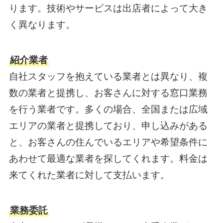
ります。技術やサービスは出店者によって大き
く異なります。
紹介業者
自社スタッフを抱えている業者とは異なり、複
数の業者と提携し、お客さんに対する窓口業務
を行う業者です。多くの場合、全国または広域
エリアの業者と提携しており、申し込みがある
と、お客さんの住んでいるエリアや希望条件に
あわせて最適な業者を探してくれます。料金は
来てくれた業者に対して支払います。
業務委託