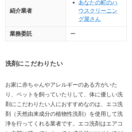
あなたの町のハ
紹介業者
ウスクリーニン
グ屋さん
業務委託
ー
洗剤にこだわりたい
お家に赤ちゃんやアレルギーのある方がいた
り、ペットを飼っていたりして、体に優しい洗
剤にこだわりたい人におすすめなのは、エコ洗
剤（天然由来成分の植物性洗剤）を使用して洗
浄を行ってくれる業者です。エコ洗剤はエアコ