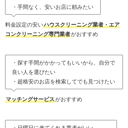
・手間なく、安いお店に頼みたい
料金設定の安い
ハウスクリーニング業者・エア
コンクリーニング専門業者
がおすすめ
・探す手間がかかってもいいから、自分で
良い人を選びたい
・超格安のお店を検索してでも見つけたい
マッチングサービス
がおすすめ
・日曜日に来てくれる業者がいい