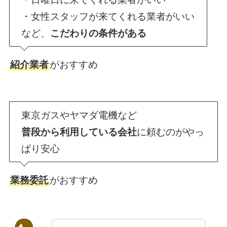
・女性スタッフが来てくれる業者がいい
など、
こだわりの条件がある
紹介業者
がおすすめ
東京ガスやヤマダ電機など
普段から利用している会社
に頼むのがやっ
ぱり安心
業務委託
がおすすめ