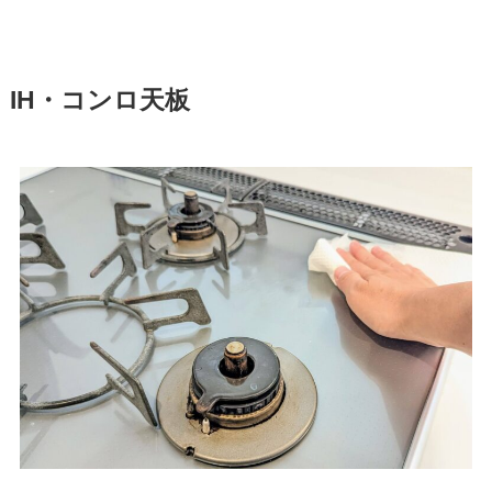
IH・コンロ天板