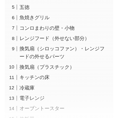
五徳
魚焼きグリル
コンロまわりの壁・小物
レンジフード（外せない部分）
換気扇（シロッコファン）・レンジフ
ードの外せるパーツ
換気扇（プラスチック）
キッチンの床
冷蔵庫
電子レンジ
オーブントースター