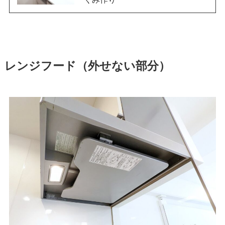
レンジフード（外せない部分）