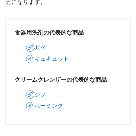
カになります。
食器用洗剤の代表的な商品
JOY
キュキュット
クリームクレンザーの代表的な商品
ジフ
ホーミング