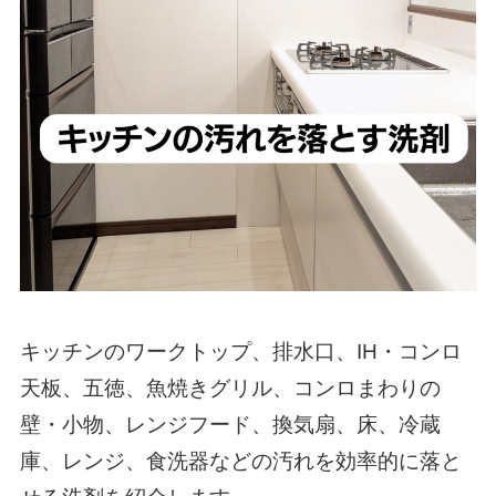
キッチンのワークトップ、排水口、IH・コンロ
天板、五徳、魚焼きグリル、コンロまわりの
壁・小物、レンジフード、換気扇、床、冷蔵
庫、レンジ、食洗器などの汚れを効率的に落と