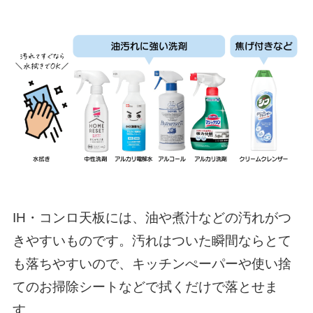
IH・コンロ天板には、油や煮汁などの汚れがつ
きやすいものです。汚れはついた瞬間ならとて
も落ちやすいので、キッチンぺーパーや使い捨
てのお掃除シートなどで拭くだけで落とせま
す。