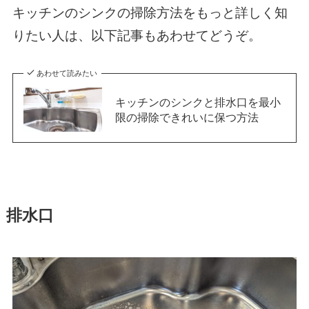
キッチンのシンクの掃除方法をもっと詳しく知
りたい人は、以下記事もあわせてどうぞ。
あわせて読みたい
キッチンのシンクと排水口を最小
限の掃除できれいに保つ方法
排水口