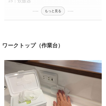
炊飯器
もっと見る
ワークトップ（作業台）