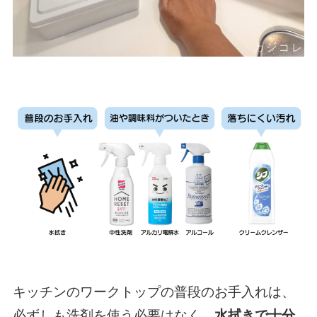
キッチンのワークトップの普段のお手入れは、
必ずしも洗剤を使う必要はなく、
水拭きで十分