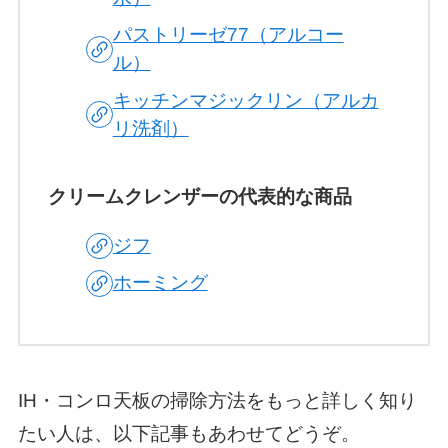
パストリーゼ77（アルコー
ル）
キッチンマジックリン（アルカ
リ洗剤）
クリームクレンザーの代表的な商品
ジフ
ホーミング
IH・コンロ天板の掃除方法をもっと詳しく知り
たい人は、以下記事もあわせてどうぞ。