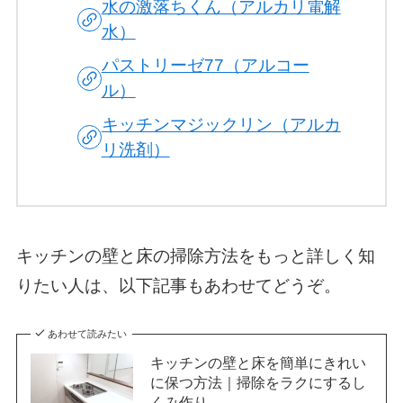
水の激落ちくん（アルカリ電解
水）
パストリーゼ77（アルコー
ル）
キッチンマジックリン（アルカ
リ洗剤）
キッチンの壁と床の掃除方法をもっと詳しく知
りたい人は、以下記事もあわせてどうぞ。
あわせて読みたい
キッチンの壁と床を簡単にきれい
に保つ方法｜掃除をラクにするし
くみ作り