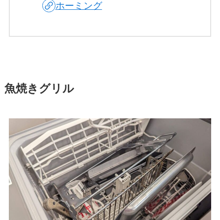
ホーミング
魚焼きグリル