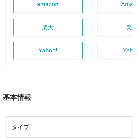
amazon
Amaz
楽天
楽
Yahoo!
Yaho
基本情報
タイプ