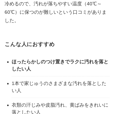
冷めるので、汚れが落ちやすい温度（40℃～
60℃）に保つのが難しいという口コミがありま
した。
こんな人におすすめ
ほったらかしのつけ置きでラクに汚れを落と
したい人
1本で家じゅうのさまざまな汚れを落とした
い人
衣類の汗じみや皮脂汚れ、黄ばみをきれいに
落としたい人