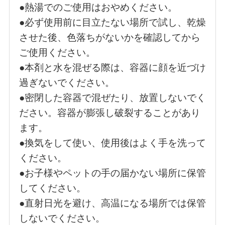
●熱湯でのご使用はおやめください。
●必ず使用前に目立たない場所で試し、乾燥
させた後、色落ちがないかを確認してから
ご使用ください。
●本剤と水を混ぜる際は、容器に顔を近づけ
過ぎないでください。
●密閉した容器で混ぜたり、放置しないでく
ださい。容器が膨張し破裂することがあり
ます。
●換気をして使い、使用後はよく手を洗って
ください。
●お子様やペットの手の届かない場所に保管
してください。
●直射日光を避け、高温になる場所では保管
しないでください。