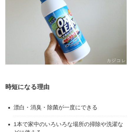
時短になる理由
漂白・消臭・除菌が一度にできる
1本で家中のいろいろな場所の掃除や洗濯な