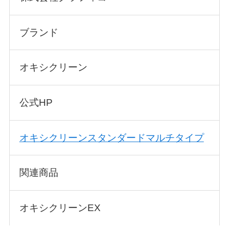
ブランド
オキシクリーン
公式HP
オキシクリーンスタンダードマルチタイプ
関連商品
オキシクリーンEX