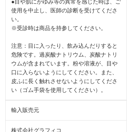
●目や肌にかゆみ等の異常を感じた時は、ご
使用を中止し、医師の診断を受けてくださ
い。
※受診時は商品を持参してください。
注意：目に入ったり、飲み込んだりすると
危険です。過炭酸ナトリウム、炭酸ナトリ
ウムが含まれています。粉や溶液が、目や
口に入らないようにしてください。また、
皮ふに長く触れさせないようにしてくださ
い（ゴム手袋を使用してください）。
輸入販売元
株式会社グラフィコ