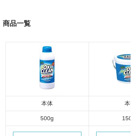
商品一覧
本体
本
500g
1500