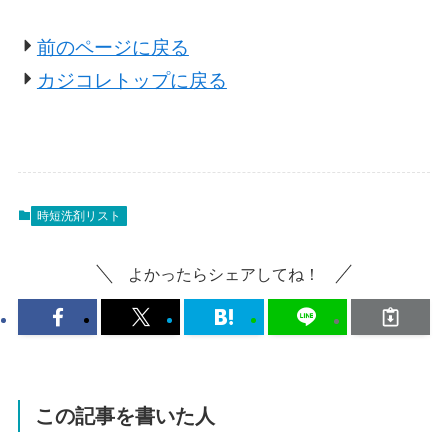
前のページに戻る
カジコレトップに戻る
時短洗剤リスト
よかったらシェアしてね！
この記事を書いた人