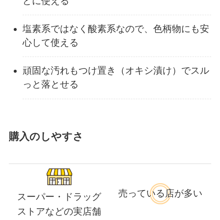
どに使える
塩素系ではなく酸素系なので、色柄物にも安
心して使える
頑固な汚れもつけ置き（オキシ漬け）でスル
っと落とせる
購入のしやすさ
売っている店が多い
スーパー・ドラッグ
ストアなどの実店舗