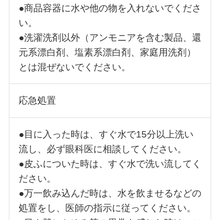
●商品容器に水や他の物を入れないでくださ
い。
●洗濯洗剤以外（アンモニアを含む製品、還
元系漂白剤、塩素系漂白剤、家庭用洗剤）
とは混ぜないでください。
応急処置
●目に入った時は、すぐ水で15分以上洗い
流し、必ず眼科医に相談してください。
●皮ふについた時は、すぐ水で洗い流してく
ださい。
●万一飲み込んだ時は、水を飲ませるなどの
処置をし、医師の指示に従ってください。