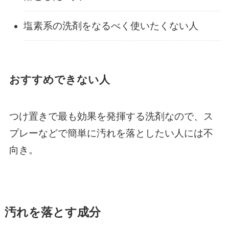
塩素系の洗剤をなるべく使いたくない人
おすすめできない人
つけ置きで最も効果を発揮する洗剤なので、ス
プレーなどで簡単に汚れを落としたい人には不
向き。
汚れを落とす成分