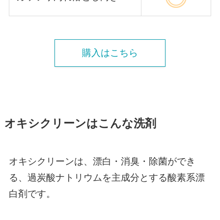
購入はこちら
オキシクリーンはこんな洗剤
オキシクリーンは、漂白・消臭・除菌ができ
る、過炭酸ナトリウムを主成分とする酸素系漂
白剤です。