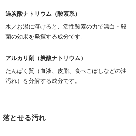
過炭酸ナトリウム（酸素系）
水／お湯に溶けると、活性酸素の力で漂白・殺
菌の効果を発揮する成分です。
アルカリ剤（炭酸ナトリウム）
たんぱく質（血液、皮脂、食べこぼしなどの油
汚れ）を分解する成分です。
落とせる汚れ