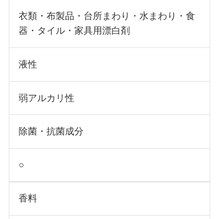
衣類・布製品・台所まわり・水まわり・食
器・タイル・家具用漂白剤
液性
弱アルカリ性
除菌・抗菌成分
○
香料