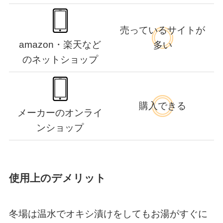
売っているサイトが
amazon・楽天など
多い
のネットショップ
購入できる
メーカーのオンライ
ンショップ
使用上のデメリット
冬場は温水でオキシ漬けをしてもお湯がすぐに