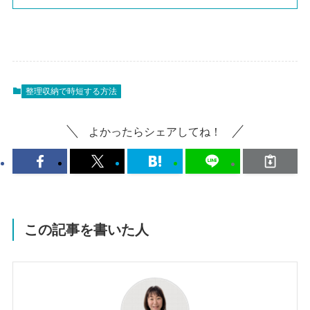
整理収納で時短する方法
よかったらシェアしてね！
この記事を書いた人