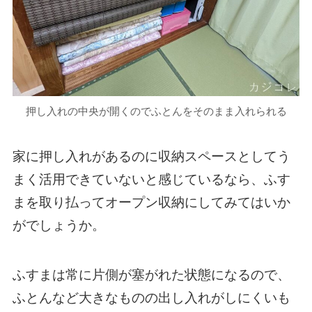
押し入れの中央が開くのでふとんをそのまま入れられる
家に押し入れがあるのに収納スペースとしてう
まく活用できていないと感じているなら、ふす
まを取り払ってオープン収納にしてみてはいか
がでしょうか。
ふすまは常に片側が塞がれた状態になるので、
ふとんなど大きなものの出し入れがしにくいも