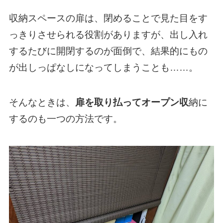
収納スペースの扉は、閉めることで見た目をす
っきりさせられる役割がありますが、出し入れ
するたびに開閉するのが面倒で、結果的にもの
が出しっぱなしになってしまうことも……。
そんなときは、
扉を取り払ってオープン収
納に
するのも一つの方法です。