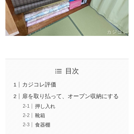
目次
カジコレ評価
扉を取り払って、オープン収納にする
押し入れ
靴箱
食器棚