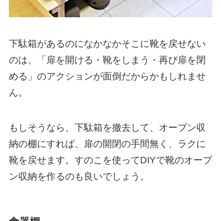
下駄箱があるのになかなかそこに靴を戻せない
のは、「扉を開ける・靴をしまう・再び扉を閉
める」のアクションが面倒だからかもしれませ
ん。
もしそうなら、下駄箱を撤去して、オープン収
納の棚にすれば、扉の開閉の手間無く、ラクに
靴を戻せます。すのこを使ってDIYで靴のオープ
ン収納を作るのも良いでしょう。