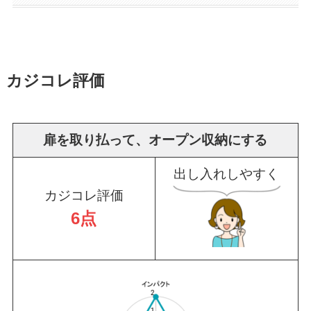
カジコレ評価
扉を取り払って、オープン収納にする
出し入れしやすく
カジコレ評価
6点