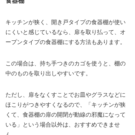
食器棚
キッチンが狭く、開き戸タイプの食器棚が使い
にくいと感じているなら、扉を取り払って、オ
ープンタイプの食器棚にする方法もあります。
この場合は、持ち手つきのカゴを使うと、棚の
中のものを取り出しやすいです。
ただし、扉をなくすことでお皿やグラスなどに
ほこりがつきやすくなるので、「キッチンが狭
くて、食器棚の扉の開閉が動線の邪魔になって
いる」という場合以外は、おすすめできませ
ん。