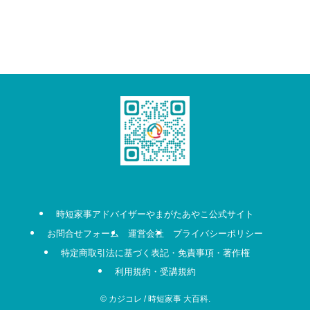
時短家事アドバイザーやまがたあやこ公式サイト
お問合せフォーム
運営会社
プライバシーポリシー
特定商取引法に基づく表記・免責事項・著作権
利用規約・受講規約
©
カジコレ / 時短家事 大百科.