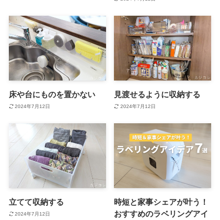
床や台にものを置かない
見渡せるように収納する
2024年7月12日
2024年7月12日
立てて収納する
時短と家事シェアが叶う！
おすすめのラベリングアイ
2024年7月12日