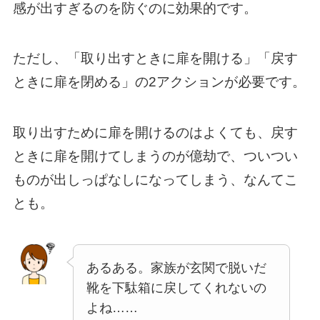
感が出すぎるのを防ぐのに効果的です。
ただし、「取り出すときに扉を開ける」「戻す
ときに扉を閉める」の2アクションが必要です。
取り出すために扉を開けるのはよくても、戻す
ときに扉を開けてしまうのが億劫で、ついつい
ものが出しっぱなしになってしまう、なんてこ
とも。
あるある。家族が玄関で脱いだ
靴を下駄箱に戻してくれないの
よね……