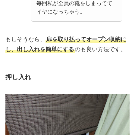
毎回私が全員の靴をしまってて
イヤになっちゃう。
もしそうなら、
扉を取り払ってオープン収納に
し、出し入れを簡単にする
のも良い方法です。
押し入れ