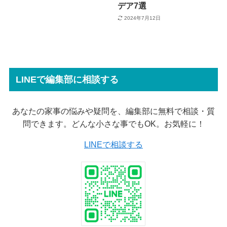
デア7選
2024年7月12日
LINEで編集部に相談する
あなたの家事の悩みや疑問を、編集部に無料で相談・質
問できます。どんな小さな事でもOK。お気軽に！
LINEで相談する