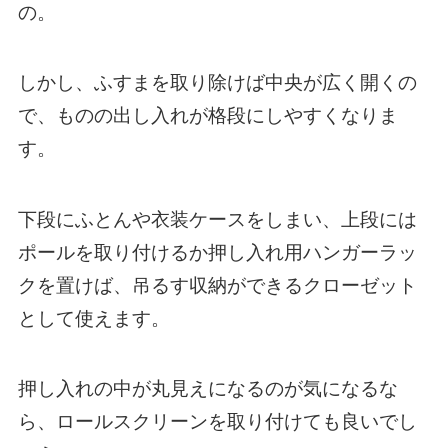
の。
しかし、ふすまを取り除けば中央が広く開くの
で、ものの出し入れが格段にしやすくなりま
す。
下段にふとんや衣装ケースをしまい、上段には
ポールを取り付けるか押し入れ用ハンガーラッ
クを置けば、吊るす収納ができるクローゼット
として使えます。
押し入れの中が丸見えになるのが気になるな
ら、ロールスクリーンを取り付けても良いでし