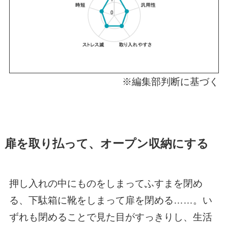
※編集部判断に基づく
扉を取り払って、オープン収納にする
押し入れの中にものをしまってふすまを閉め
る、下駄箱に靴をしまって扉を閉める……。い
ずれも閉めることで見た目がすっきりし、生活