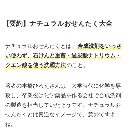
【要約】ナチュラルおせんたく大全
ナチュラルおせんたくとは、
合成洗剤をいっさ
い使わず、石けんと重曹・過炭酸ナトリウム・
クエン酸を使う洗濯方法
のこと。
著者の本橋ひろえさんは、大学時代に化学を専
攻し、卒業後は化学薬品を作る会社で合成洗剤
の製造を担当していたそうです。ナチュラルお
せんたくとは真逆なイメージで、意外ですよ
ね。