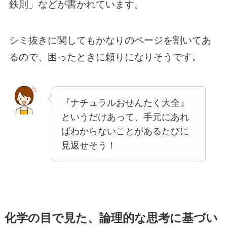
鉄則」などが書かれています。
シミ抜きに関してもかなりのページを割いてあ
るので、困ったときに頼りになりそうです。
『ナチュラルおせんたく大全』
というだけあって、手元にあれ
ばわからないことがあるたびに
見返せそう！
化学の目で見た、論理的な思考に基づい