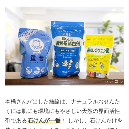
本橋さんが出した結論は、ナチュラルおせんた
くには肌にも環境にもやさしい天然の界面活性
剤である
石けんが一番
！ しかし、石けんだけを