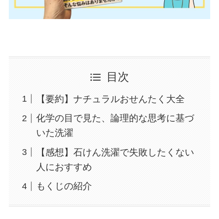
目次
【要約】ナチュラルおせんたく大全
化学の目で見た、論理的な思考に基づ
いた洗濯
【感想】石けん洗濯で失敗したくない
人におすすめ
もくじの紹介