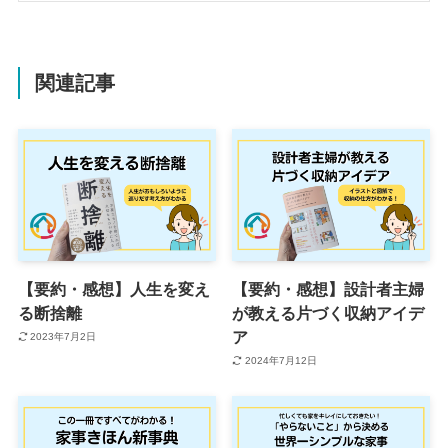
関連記事
【要約・感想】人生を変え
【要約・感想】設計者主婦
る断捨離
が教える片づく収納アイデ
ア
2023年7月2日
2024年7月12日