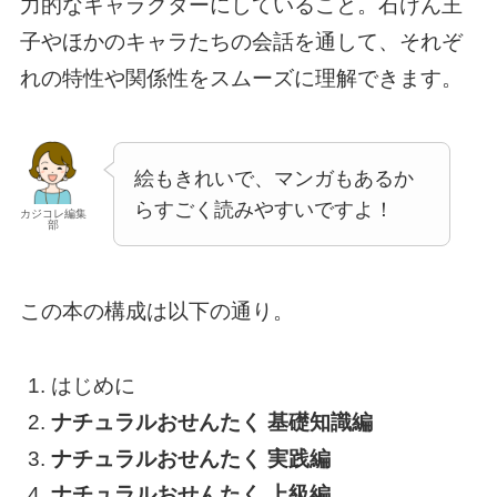
力的なキャラクターにしていること。石けん王
子やほかのキャラたちの会話を通して、それぞ
れの特性や関係性をスムーズに理解できます。
絵もきれいで、マンガもあるか
らすごく読みやすいですよ！
カジコレ編集
部
この本の構成は以下の通り。
はじめに
ナチュラルおせんたく 基礎知識編
ナチュラルおせんたく 実践編
ナチュラルおせんたく 上級編