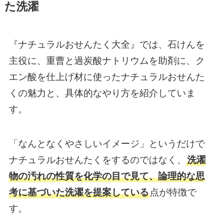
た洗濯
『ナチュラルおせんたく大全』では、石けんを
主役に、重曹と過炭酸ナトリウムを助剤に、ク
エン酸を仕上げ材に使ったナチュラルおせんた
くの魅力と、具体的なやり方を紹介していま
す。
「なんとなくやさしいイメージ」というだけで
ナチュラルおせんたくをするのではなく、
洗濯
物の汚れの性質を化学の目で見て、論理的な思
考に基づいた洗濯を提案している
点が特徴で
す。