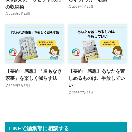
の収納術
2024年7月12日
2024年7月12日
【要約・感想】「名もなき
【要約・感想】あなたを苦
家事」を楽しく減らす法
しめるものは、手放してい
い
2024年7月12日
2024年7月12日
LINEで編集部に相談する