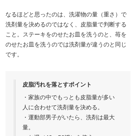
なるほどと思ったのは、洗濯物の量（重さ）で
洗剤量を決めるのではなく、皮脂量で判断する
こと。ステーキをのせたお皿を洗うのと、苺を
のせたお皿を洗うのでは洗剤量が違うのと同じ
です。
皮脂汚れを落とすポイント
・家族の中でもっとも皮脂量が多い
人に合わせて洗剤量を決める。
・運動部男子がいたら、洗剤は最大
量。