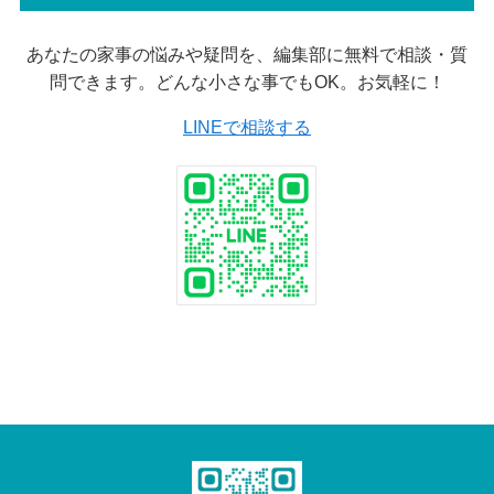
あなたの家事の悩みや疑問を、編集部に無料で相談・質
問できます。どんな小さな事でもOK。お気軽に！
LINEで相談する