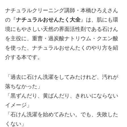
ナチュラルクリーニング講師・本橋ひろえさん
の『
ナチュラルおせんたく大全
』は、肌にも環
境にもやさしい天然の界面活性剤である石けん
を主役に、重曹・過炭酸ナトリウム・クエン酸
を使った、ナチュラルおせんたくのやり方を紹
介する本です。
「過去に石けん洗濯をしてみたけれど、汚れが
落ちなかった」
「黒ずんだり、黄ばんだり、きれいにならない
イメージ」
「石けん洗濯を始めてみたい。でも、失敗した
くない」