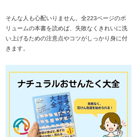
そんな人も心配いりません。全223ページのボ
リュームの本書を読めば、失敗なくきれいに洗
い上げるための注意点やコツがしっかり身に付
きます。