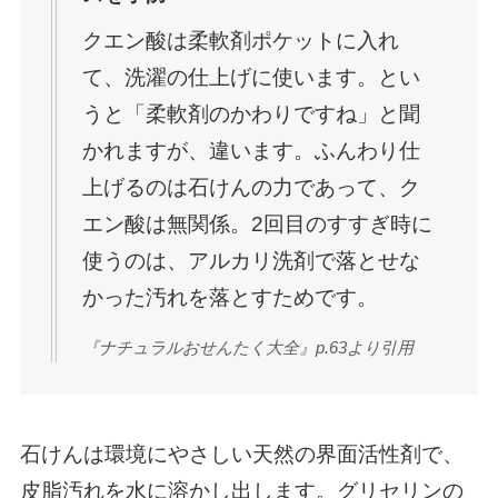
クエン酸は柔軟剤ポケットに入れ
て、洗濯の仕上げに使います。とい
うと「柔軟剤のかわりですね」と聞
かれますが、違います。ふんわり仕
上げるのは石けんの力であって、ク
エン酸は無関係。2回目のすすぎ時に
使うのは、アルカリ洗剤で落とせな
かった汚れを落とすためです。
『ナチュラルおせんたく大全』p.63より引用
石けんは環境にやさしい天然の界面活性剤で、
皮脂汚れを水に溶かし出します。グリセリンの