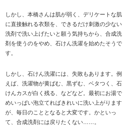
しかし、本橋さんは肌が弱く、デリケートな肌
に直接触れる衣類を、できるだけ刺激の少ない
洗剤で洗い上げたいと願う気持ちから、合成洗
剤を使うのをやめ、石けん洗濯を始めたそうで
す。
しかし、石けん洗濯には、失敗もあります。例
えば、洗濯物が黄ばむ、黒ずむ、ベタつく、石
けんカスが白く残る、などなど。最初にお湯で
めいっぱい泡立てればきれいに洗い上がります
が、毎日のこととなると大変です。かといっ
て、合成洗剤には戻りたくない……。