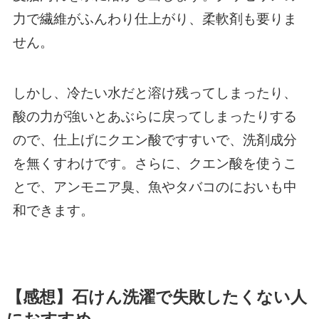
力で繊維がふんわり仕上がり、柔軟剤も要りま
せん。
しかし、冷たい水だと溶け残ってしまったり、
酸の力が強いとあぶらに戻ってしまったりする
ので、仕上げにクエン酸ですすいで、洗剤成分
を無くすわけです。さらに、クエン酸を使うこ
とで、アンモニア臭、魚やタバコのにおいも中
和できます。
【感想】石けん洗濯で失敗したくない人