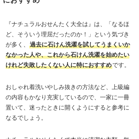
におすすめ
『ナチュラルおせんたく大全は』は、「なるほ
ど、そういう理屈だったのか！」という気づき
が多く、
過去に石けん洗濯を試してうまくいか
なかった人や、これから石けん洗濯を始めたい
けれど失敗したくない人に特におすすめ
です。
おしゃれ着洗いやしみ抜きの方法など、上級編
の内容もかなり充実しているので、一家に一冊
置いて、迷ったときに開くようにすると参考に
なるでしょう。