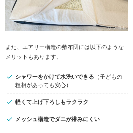
また、エアリー構造の敷布団には以下のような
メリットもあります。
シャワーをかけて水洗いできる
（子どもの
粗相があっても安心）
軽くて上げ下ろしもラクラク
メッシュ構造でダニが潜みにくい