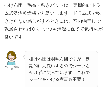
掛け布団・毛布・敷きパッドは、定期的にドラ
ム式洗濯乾燥機で丸洗いします。ドラム式で乾
ききらない感じがするときには、室内物干しで
乾燥させればOK。いつも清潔に保てて気持ちが
良いです。
掛け布団は羽毛布団ですが、定
期的に丸洗いするのでシーツを
カジコレ編集
部
かけずに使っています。これで
シーツをかける家事も不要！