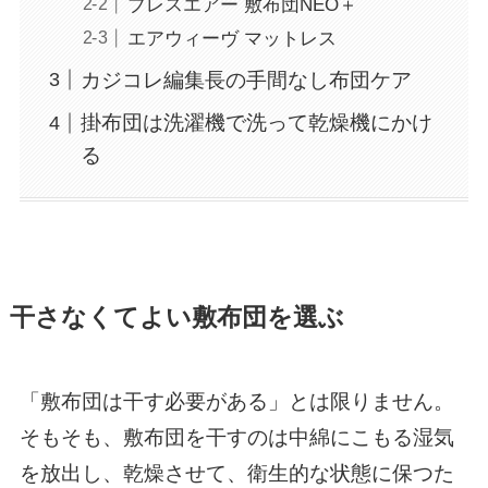
ブレスエアー 敷布団NEO＋
エアウィーヴ マットレス
カジコレ編集長の手間なし布団ケア
掛布団は洗濯機で洗って乾燥機にかけ
る
干さなくてよい敷布団を選ぶ
「敷布団は干す必要がある」とは限りません。
そもそも、敷布団を干すのは中綿にこもる湿気
を放出し、乾燥させて、衛生的な状態に保つた