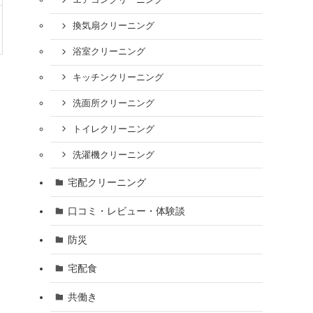
エアコンクリーニング
換気扇クリーニング
浴室クリーニング
キッチンクリーニング
洗面所クリーニング
トイレクリーニング
洗濯機クリーニング
宅配クリーニング
口コミ・レビュー・体験談
防災
宅配食
共働き