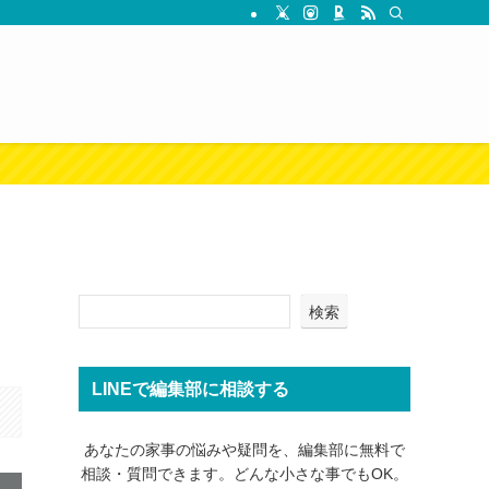
検索
LINEで編集部に相談する
あなたの家事の悩みや疑問を、編集部に無料で
相談・質問できます。どんな小さな事でもOK。