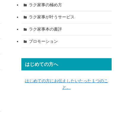
ラク家事の極め方
ラク家事が叶うサービス
ラク家事本の書評
プロモーション
はじめての方へ
はじめての方にお伝えしたいたった１つのこ
と。