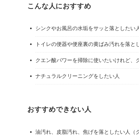
こんな人におすすめ
シンクやお風呂の水垢をサッと落としたい
トイレの便器や便座裏の黄ばみ汚れを落と
クエン酸パワーを掃除に使いたいけれど、
ナチュラルクリーニングをしたい人
おすすめできない人
油汚れ、皮脂汚れ、焦げを落としたい人（