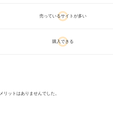
売っているサイトが多い
購入できる
メリットはありませんでした。