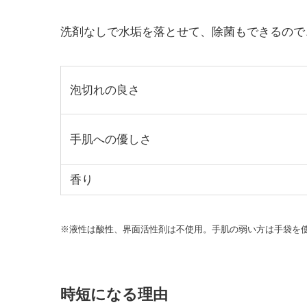
洗剤なしで水垢を落とせて、除菌もできるので
泡切れの良さ
手肌への優しさ
香り
※液性は酸性、界面活性剤は不使用。手肌の弱い方は手袋を
時短になる理由