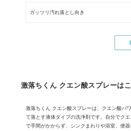
ガッツリ汚れ落とし向き
激落ちくん クエン酸スプレーは
激落ちくん クエン酸スプレーは、クエン酸パ
て落とす液体タイプの洗浄剤です。自分でクエ
で手間がかからず、シンクまわりや浴室、便器