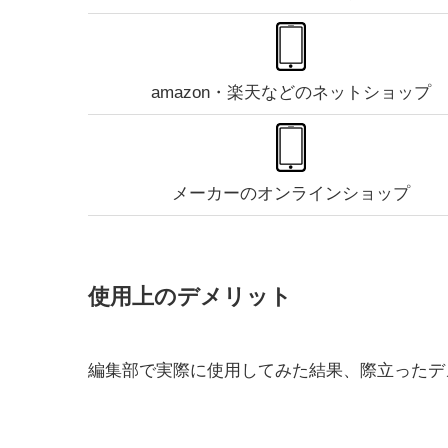
amazon・楽天などのネットショップ
メーカーのオンラインショップ
使用上のデメリット
編集部で実際に使用してみた結果、際立ったデ