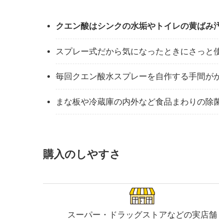
クエン酸はシンクの水垢やトイレの黄ばみ
スプレー式だから気になったときにさっと
毎回クエン酸水スプレーを自作する手間が
まな板や冷蔵庫の内外など食品まわりの除
購入のしやすさ
スーパー・ドラッグストアなどの実店舗