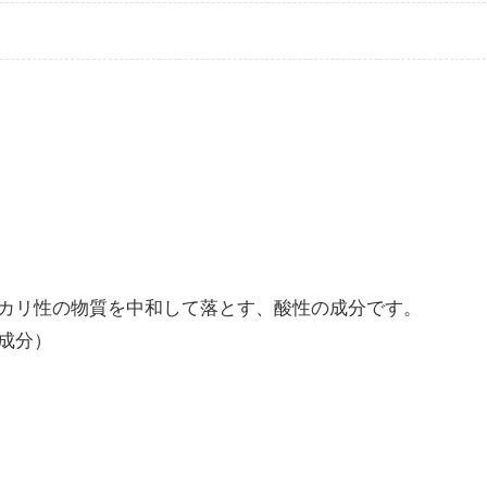
カリ性の物質を中和して落とす、酸性の成分です。
成分）