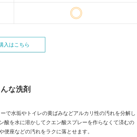
購入はこちら
こんな洗剤
ワーで水垢やトイレの黄ばみなどアルカリ性の汚れを分解し
ン酸を水に溶かしてクエン酸スプレーを作らなくて済むの
や便座などの汚れをラクに落とせます。