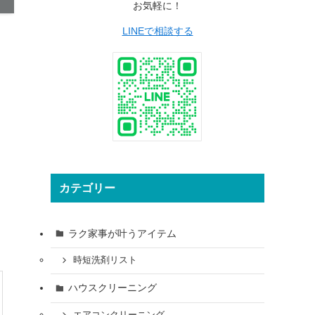
お気軽に！
LINEで相談する
カテゴリー
ラク家事が叶うアイテム
時短洗剤リスト
ハウスクリーニング