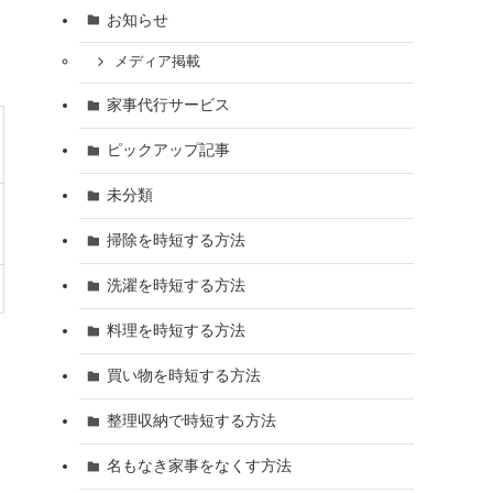
お知らせ
メディア掲載
家事代行サービス
ピックアップ記事
未分類
掃除を時短する方法
洗濯を時短する方法
料理を時短する方法
買い物を時短する方法
整理収納で時短する方法
名もなき家事をなくす方法