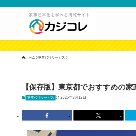
ホーム
家事代行サービス
【保存版】東京都でおすすめの家
2025年3月12日
家事代行サービス