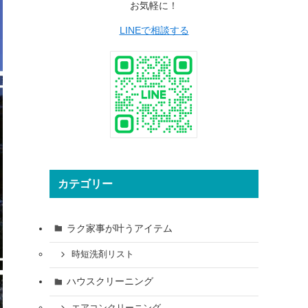
お気軽に！
LINEで相談する
カテゴリー
ラク家事が叶うアイテム
時短洗剤リスト
ハウスクリーニング