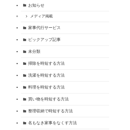
お知らせ
メディア掲載
家事代行サービス
ピックアップ記事
未分類
掃除を時短する方法
洗濯を時短する方法
料理を時短する方法
買い物を時短する方法
整理収納で時短する方法
名もなき家事をなくす方法