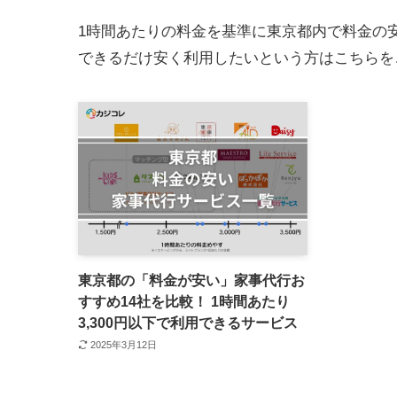
1時間あたりの料金を基準に東京都内で料金の
できるだけ安く利用したいという方はこちらを
東京都の「料金が安い」家事代行お
すすめ14社を比較！ 1時間あたり
3,300円以下で利用できるサービス
2025年3月12日