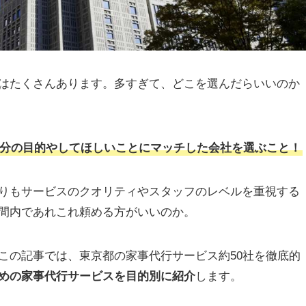
はたくさんあります。多すぎて、どこを選んだらいいのか
分の目的やしてほしいことにマッチした会社を選ぶこと！
りもサービスのクオリティやスタッフのレベルを重視する
間内であれこれ頼める方がいいのか。
この記事では、東京都の家事代行サービス約50社を徹底的
めの家事代行サービスを目的別に紹介
します。