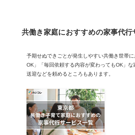
共働き家庭におすすめの家事代行
予期せぬできごとが発生しやすい共働き世帯に
OK」「毎回依頼する内容が変わってもOK」
送迎などを頼めるところもあります。