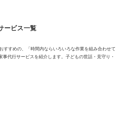
サービス一覧
おすすめの、「時間内ならいろいろな作業を組み合わせて
な家事代行サービスを紹介します。子どもの世話・見守り・