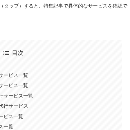
（タップ）すると、特集記事で具体的なサービスを確認で
目次
サービス一覧
サービス一覧
行サービス一覧
代行サービス
ービス一覧
ス一覧