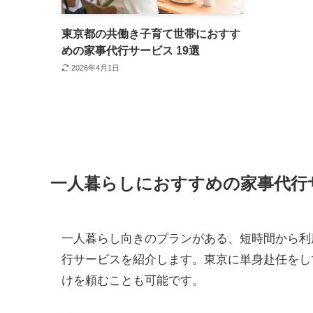
東京都の共働き子育て世帯におすす
めの家事代行サービス 19選
2026年4月1日
一人暮らしにおすすめの家事代行
一人暮らし向きのプランがある、短時間から利
行サービスを紹介します。東京に単身赴任をし
けを頼むことも可能です。