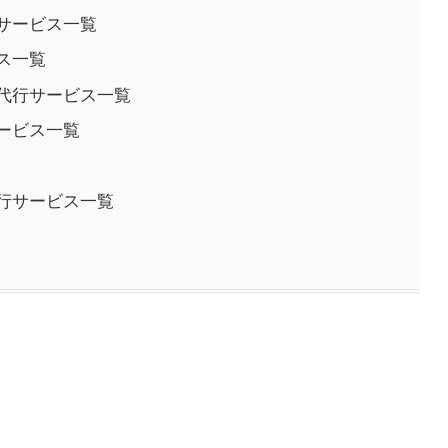
サービス一覧
ス一覧
代行サービス一覧
ービス一覧
行サービス一覧