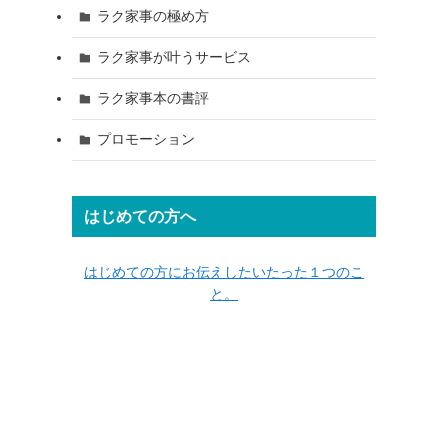
ラク家事の極め方
ラク家事が叶うサービス
ラク家事本の書評
プロモーション
はじめての方へ
はじめての方にお伝えしたいたった１つのこ
と。