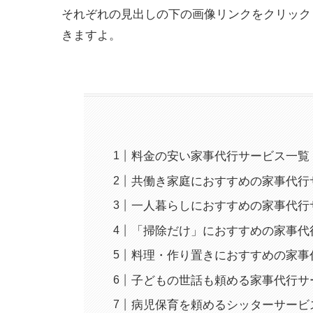
それぞれの見出しの下の画像リンクをクリック
きますよ。
料金の安い家事代行サービス一覧
共働き家庭におすすめの家事代行
一人暮らしにおすすめの家事代行
「掃除だけ」におすすめの家事代
料理・作り置きにおすすめの家事
子どもの世話も頼める家事代行サ
病児保育を頼めるシッターサービ