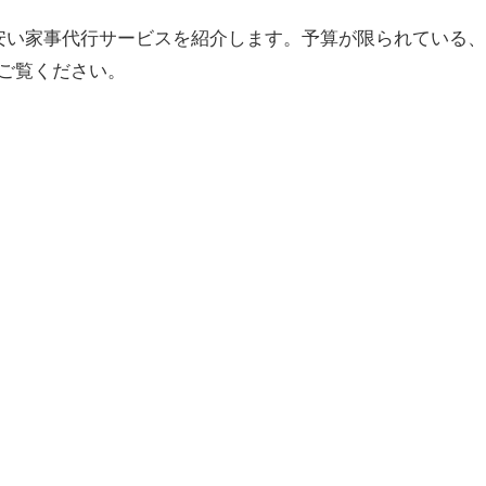
安い家事代行サービスを紹介します。予算が限られている、
ご覧ください。