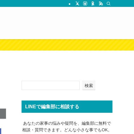
検索
LINEで編集部に相談する
あなたの家事の悩みや疑問を、編集部に無料で
相談・質問できます。どんな小さな事でもOK。