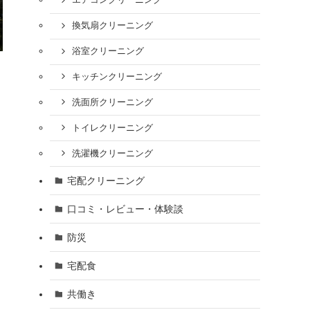
エアコンクリーニング
換気扇クリーニング
浴室クリーニング
キッチンクリーニング
洗面所クリーニング
トイレクリーニング
洗濯機クリーニング
宅配クリーニング
口コミ・レビュー・体験談
防災
宅配食
共働き