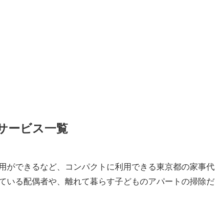
サービス一覧
用ができるなど、コンパクトに利用できる東京都の家事代
ている配偶者や、離れて暮らす子どものアパートの掃除だ