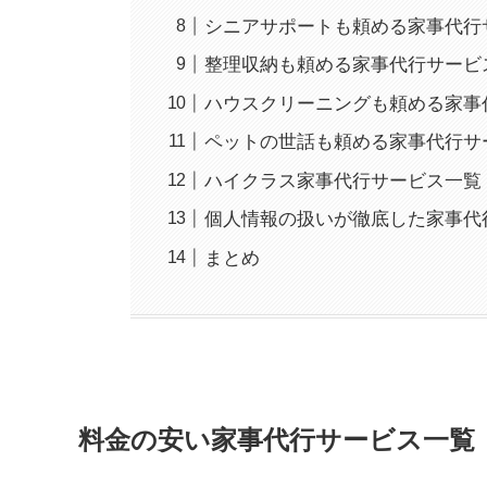
シニアサポートも頼める家事代行
整理収納も頼める家事代行サービ
ハウスクリーニングも頼める家事
ペットの世話も頼める家事代行サ
ハイクラス家事代行サービス一覧
個人情報の扱いが徹底した家事代
まとめ
料金の安い家事代行サービス一覧