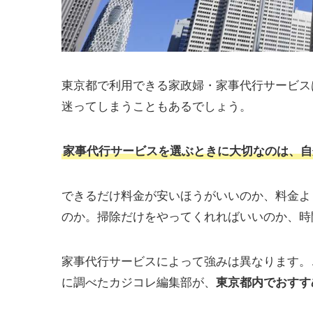
東京都で利用できる家政婦・家事代行サービス
迷ってしまうこともあるでしょう。
家事代行サービスを選ぶときに大切なのは、自
できるだけ料金が安いほうがいいのか、料金よ
のか。掃除だけをやってくれればいいのか、時
家事代行サービスによって強みは異なります。
に調べたカジコレ編集部が、
東京都内でおすす