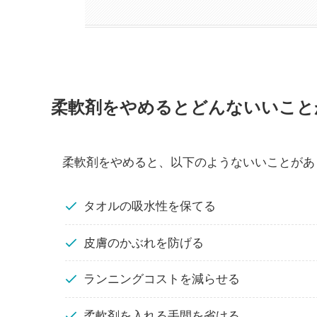
柔軟剤をやめるとどんないいこと
柔軟剤をやめると、以下のようないいことがあ
タオルの吸水性を保てる
皮膚のかぶれを防げる
ランニングコストを減らせる
柔軟剤を入れる手間を省ける