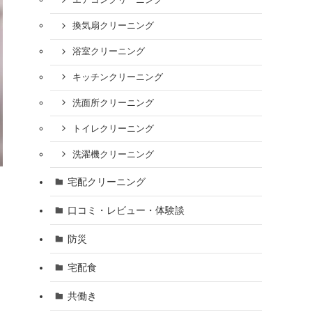
エアコンクリーニング
換気扇クリーニング
浴室クリーニング
キッチンクリーニング
洗面所クリーニング
トイレクリーニング
洗濯機クリーニング
宅配クリーニング
口コミ・レビュー・体験談
防災
宅配食
共働き