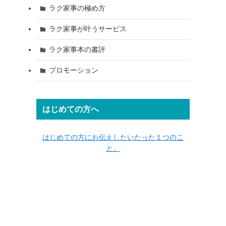
ラク家事の極め方
ラク家事が叶うサービス
ラク家事本の書評
プロモーション
はじめての方へ
はじめての方にお伝えしたいたった１つのこ
と。