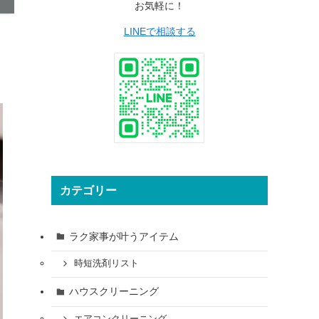
お気軽に！
LINEで相談する
カテゴリー
ラク家事が叶うアイテム
時短洗剤リスト
ハウスクリーニング