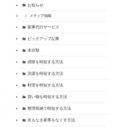
お知らせ
メディア掲載
家事代行サービス
ピックアップ記事
未分類
掃除を時短する方法
洗濯を時短する方法
料理を時短する方法
買い物を時短する方法
整理収納で時短する方法
名もなき家事をなくす方法