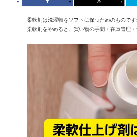
柔軟剤は洗濯物をソフトに保つためのものです
柔軟剤をやめると、買い物の手間・在庫管理・