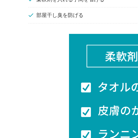
部屋干し臭を防げる