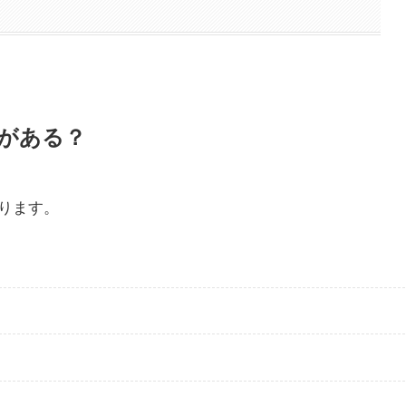
がある？
ります。