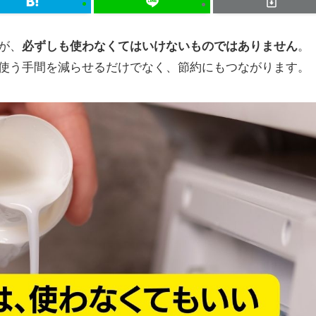
が、
必ずしも使わなくてはいけないものではありません
。
使う手間を減らせるだけでなく、節約にもつながります。