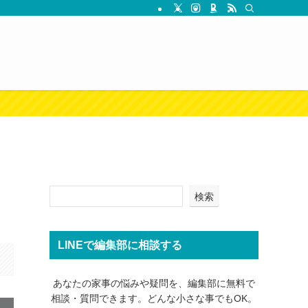
検索
LINEで編集部に相談する
あなたの家事の悩みや疑問を、編集部に無料で
相談・質問できます。どんな小さな事でもOK。