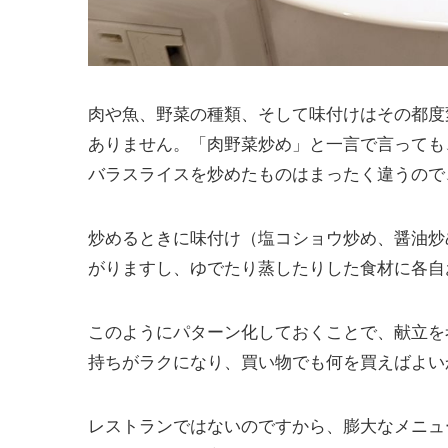
肉や魚、野菜の種類、そして味付けはその都度
ありません。「肉野菜炒め」と一言で言っても
バラスライスを炒めたものはまったく違うので
炒めるときに味付け（塩コショウ炒め、醤油炒
がりますし、ゆでたり蒸したりした食材に各自
このようにパターン化しておくことで、献立を
持ちがラクになり、買い物でも何を買えばよい
レストランではないのですから、膨大なメニュ