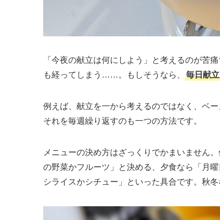
「今夜の献立は何にしよう」と考えるのが苦痛
も経ってしまう……。もしそうなら、
毎日献立
例えば、献立を一から考えるのではなく、ベー
それを毎週繰り返すのも一つの方法です。
メニューの決め方はざっくりでかまいません。
の野菜かフルーツ」と決める、夕食なら「月曜
シライスかシチュー」といった具合です。秋冬