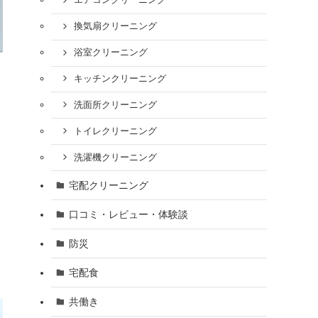
エアコンクリーニング
換気扇クリーニング
浴室クリーニング
キッチンクリーニング
洗面所クリーニング
トイレクリーニング
洗濯機クリーニング
宅配クリーニング
口コミ・レビュー・体験談
防災
宅配食
共働き