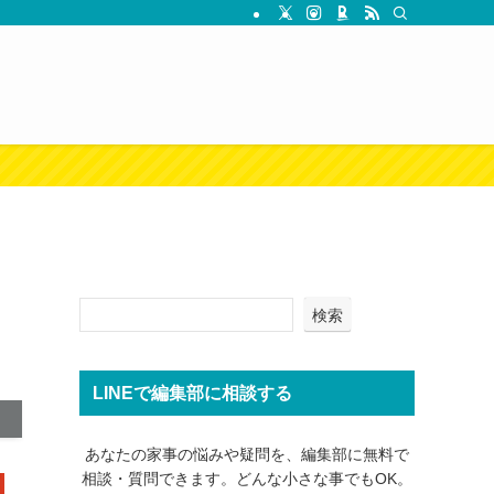
検索
LINEで編集部に相談する
あなたの家事の悩みや疑問を、編集部に無料で
相談・質問できます。どんな小さな事でもOK。