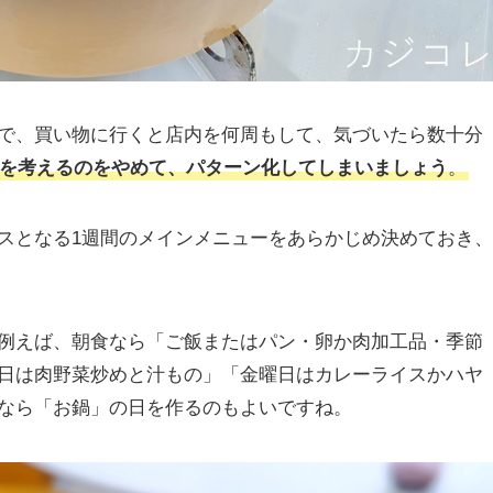
で、買い物に行くと店内を何周もして、気づいたら数十分
を考えるのをやめて、パターン化してしまいましょう
。
スとなる1週間のメインメニューをあらかじめ決めておき、
例えば、朝食なら「ご飯またはパン・卵か肉加工品・季節
日は肉野菜炒めと汁もの」「金曜日はカレーライスかハヤ
なら「お鍋」の日を作るのもよいですね。