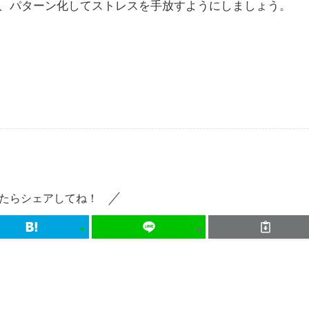
、パターン化してストレスを手放すようにしましょう。
たらシェアしてね！