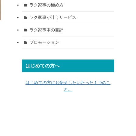
ラク家事の極め方
ラク家事が叶うサービス
ラク家事本の書評
プロモーション
はじめての方へ
はじめての方にお伝えしたいたった１つのこ
と。