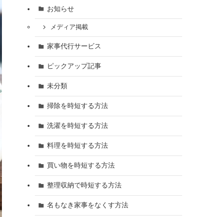
お知らせ
メディア掲載
家事代行サービス
ピックアップ記事
未分類
掃除を時短する方法
洗濯を時短する方法
料理を時短する方法
買い物を時短する方法
整理収納で時短する方法
名もなき家事をなくす方法