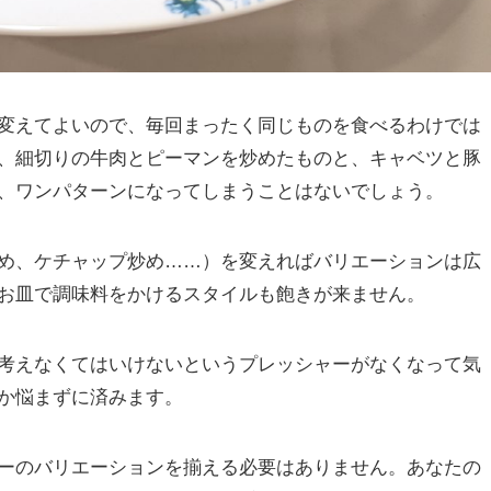
変えてよいので、毎回まったく同じものを食べるわけでは
、細切りの牛肉とピーマンを炒めたものと、キャベツと豚
、ワンパターンになってしまうことはないでしょう。
め、ケチャップ炒め……）を変えればバリエーションは広
お皿で調味料をかけるスタイルも飽きが来ません。
考えなくてはいけないというプレッシャーがなくなって気
か悩まずに済みます。
ーのバリエーションを揃える必要はありません。あなたの