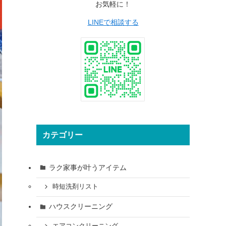
お気軽に！
LINEで相談する
カテゴリー
ラク家事が叶うアイテム
時短洗剤リスト
ハウスクリーニング