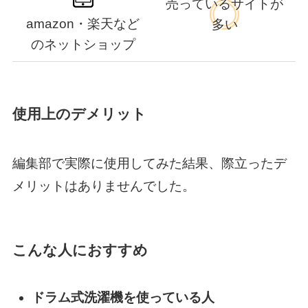
売っているサイトが
amazon・楽天など
多い
のネットショップ
使用上のデメリット
編集部で実際に使用してみた結果、際立ったデ
メリットはありませんでした。
こんな人におすすめ
ドラム式洗濯機を使っている人