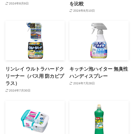
を比較
2024年8月9日
2024年8月10日
リンレイ ウルトラハードク
キッチン泡ハイター 無臭性
リーナー（バス用 防カビプ
ハンディスプレー
ラス）
2024年7月28日
2024年7月30日