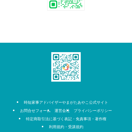
時短家事アドバイザーやまがたあやこ公式サイト
お問合せフォーム
運営会社
プライバシーポリシー
特定商取引法に基づく表記・免責事項・著作権
利用規約・受講規約