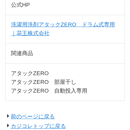
公式HP
洗濯用洗剤アタックZERO ドラム式専用
｜花王株式会社
関連商品
アタックZERO
アタックZERO 部屋干し
アタックZERO 自動投入専用
前のページに戻る
カジコレトップに戻る