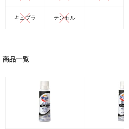
キュプラ
テンセル
商品一覧