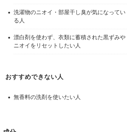
洗濯物のニオイ・部屋干し臭が気になってい
る人
漂白剤を使わず、衣類に蓄積された黒ずみや
ニオイをリセットしたい人
おすすめできない人
無香料の洗剤を使いたい人