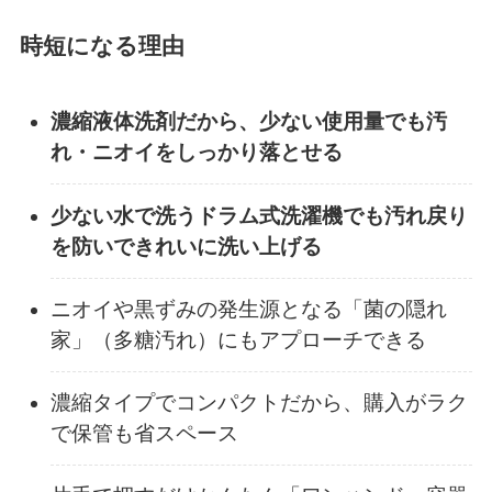
時短になる理由
濃縮液体洗剤だから、少ない使用量でも汚
れ・ニオイをしっかり落とせる
少ない水で洗うドラム式洗濯機でも汚れ戻り
を防いできれいに洗い上げる
ニオイや黒ずみの発生源となる「菌の隠れ
家」（多糖汚れ）にもアプローチできる
濃縮タイプでコンパクトだから、購入がラク
で保管も省スペース