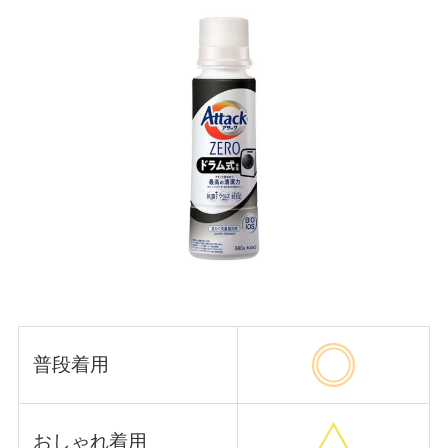
普段着用
おしゃれ着用