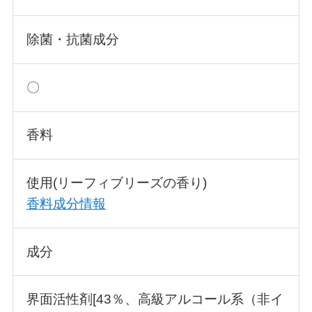
除菌・抗菌成分
〇
香料
使用(リーフィブリーズの香り)
香料成分情報
成分
界面活性剤[43％、高級アルコール系（非イ