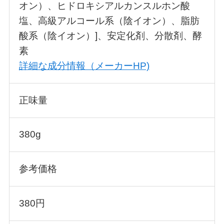
オン）、ヒドロキシアルカンスルホン酸
塩、高級アルコール系（陰イオン）、脂肪
酸系（陰イオン）]、安定化剤、分散剤、酵
素
詳細な成分情報（メーカーHP)
正味量
380g
参考価格
380円