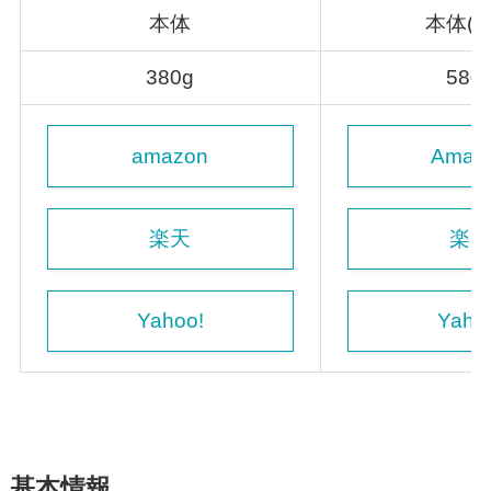
本体
本体(
380g
580
amazon
Amaz
楽天
楽
Yahoo!
Yaho
基本情報