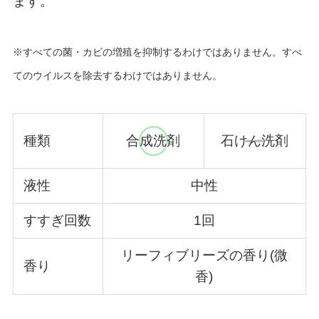
ます。
※すべての菌・カビの増殖を抑制するわけではありません。すべ
てのウイルスを除去するわけではありません。
種類
合成洗剤
石けん洗剤
液性
中性
すすぎ回数
1回
リーフィブリーズの香り(微
香り
香)