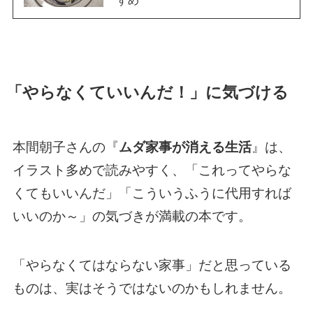
すめ
「やらなくていいんだ！」に気づける
本間朝子さんの『
ムダ家事が消える生活
』は、
イラスト多めで読みやすく、「これってやらな
くてもいいんだ」「こういうふうに代用すれば
いいのか～」の気づきが満載の本です。
「やらなくてはならない家事」だと思っている
ものは、実はそうではないのかもしれません。