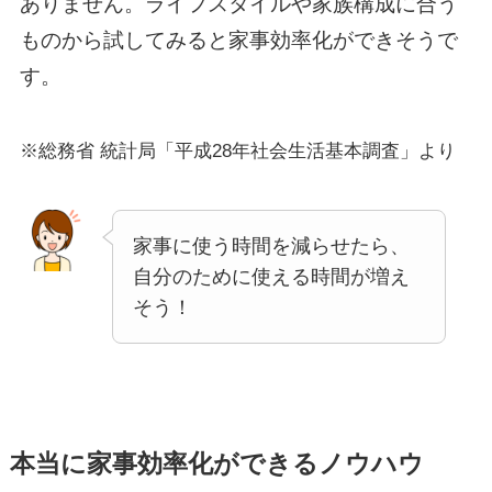
ありません。ライフスタイルや家族構成に合う
ものから試してみると家事効率化ができそうで
す。
※総務省 統計局「平成28年社会生活基本調査」より
家事に使う時間を減らせたら、
自分のために使える時間が増え
そう！
本当に家事効率化ができるノウハウ