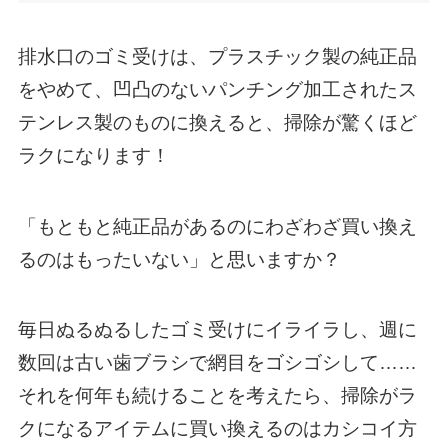
排水口のゴミ受けは、プラスチック製の純正品
をやめて、凹凸のないパンチング加工されたス
テンレス製のものに換えると、掃除が驚くほど
ラクになります！
「もともと純正品があるのにわざわざ買い換え
るのはもったいない」と思いますか？
毎日ぬるぬるしたゴミ受けにイライラし、週に
数回は古い歯ブラシで網目をゴシゴシして……
それを何年も続けることを考えたら、掃除がラ
クになるアイテムに買い換えるのはカシコイ方