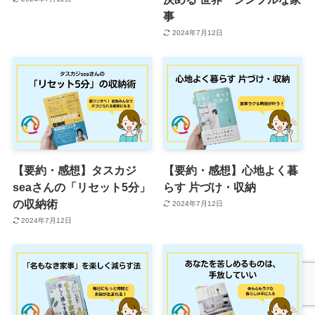
事
2024年7月12日
【要約・感想】タスカジ
【要約・感想】心地よく暮
seaさんの「リセット5分」
らす 片づけ・収納
の収納術
2024年7月12日
2024年7月12日