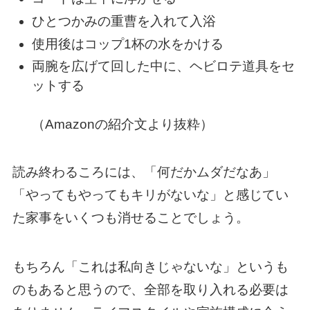
ひとつかみの重曹を入れて入浴
使用後はコップ1杯の水をかける
両腕を広げて回した中に、ヘビロテ道具をセ
ットする
（Amazonの紹介文より抜粋）
読み終わるころには、「何だかムダだなあ」
「やってもやってもキリがないな」と感じてい
た家事をいくつも消せることでしょう。
もちろん「これは私向きじゃないな」というも
のもあると思うので、全部を取り入れる必要は