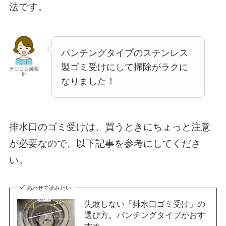
法です。
パンチングタイプのステンレス
製ゴミ受けにして掃除がラクに
カジコレ編集
部
なりました！
排水口のゴミ受けは、買うときにちょっと注意
が必要なので、以下記事を参考にしてくださ
い。
あわせて読みたい
失敗しない「排水口ゴミ受け」の
選び方。パンチングタイプがおす