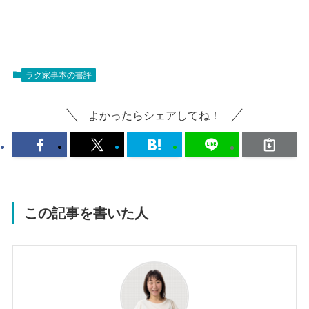
ラク家事本の書評
よかったらシェアしてね！
この記事を書いた人