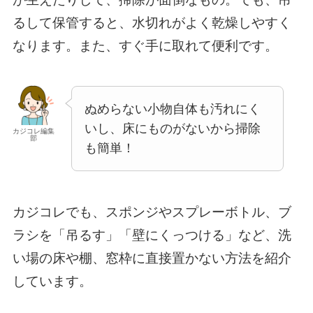
るして保管すると、水切れがよく乾燥しやすく
なります。また、すぐ手に取れて便利です。
ぬめらない小物自体も汚れにく
いし、床にものがないから掃除
カジコレ編集
部
も簡単！
カジコレでも、スポンジやスプレーボトル、ブ
ラシを「吊るす」「壁にくっつける」など、洗
い場の床や棚、窓枠に直接置かない方法を紹介
しています。