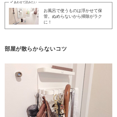
あわせて読みたい
お風呂で使うものは浮かせて保
管。ぬめらないから掃除がラク
に！
部屋が散らからないコツ