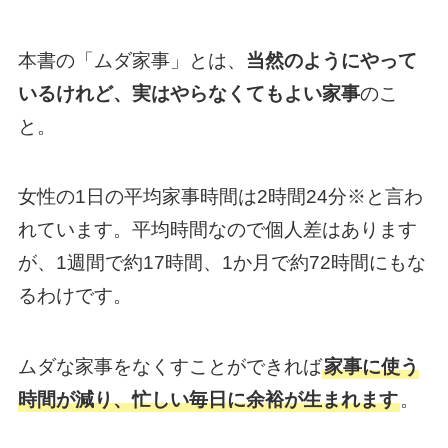
本書の「ムダ家事」とは、
当然のようにやって
いるけれど、実はやらなくてもよい家事
のこ
と。
女性の1日の平均家事時間は2時間24分※と言わ
れています。平均時間なので個人差はあります
が、1週間で約17時間、1か月で約72時間にもな
るわけです。
ムダな家事をなくすことができれば
家事に使う
時間が減り、忙しい毎日に余裕が生まれます
。