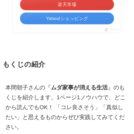
楽天市場
Yahoo!ショッピング
ポチップ
もくじの紹介
本間朝子さんの『
ムダ家事が消える生活
』のも
くじを紹介します。1ページ1ノウハウで、どこ
から読んでもOK！ 「コレ良さそう」「真似し
たい」と思えるものからぜひ実践してみてくだ
さい。