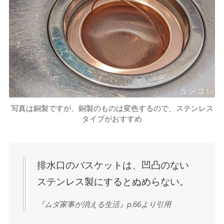
写真は銅製ですが、銅製のものは変色するので、ステンレス
タイプがおすすめ
排水口のバスケットは、凹凸のない
ステンレス製にするとぬめらない。
『ムダ家事が消える生活』p.66より引用