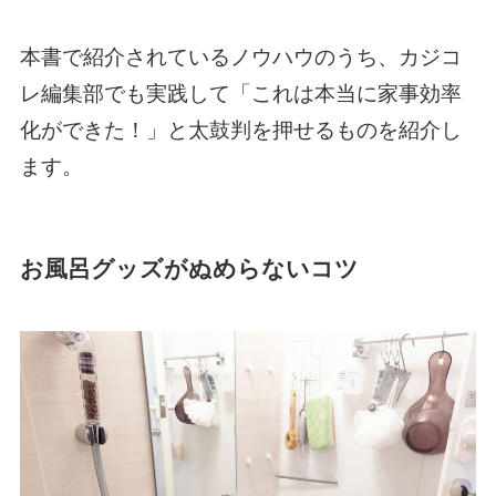
本書で紹介されているノウハウのうち、カジコ
レ編集部でも実践して「これは本当に家事効率
化ができた！」と太鼓判を押せるものを紹介し
ます。
お風呂グッズがぬめらないコツ