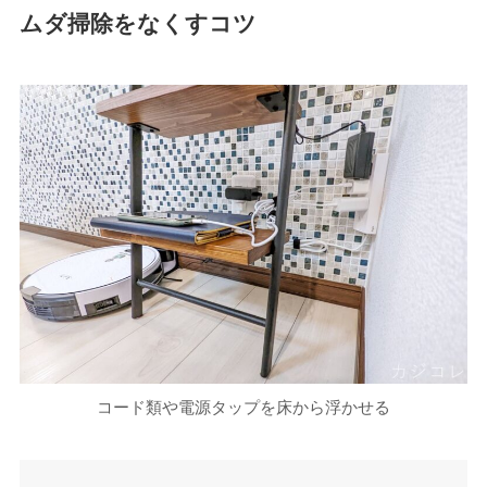
ムダ掃除をなくすコツ
コード類や電源タップを床から浮かせる