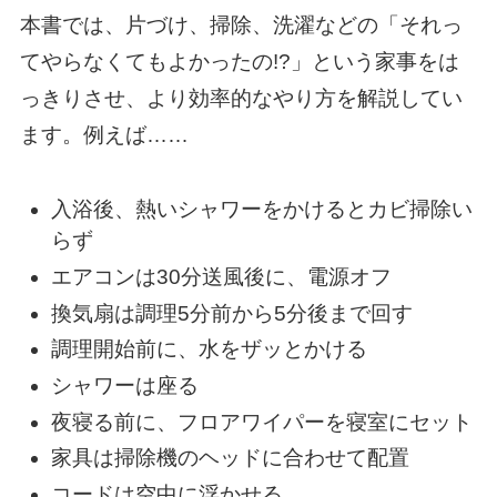
本書では、片づけ、掃除、洗濯などの「それっ
てやらなくてもよかったの!?」という家事をは
っきりさせ、より効率的なやり方を解説してい
ます。例えば……
入浴後、熱いシャワーをかけるとカビ掃除い
らず
エアコンは30分送風後に、電源オフ
換気扇は調理5分前から5分後まで回す
調理開始前に、水をザッとかける
シャワーは座る
夜寝る前に、フロアワイパーを寝室にセット
家具は掃除機のヘッドに合わせて配置
コードは空中に浮かせる