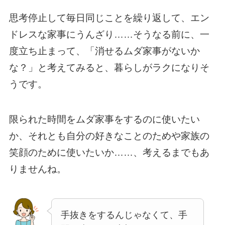
思考停止して毎日同じことを繰り返して、エン
ドレスな家事にうんざり……そうなる前に、一
度立ち止まって、「消せるムダ家事がないか
な？」と考えてみると、暮らしがラクになりそ
うです。
限られた時間をムダ家事をするのに使いたい
か、それとも自分の好きなことのためや家族の
笑顔のために使いたいか……、考えるまでもあ
りませんね。
手抜きをするんじゃなくて、手