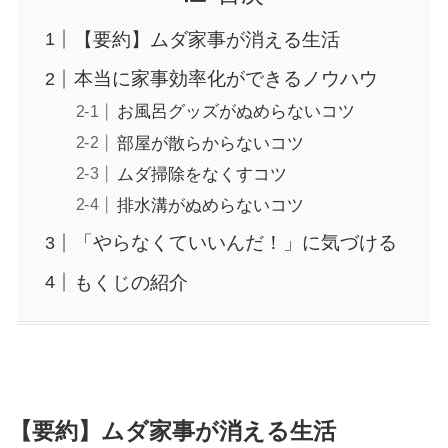
【要約】ムダ家事が消える生活
本当に家事効率化ができるノウハウ
お風呂グッズがぬめらないコツ
部屋が散らからないコツ
ムダ掃除をなくすコツ
排水溝がぬめらないコツ
「やらなくていいんだ！」に気づける
もくじの紹介
【要約】ムダ家事が消える生活