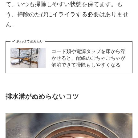
て、いつも掃除しやすい状態を保てます。も
う、掃除のたびにイライラする必要はありませ
ん。
あわせて読みたい
コード類や電源タップを床から浮
かせると、配線のごちゃごちゃが
解消できて掃除もしやすくなる
排水溝がぬめらないコツ