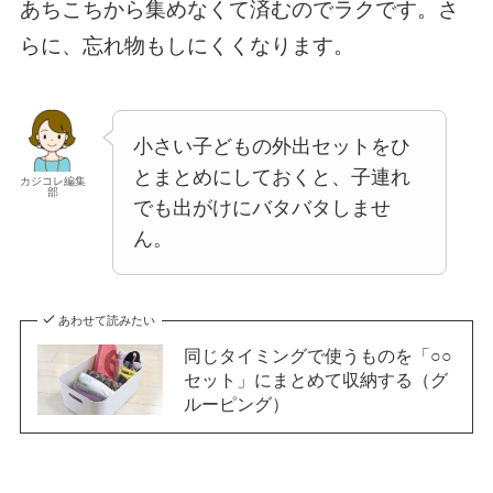
あちこちから集めなくて済むのでラクです。さ
らに、忘れ物もしにくくなります。
小さい子どもの外出セットをひ
とまとめにしておくと、子連れ
カジコレ編集
部
でも出がけにバタバタしませ
ん。
あわせて読みたい
同じタイミングで使うものを「○○
セット」にまとめて収納する（グ
ルーピング）