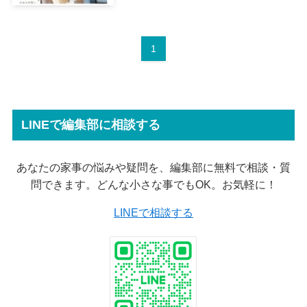
1
LINEで編集部に相談する
あなたの家事の悩みや疑問を、編集部に無料で相談・質
問できます。どんな小さな事でもOK。お気軽に！
LINEで相談する