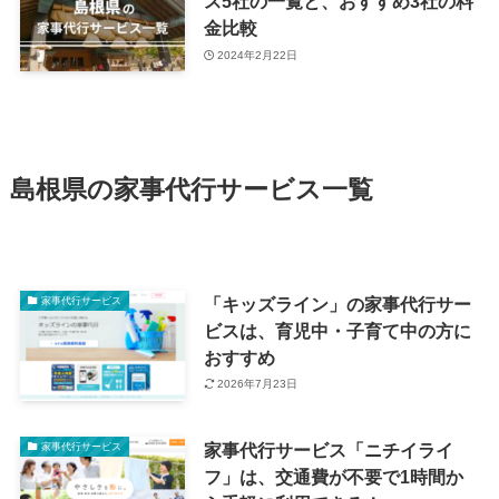
ス5社の一覧と、おすすめ3社の料
金比較
2024年2月22日
島根県の家事代行サービス一覧
「キッズライン」の家事代行サー
家事代行サービス
ビスは、育児中・子育て中の方に
おすすめ
2026年7月23日
家事代行サービス「ニチイライ
家事代行サービス
フ」は、交通費が不要で1時間か