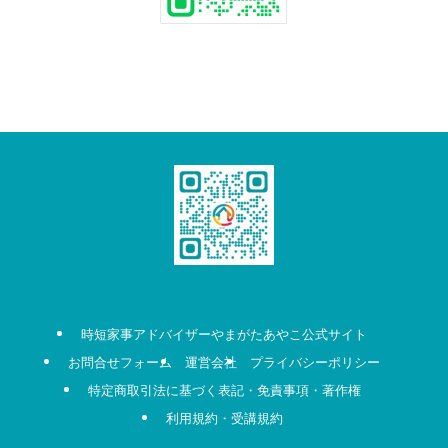
時短家事アドバイザーやまがたあやこ公式サイト
お問合せフォーム
運営会社
プライバシーポリシー
特定商取引法に基づく表記・免責事項・著作権
利用規約・受講規約