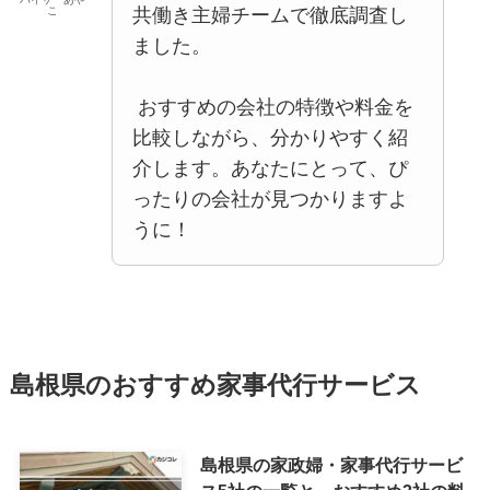
共働き主婦チームで徹底調査し
こ
ました。
おすすめの会社の特徴や料金を
比較しながら、分かりやすく紹
介します。あなたにとって、ぴ
ったりの会社が見つかりますよ
うに！
島根県のおすすめ家事代行サービス
島根県の家政婦・家事代行サービ