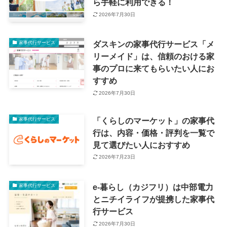
ら手軽に利用できる！
2026年7月30日
ダスキンの家事代行サービス「メ
家事代行サービス
リーメイド」は、信頼のおける家
事のプロに来てもらいたい人にお
すすめ
2026年7月30日
「くらしのマーケット」の家事代
家事代行サービス
行は、内容・価格・評判を一覧で
見て選びたい人におすすめ
2026年7月23日
e-暮らし（カジフリ）は中部電力
家事代行サービス
とニチイライフが提携した家事代
行サービス
2026年7月30日