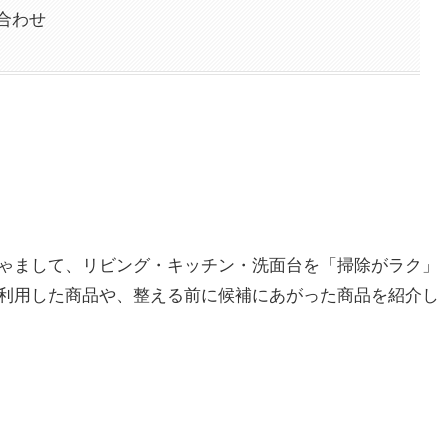
合わせ
ゃまして、リビング・キッチン・洗面台を「掃除がラク」
利用した商品や、整える前に候補にあがった商品を紹介し