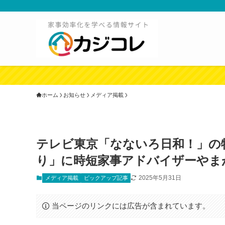
ホーム
お知らせ
メディア掲載
テレビ東京「なないろ日和！」の
り」に時短家事アドバイザーやま
2025年5月31日
メディア掲載
ピックアップ記事
当ページのリンクには広告が含まれています。