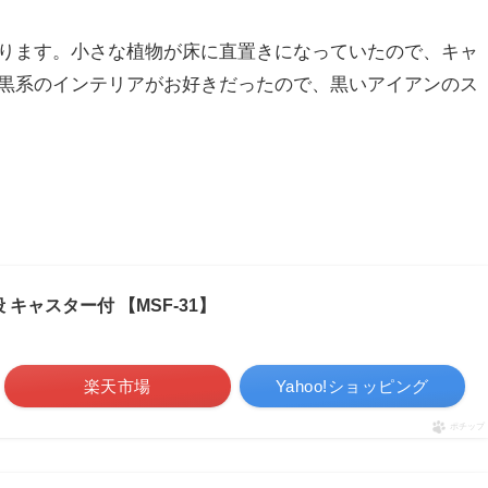
ります。小さな植物が床に直置きになっていたので、キャ
黒系のインテリアがお好きだったので、黒いアイアンのス
キャスター付 【MSF-31】
楽天市場
Yahoo!ショッピング
ポチップ