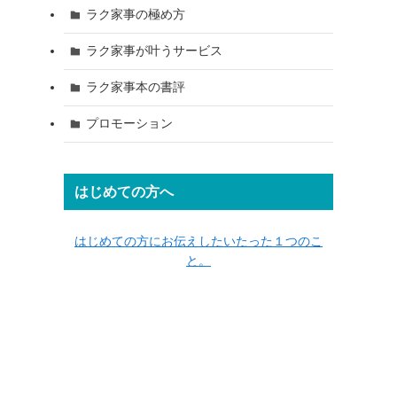
ラク家事の極め方
ラク家事が叶うサービス
ラク家事本の書評
プロモーション
はじめての方へ
はじめての方にお伝えしたいたった１つのこ
と。