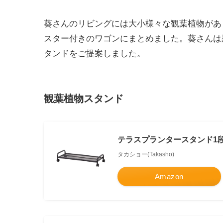
葵さんのリビングには大小様々な観葉植物があ
スター付きのワゴンにまとめました。葵さんは
タンドをご提案しました。
観葉植物スタンド
テラスプランタースタンド1段 
タカショー(Takasho)
Amazon