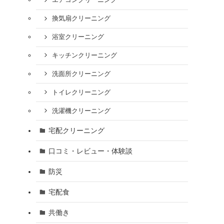
エアコンクリーニング
換気扇クリーニング
浴室クリーニング
キッチンクリーニング
洗面所クリーニング
トイレクリーニング
洗濯機クリーニング
宅配クリーニング
口コミ・レビュー・体験談
防災
宅配食
共働き