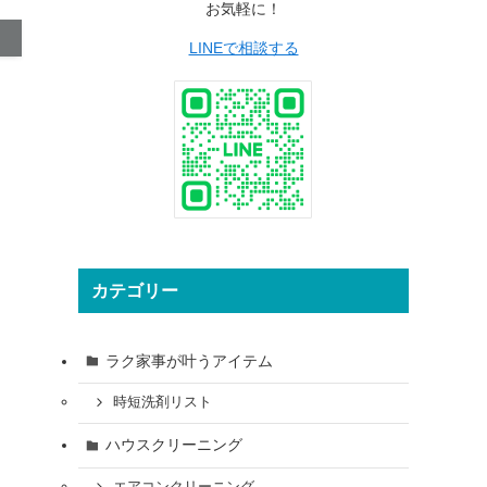
お気軽に！
LINEで相談する
カテゴリー
ラク家事が叶うアイテム
時短洗剤リスト
ハウスクリーニング