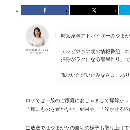
時短家事アドバイザーのやまが
時短家事アドバイ
テレビ東京の朝の情報番組「な
ザーあやこ
掃除がラクになる部屋作り」で
視聴いただいたみなさま、あり
ロケでは一般のご家庭におじゃまして掃除がラ
「床にものを置かない」効果や、「浮かせる収
生放送ではやまがたの自宅の様子も取り上げて