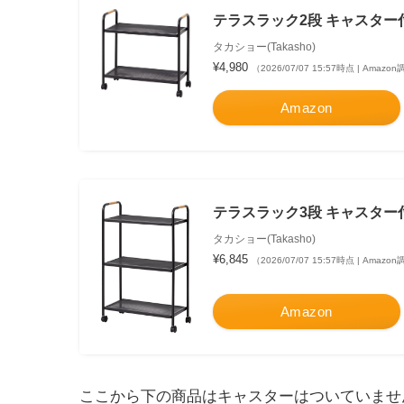
テラスラック2段 キャスター付 
タカショー(Takasho)
¥4,980
（2026/07/07 15:57時点 | Amazo
Amazon
テラスラック3段 キャスター付 
タカショー(Takasho)
¥6,845
（2026/07/07 15:57時点 | Amazo
Amazon
ここから下の商品はキャスターはついていませ