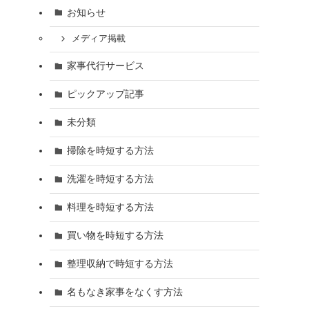
お知らせ
メディア掲載
家事代行サービス
ピックアップ記事
未分類
掃除を時短する方法
洗濯を時短する方法
料理を時短する方法
買い物を時短する方法
整理収納で時短する方法
名もなき家事をなくす方法