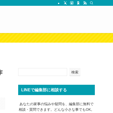
作
検索
LINEで編集部に相談する
あなたの家事の悩みや疑問を、編集部に無料で
相談・質問できます。どんな小さな事でもOK。