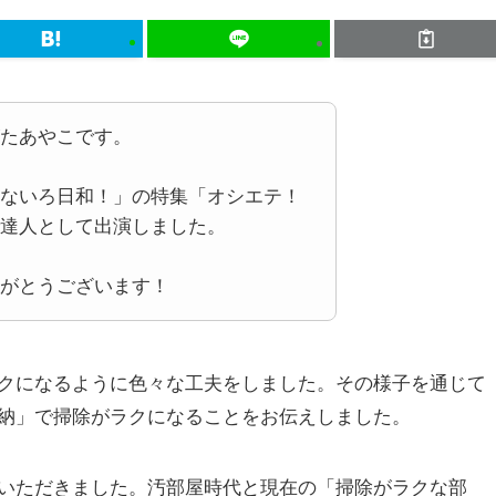
たあやこです。
ないろ日和！」の特集「オシエテ！
達人として出演しました。
がとうございます！
クになるように色々な工夫をしました。その様子を通じて
納」で掃除がラクになることをお伝えしました。
いただきました。汚部屋時代と現在の「掃除がラクな部