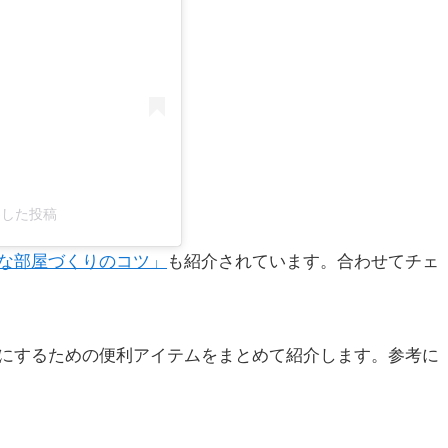
ェアした投稿
な部屋づくりのコツ」
も紹介されています。合わせてチェ
にするための便利アイテムをまとめて紹介します。参考に