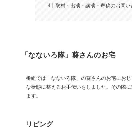
取材・出演・講演・寄稿のお問い
「なないろ隊」葵さんのお宅
番組では「なないろ隊」の葵さんのお宅におじ
な状態に整えるお手伝いをしました。その際に
ます。
リビング