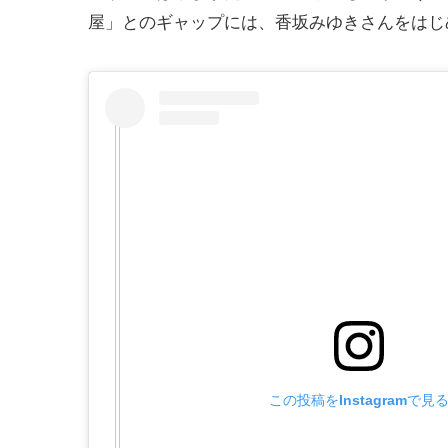
屋」とのギャップには、香坂みゆきさんをはじ
この投稿をInstagramで見