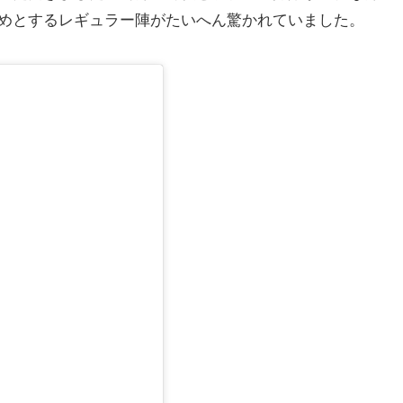
めとするレギュラー陣がたいへん驚かれていました。
る