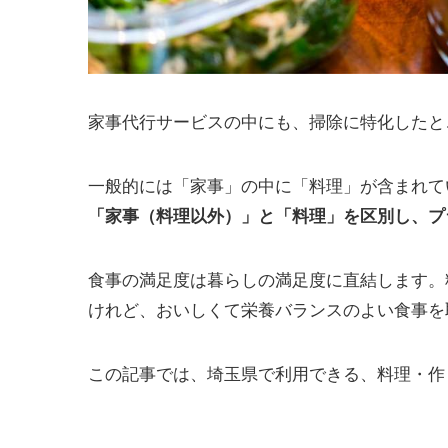
家事代行サービスの中にも、掃除に特化したと
一般的には「家事」の中に「料理」が含まれて
「家事（料理以外）」と「料理」を区別し、プ
食事の満足度は暮らしの満足度に直結します。
けれど、おいしくて栄養バランスのよい食事を
この記事では、埼玉県で利用できる、料理・作