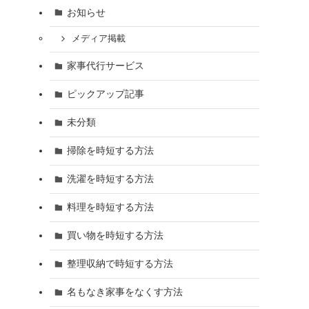
お知らせ
メディア掲載
家事代行サービス
ピックアップ記事
未分類
掃除を時短する方法
洗濯を時短する方法
料理を時短する方法
買い物を時短する方法
整理収納で時短する方法
名もなき家事をなくす方法