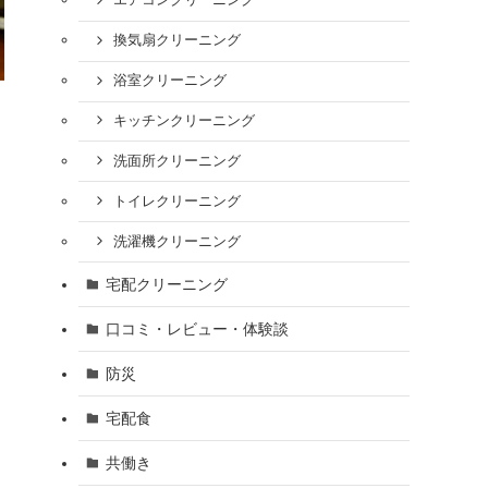
エアコンクリーニング
換気扇クリーニング
浴室クリーニング
キッチンクリーニング
洗面所クリーニング
トイレクリーニング
洗濯機クリーニング
宅配クリーニング
口コミ・レビュー・体験談
防災
宅配食
共働き