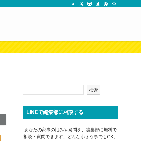
検索
LINEで編集部に相談する
あなたの家事の悩みや疑問を、編集部に無料で
相談・質問できます。どんな小さな事でもOK。