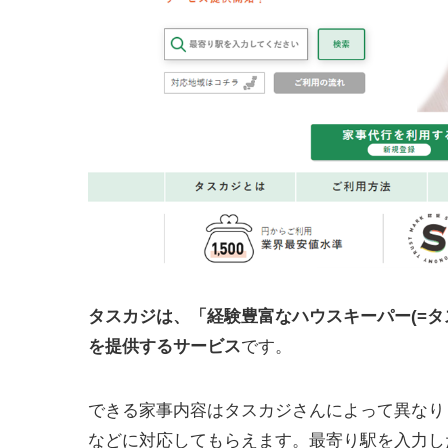
タスカジは、「経験豊富なハウスキーパー(=
を提供するサービス
です。
できる家事内容はタスカジさんによって異なり
などに対応してもらえます。最寄り駅を入力し