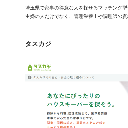
埼玉県で家事の得意な人を探せるマッチング型
主婦の人だけでなく、管理栄養士や調理師の資
タスカジ