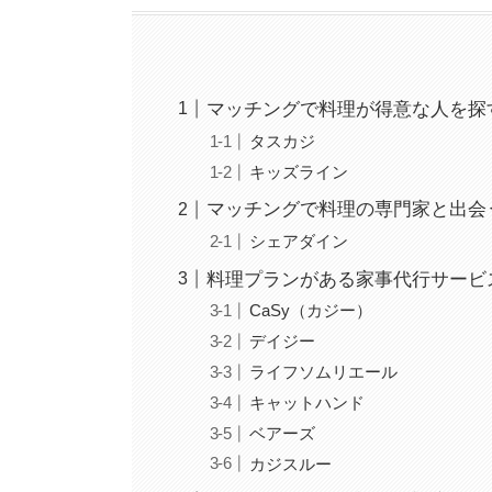
マッチングで料理が得意な人を探
タスカジ
キッズライン
マッチングで料理の専門家と出会
シェアダイン
料理プランがある家事代行サービ
CaSy（カジー）
デイジー
ライフソムリエール
キャットハンド
ベアーズ
カジスルー