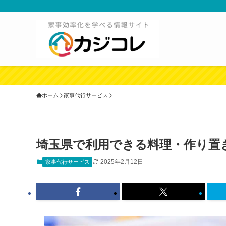
ホーム
家事代行サービス
埼玉県で利用できる料理・作り置き
2025年2月12日
家事代行サービス