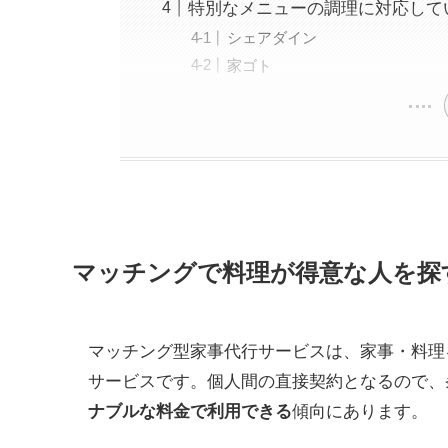
特別なメニューの調理に対応して
シェアダイン
家ゴト
マッチングで料理が得意な人を探
マッチング型家事代行サービスは、家事・料理
サービスです。個人間の直接契約となるので、
ナブルな料金で利用できる
傾向にあります。