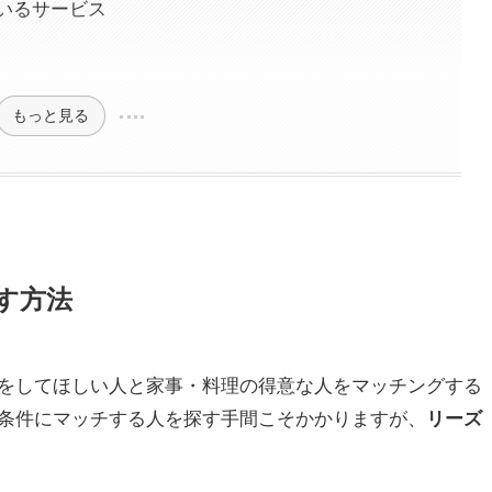
いるサービス
もっと見る
す方法
をしてほしい人と家事・料理の得意な人をマッチングする
条件にマッチする人を探す手間こそかかりますが、
リーズ