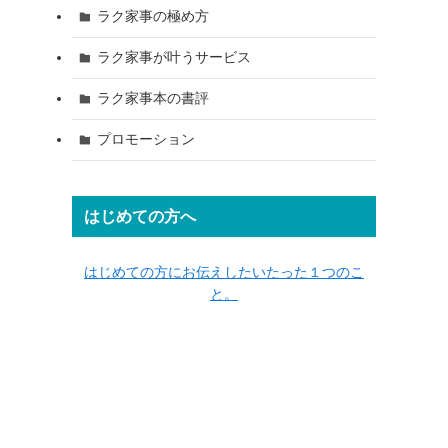
ラク家事の極め方
ラク家事が叶うサービス
ラク家事本の書評
プロモーション
はじめての方へ
はじめての方にお伝えしたいたった１つのこ
と。