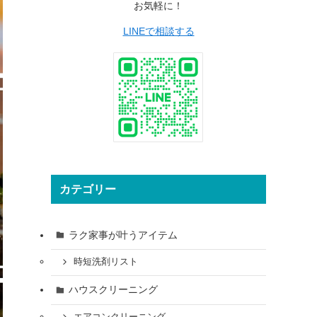
お気軽に！
LINEで相談する
カテゴリー
ラク家事が叶うアイテム
時短洗剤リスト
ハウスクリーニング