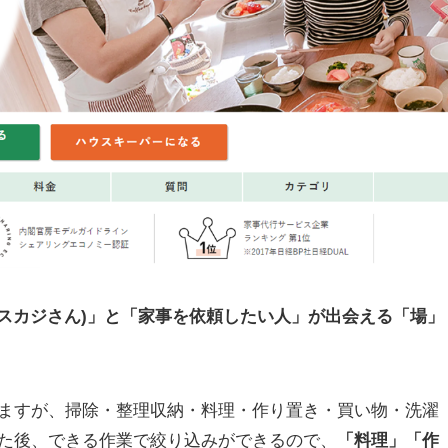
タスカジさん)」と「家事を依頼したい人」が出会える「場」
ますが、掃除・整理収納・料理・作り置き・買い物・洗濯
た後、できる作業で絞り込みができるので、
「料理」「作