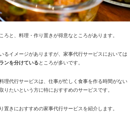
ころと、料理・作り置きが得意なところがあります。
いるイメージがありますが、家事代行サービスにおいては
ランを分けている
ところが多いです。
料理代行サービスは、仕事が忙しく食事を作る時間がない
取りたいという方に特におすすめのサービスです。
り置きにおすすめの家事代行サービスを紹介します。