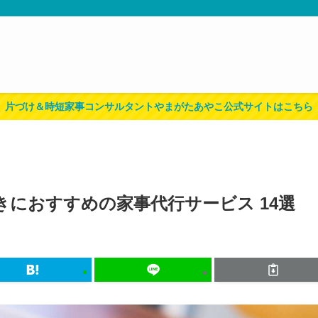
片づけ＆時短家事コンサルタントやまがたあやこ公式サイトはこちら
におすすめの家事代行サービス 14選