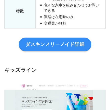
色々な家事を組み合わせてお願い
できる
特徴
調理は在宅時のみ
交通費が無料
ダスキンメリーメイド詳細
キッズライン