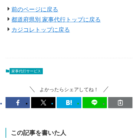
前のページに戻る
都道府県別 家事代行トップに戻る
カジコレトップに戻る
家事代行サービス
よかったらシェアしてね！
この記事を書いた人