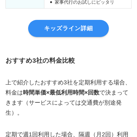
家事代行のお試しにピッタリ
キッズライン詳細
おすすめ3社の料金比較
上で紹介したおすすめ3社を定期利用する場合、
料金は
時間単価×最低利用時間×回数
で決まって
きます（サービスによっては交通費が別途発
生）。
定期で週1回利用した場合、隔週（月2回）利用