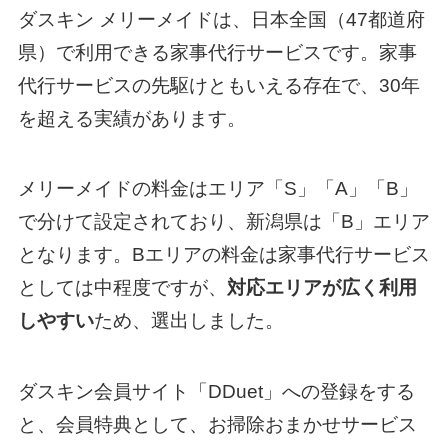
ダスキン メリーメイドは、日本全国（47都道府
県）で利用できる家事代行サービスです。家事
代行サービスの先駆けともいえる存在で、30年
を超える実績があります。
メリーメイドの料金はエリア「S」「A」「B」
で分けて設定されており、新潟県は「B」エリア
となります。Bエリアの料金は家事代行サービス
としては中程度ですが、
対応エリアが広く利用
しやすい
ため、選出しました。
ダスキン会員サイト「DDuet」への登録をする
と、会員特典として、お掃除おまかせサービス