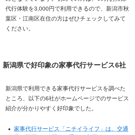
代行体験を3,000円で利用できるので、新潟市秋
葉区・江南区在住の方はぜひチェックしてみて
ください。
新潟県で好印象の家事代行サービス6社
新潟県で利用できる家事代行サービスを調べた
ところ、以下の6社がホームページでのサービス
紹介が分かりやすく好印象でした。
家事代行サービス「ニチイライフ」は、交通