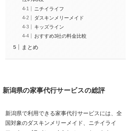
ニチイライフ
ダスキンメリーメイド
キッズライン
おすすめ3社の料金比較
まとめ
新潟県の家事代行サービスの総評
新潟県で利用できる家事代行サービスには、全
国対象のダスキンメリーメイド、ニチイライ