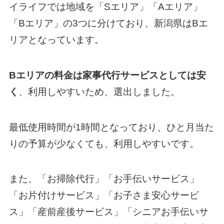
イライフでは地域を「Sエリア」「Aエリア」
「Bエリア」の3つに分けており、新潟県はBエ
リアとなっています。
Bエリアの料金は家事代行サービスとしては安
く
、利用しやすいため、選出しました。
最低使用時間が1時間となっており、ひと月当た
りの予算が少なくても、利用しやすいです。
また、「お掃除代行」「お手伝いサービス」
「お片付けサービス」「お子さま安心サービ
ス」「産前産後サービス」「シニアお手伝いサ