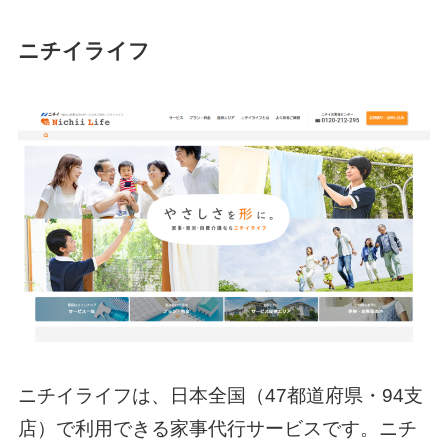
ニチイライフ
ニチイライフは、日本全国（47都道府県・94支
店）で利用できる家事代行サービスです。ニチ