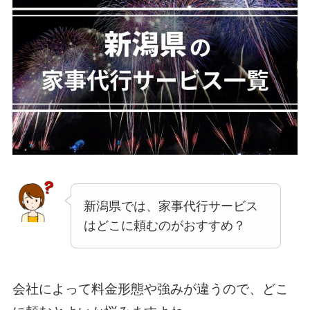
新潟県では、家事代行サービス
はどこに頼むのがおすすめ？
会社によって料金形態や強みが違うので、どこ