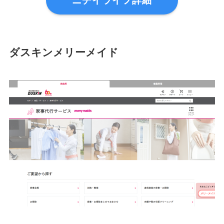
ニチイライフ詳細
ダスキンメリーメイド