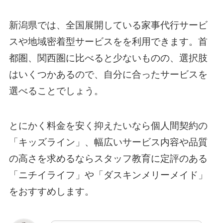
新潟県では、全国展開している家事代行サービ
スや地域密着型サービスをを利用できます。首
都圏、関西圏に比べると少ないものの、選択肢
はいくつかあるので、自分に合ったサービスを
選べることでしょう。
とにかく料金を安く抑えたいなら個人間契約の
「キッズライン」、幅広いサービス内容や品質
の高さを求めるならスタッフ教育に定評のある
「ニチイライフ」や「ダスキンメリーメイド」
をおすすめします。