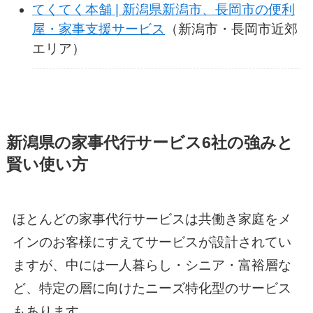
てくてく本舗 | 新潟県新潟市、長岡市の便利
屋・家事支援サービス
（新潟市・長岡市近郊
エリア）
新潟県の家事代行サービス6社の強みと
賢い使い方
ほとんどの家事代行サービスは共働き家庭をメ
インのお客様にすえてサービスが設計されてい
ますが、中には一人暮らし・シニア・富裕層な
ど、特定の層に向けたニーズ特化型のサービス
もあります。