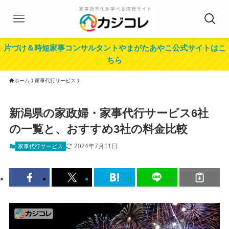
片づけ＆時短家事コンサルタントやまがたあやこ公式サイトはこ
ちら
ホーム
家事代行サービス
新潟県の家政婦・家事代行サービス6社
の一覧と、おすすめ3社の料金比較
2024年7月11日
家事代行サービス