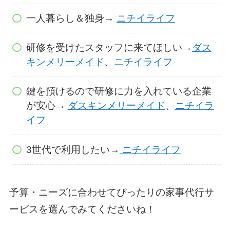
一人暮らし＆独身→
ニチイライフ
研修を受けたスタッフに来てほしい→
ダス
キンメリーメイド
、
ニチイライフ
鍵を預けるので研修に力を入れている企業
が安心→
ダスキンメリーメイド
、
ニチイラ
イフ
3世代で利用したい→
ニチイライフ
予算・ニーズに合わせてぴったりの家事代行サ
ービスを選んでみてくださいね！