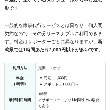
形です。
一般的な家事代行サービスとは異なり、個人間
契約なので、その分リーズナブルに利用できま
す。料金はサポーターごとに異なりますが、
新
潟県では1時間あたり2,000円以下が多いです。
利用方法
定期／スポット
定期
…1,000円～
料金
(1時間)
スポット
…1,000円～
1時間
最低利用時間
※サポーターにより1時間以上の場合
もある