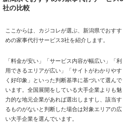
社の比較
ここからは、カジコレが選ぶ、新潟県でおすす
めの家事代行サービス3社を紹介します。
「料金が安い」「サービス内容が幅広い」「利
用できるエリアが広い」「サイトがわかりやす
く好印象」といった判断基準に基づいて選んで
います。全国展開をしている大手企業よりも魅
力的な地元企業があれば選出しますし、該当す
るものがないと判断した場合は対象エリアの広
い大手企業を選んでいます。