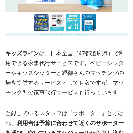
キッズライン
は、日本全国（47都道府県）で利
用できる家事代行サービスです。ベビーシッタ
ーやキッズシッターと親御さんのマッチングの
場を提供するサービスとして有名ですが、マッ
チング型の家事代行サービスも行っています。
登録しているスタッフは「サポーター」と呼ば
れ、
利用者は予算に合わせて近くのサポーター
を選び、空いているスケジュールから申し込む