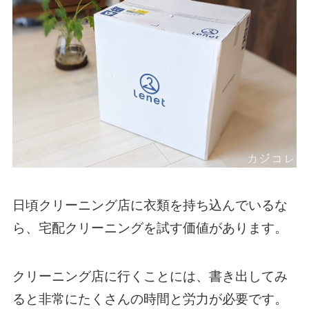
日頃クリーニング店に衣類を持ち込んでいるな
ら、宅配クリーニングを試す価値があります。
クリーニング店に行くことには、書き出してみ
ると非常にたくさんの時間と労力が必要です。