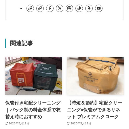
関連記事
保管付き宅配クリーニング
【時短＆節約】宅配クリー
｜パック制の料金体系で衣
ニング×保管ができるリネ
替え時におすすめ
ット プレミアムクローク
2026年5月13日
2026年5月18日