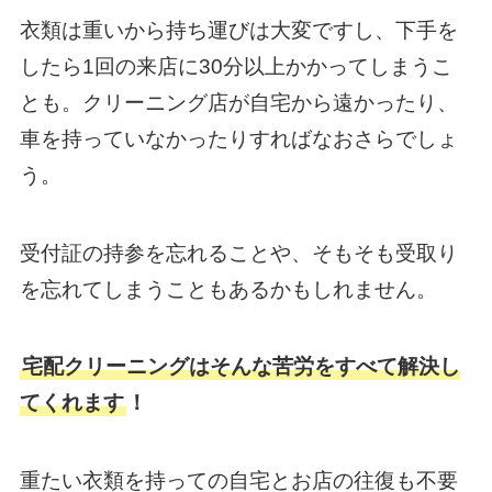
衣類は重いから持ち運びは大変ですし、下手を
したら1回の来店に30分以上かかってしまうこ
とも。クリーニング店が自宅から遠かったり、
車を持っていなかったりすればなおさらでしょ
う。
受付証の持参を忘れることや、そもそも受取り
を忘れてしまうこともあるかもしれません。
宅配クリーニングはそんな苦労をすべて解決し
てくれます
！
重たい衣類を持っての自宅とお店の往復も不要