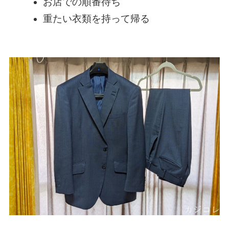
お店での順番待ち
重たい衣類を持って帰る