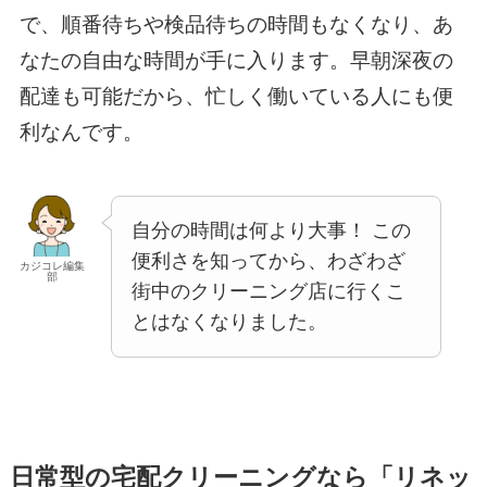
で、順番待ちや検品待ちの時間もなくなり、あ
なたの自由な時間が手に入ります。早朝深夜の
配達も可能だから、忙しく働いている人にも便
利なんです。
自分の時間は何より大事！ この
便利さを知ってから、わざわざ
カジコレ編集
部
街中のクリーニング店に行くこ
とはなくなりました。
日常型の宅配クリーニングなら「リネッ