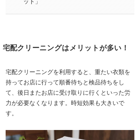
ット」
宅配クリーニングはメリットが多い！
宅配クリーニングを利用すると、重たい衣類を
持ってお店に行って順番待ちと検品待ちをし
て、後日またお店に受け取りに行くといった労
力が必要なくなります。時短効果も大きいで
す。