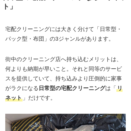
ト」
宅配クリーニングには大きく分けて「日常型・
パック型・布団」の3ジャンルがあります。
街中のクリーニング店へ持ち込むメリットは、
何よりも納期が早いこと。それと同等のサービ
スを提供していて、持ち込みより圧倒的に家事
がラクになる
日常型の宅配クリーニング
は「
リ
ネット
」だけです。