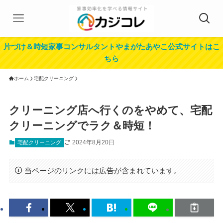
片づけ＆時短家事コンサルタントやまがたあやこ公式サイトはこ
ちら
ホーム
宅配クリーニング
クリーニング店へ行くのをやめて、宅配
クリーニングでラク＆時短！
2024年8月20日
宅配クリーニング
当ページのリンクには広告が含まれています。