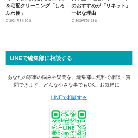
＆宅配クリーニング「しろ
のおすすめが「リネット」
ふわ便」
一択な理由
2024年8月20日
2026年5月18日
LINEで編集部に相談する
あなたの家事の悩みや疑問を、編集部に無料で相談・質
問できます。どんな小さな事でもOK。お気軽に！
LINEで相談する