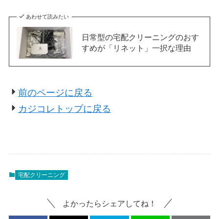
あわせて読みたい
日常型の宅配クリーニングのおす
すめが「リネット」一択な理由
前のページに戻る
カジコレトップに戻る
宅配クリーニング
よかったらシェアしてね！