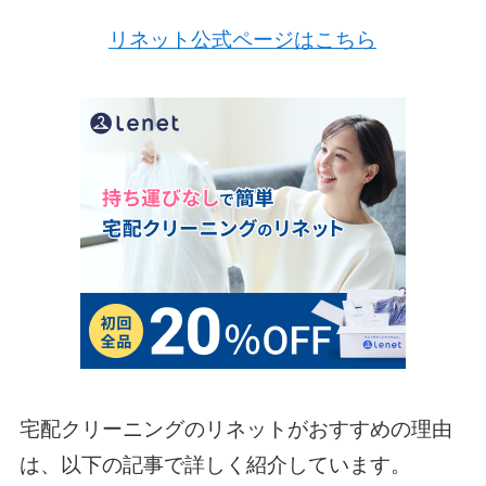
リネット公式ページはこちら
宅配クリーニングのリネットがおすすめの理由
は、以下の記事で詳しく紹介しています。