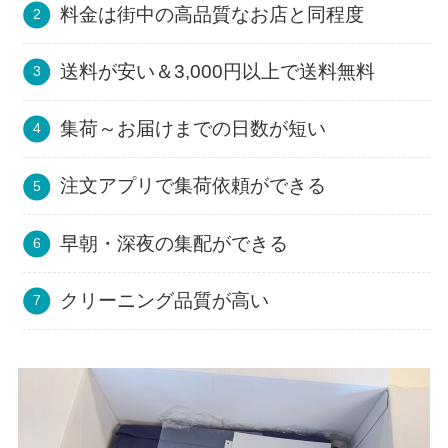
料金は街中の高品質なお店と同程度
送料が安い＆3,000円以上で送料無料
集荷～お届けまでの日数が短い
注文アプリで集荷依頼ができる
早朝・深夜の集配ができる
クリーニング品質が高い