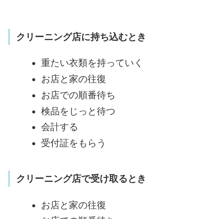
クリーニング店に持ち込むとき
重たい衣類を持っていく
お店と家の往復
お店での順番待ち
検品をじっと待つ
会計する
受付証をもらう
クリーニング店で受け取るとき
お店と家の往復