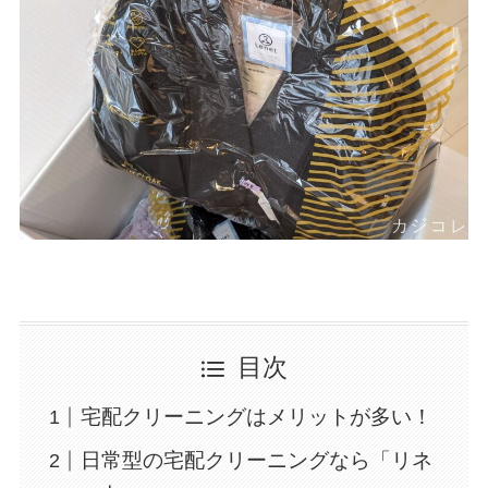
目次
宅配クリーニングはメリットが多い！
日常型の宅配クリーニングなら「リネ