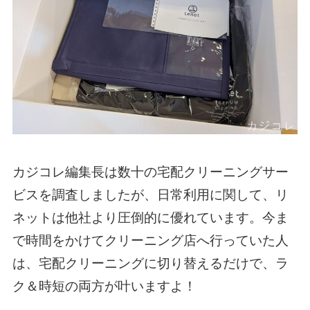
カジコレ編集長は数十の宅配クリーニングサー
ビスを調査しましたが、日常利用に関して、リ
ネットは他社より圧倒的に優れています。今ま
で時間をかけてクリーニング店へ行っていた人
は、宅配クリーニングに切り替えるだけで、ラ
ク＆時短の両方が叶いますよ！