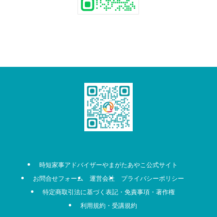
時短家事アドバイザーやまがたあやこ公式サイト
お問合せフォーム
運営会社
プライバシーポリシー
特定商取引法に基づく表記・免責事項・著作権
利用規約・受講規約