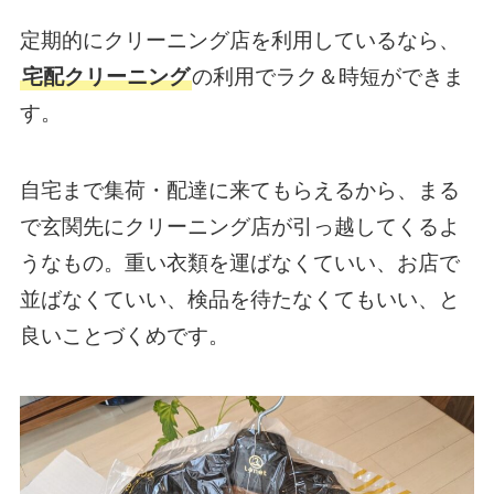
定期的にクリーニング店を利用しているなら、
宅配クリーニング
の利用でラク＆時短ができま
す。
自宅まで集荷・配達に来てもらえるから、まる
で玄関先にクリーニング店が引っ越してくるよ
うなもの。重い衣類を運ばなくていい、お店で
並ばなくていい、検品を待たなくてもいい、と
良いことづくめです。