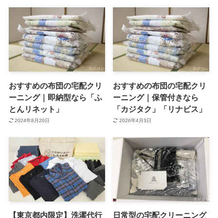
おすすめの布団の宅配クリ
おすすめの布団の宅配クリ
ーニング｜即納型なら「ふ
ーニング｜保管付きなら
とんリネット」
「カジタク」「リナビス」
2024年8月20日
2026年4月3日
【東京都内限定】洗濯代行
日常型の宅配クリーニング