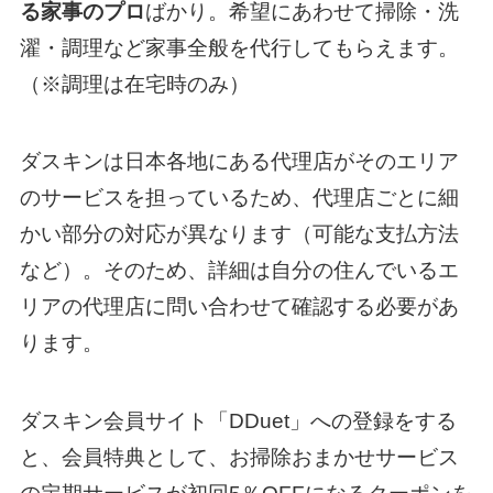
る家事のプロ
ばかり。希望にあわせて掃除・洗
濯・調理など家事全般を代行してもらえます。
（※調理は在宅時のみ）
ダスキンは日本各地にある代理店がそのエリア
のサービスを担っているため、代理店ごとに細
かい部分の対応が異なります（可能な支払方法
など）。そのため、詳細は自分の住んでいるエ
リアの代理店に問い合わせて確認する必要があ
ります。
ダスキン会員サイト「DDuet」への登録をする
と、会員特典として、お掃除おまかせサービス