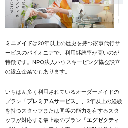
ミニメイド
は20年以上の歴史を持つ家事代行サ
ービスのパイオニアで、利用継続率が高いのが
特徴です。NPO法人ハウスキーピング協会設立
の設立企業でもあります。
いちばん多く利用されているオーダーメイドの
プラン「
プレミアムサービス」
、3年以上の経験
を持つスタッフまたは同等の能力を有するスタ
ッフが対応する最上級のプラン「
エグゼクティ