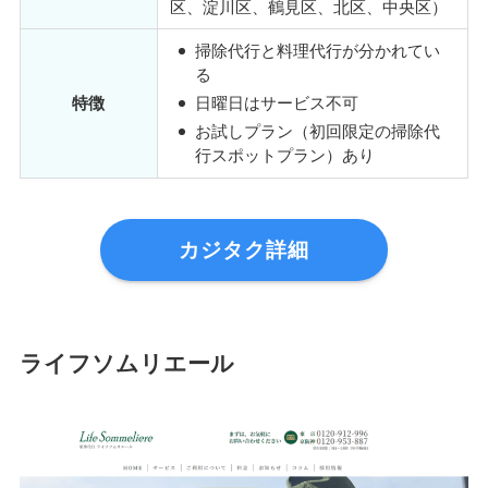
区、淀川区、鶴見区、北区、中央区）
掃除代行と料理代行が分かれてい
る
特徴
日曜日はサービス不可
お試しプラン（初回限定の掃除代
行スポットプラン）あり
カジタク詳細
ライフソムリエール