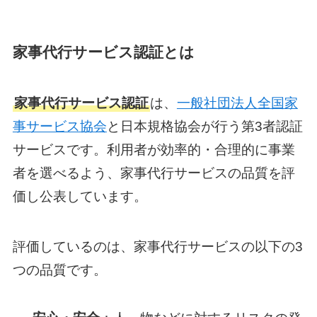
家事代行サービス認証とは
家事代行サービス認証
は、
一般社団法人全国家
事サービス協会
と日本規格協会が行う第3者認証
サービスです。利用者が効率的・合理的に事業
者を選べるよう、家事代行サービスの品質を評
価し公表しています。
評価しているのは、家事代行サービスの以下の3
つの品質です。