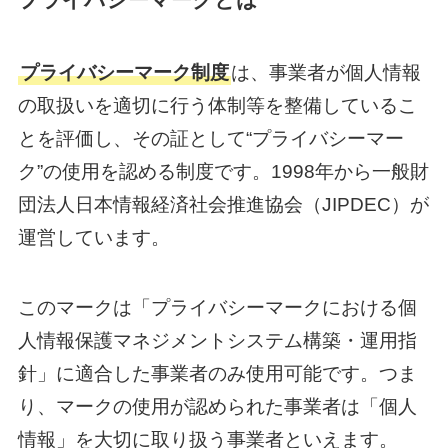
プライバシーマーク制度
は、事業者が個人情報
の取扱いを適切に行う体制等を整備しているこ
とを評価し、その証として“プライバシーマー
ク”の使用を認める制度です。1998年から一般財
団法人日本情報経済社会推進協会（JIPDEC）が
運営しています。
このマークは「プライバシーマークにおける個
人情報保護マネジメントシステム構築・運用指
針」に適合した事業者のみ使用可能です。つま
り、マークの使用が認められた事業者は「個人
情報」を大切に取り扱う事業者といえます。