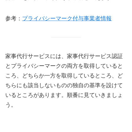
参考：
プライバシーマーク付与事業者情報
家事代行サービスには、家事代行サービス認証
とプライバシーマークの両方を取得していると
ころ、どちらか一方を取得しているところ、ど
ちらにも該当しないものの独自の基準を設けて
いるところがあります。順番に見ていきましょ
う。