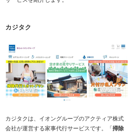
カジタク
カジタクは、イオングループのアクティア株式
会社が運営する家事代行サービスです。「
掃除