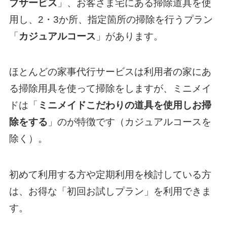
ブサービス
」、お客さま宅にある掃除道具を使
用し、2・3か所、指定箇所の掃除を行うプラン
「
カジュアルコース
」があります。
ほとんどの家事代行サービスは利用者の家にあ
る掃除用具を使って掃除をしますが、ミニメイ
ドは「
ミニメイドこだわりの道具を使用しお掃
除をする
」のが特徴です（カジュアルコースを
除く）。
初めて利用する方や定期利用を検討している方
は、お得な「初回お試しプラン」を利用できま
す。