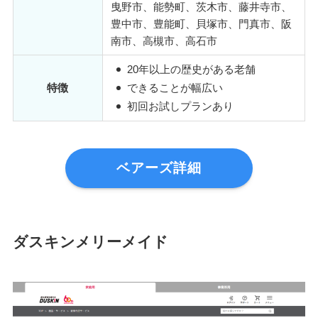
曳野市、能勢町、茨木市、藤井寺市、
豊中市、豊能町、貝塚市、門真市、阪
南市、高槻市、高石市
20年以上の歴史がある老舗
特徴
できることが幅広い
初回お試しプランあり
ベアーズ詳細
ダスキンメリーメイド