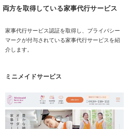
両方を取得している家事代行サービス
家事代行サービス認証を取得し、プライバシー
マークが付与されている家事代行サービスを紹
介します。
ミニメイドサービス