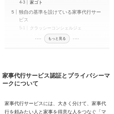
家ゴト
独自の基準を設けている家事代行サー
ビス
クラッシーコンシェルジェ
もっと見る
家事代行サービス認証とプライバシーマ
ークについて
家事代行サービスには、大きく分けて、家事代
行を頼みたい人と家事を得意な人をつなぐ「マ