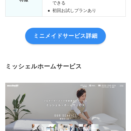
できる
初回お試しプランあり
ミニメイドサービス詳細
ミッシェルホームサービス