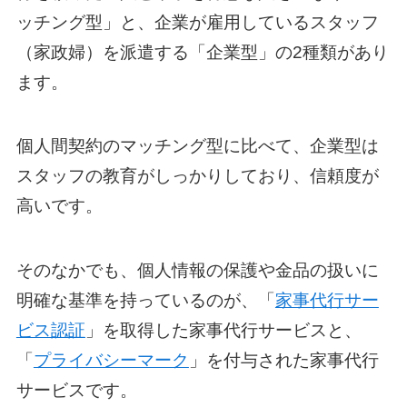
ッチング型」と、企業が雇用しているスタッフ
（家政婦）を派遣する「企業型」の2種類があり
ます。
個人間契約のマッチング型に比べて、企業型は
スタッフの教育がしっかりしており、信頼度が
高いです。
そのなかでも、個人情報の保護や金品の扱いに
明確な基準を持っているのが、「
家事代行サー
ビス認証
」を取得した家事代行サービスと、
「
プライバシーマーク
」を付与された家事代行
サービスです。