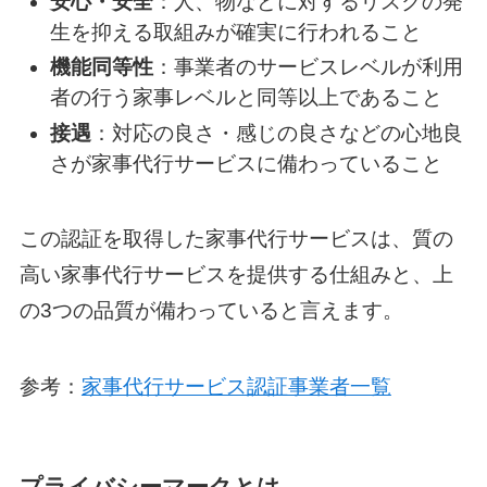
安心・安全
：人、物などに対するリスクの発
生を抑える取組みが確実に行われること
機能同等性
：事業者のサービスレベルが利用
者の行う家事レベルと同等以上であること
接遇
：対応の良さ・感じの良さなどの心地良
さが家事代行サービスに備わっていること
この認証を取得した家事代行サービスは、質の
高い家事代行サービスを提供する仕組みと、上
の3つの品質が備わっていると言えます。
参考：
家事代行サービス認証事業者一覧
プライバシーマークとは