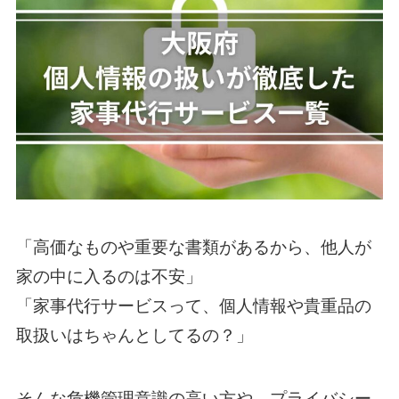
「高価なものや重要な書類があるから、他人が
家の中に入るのは不安」
「家事代行サービスって、個人情報や貴重品の
取扱いはちゃんとしてるの？」
そんな危機管理意識の高い方や、プライバシー