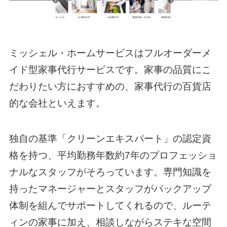
ミッシェル・ホームサービスはフルオーダーメ
イド型家事代行サービスです。家事の品質にこ
だわりたい方におすすめの、家事代行の百貨店
的な会社といえます。
独自の基準「クリーンエキスパート」の認定資
格を持つ、平均勤務年数約7年のプロフェッショ
ナルなスタッフがそろっています。専門知識を
持ったマネージャーとスタッフがバックアップ
体制を組んでサポートしてくれるので、ルーテ
ィンの家事に加え、相談しながらステキな空間