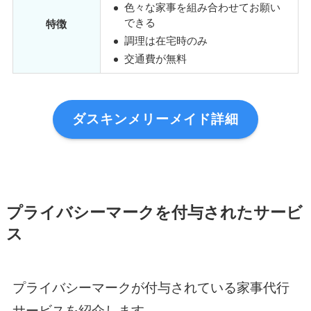
色々な家事を組み合わせてお願い
できる
特徴
調理は在宅時のみ
交通費が無料
ダスキンメリーメイド詳細
プライバシーマークを付与されたサービ
ス
プライバシーマークが付与されている家事代行
サービスを紹介します。