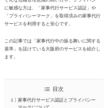
に敏感な方は、「家事代行サービス認証」や
「プライバシーマーク」を取得済みの家事代行
サービスを利用すると安心です。
この記事では「家事代行中の振る舞いに関する
基準」を設けている大阪府のサービスを紹介し
ます。
目次
家事代行サービス認証とプライバシー
マークについて