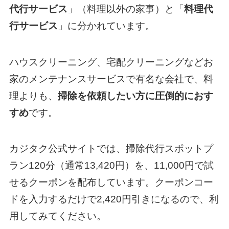
代行サービス
」（料理以外の家事）と「
料理代
行サービス
」に分かれています。
ハウスクリーニング、宅配クリーニングなどお
家のメンテナンスサービスで有名な会社で、料
理よりも、
掃除を依頼したい方に圧倒的におす
すめ
です。
カジタク公式サイトでは、掃除代行スポットプ
ラン120分（通常13,420円）を、11,000円で試
せるクーポンを配布しています。クーポンコー
ドを入力するだけで2,420円引きになるので、利
用してみてください。