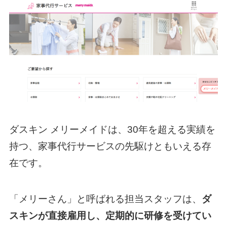
ダスキン メリーメイドは、30年を超える実績を
持つ、家事代行サービスの先駆けともいえる存
在です。
「メリーさん」と呼ばれる担当スタッフは、
ダ
スキンが直接雇用し、定期的に研修を受けてい