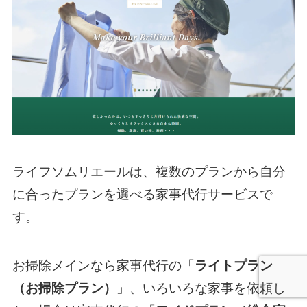
ライフソムリエールは、複数のプランから自分
に合ったプランを選べる家事代行サービスで
す。
お掃除メインなら家事代行の「
ライトプラン
（お掃除プラン）
」、いろいろな家事を依頼し