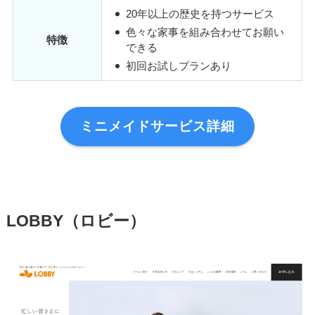
20年以上の歴史を持つサービス
色々な家事を組み合わせてお願い
特徴
できる
初回お試しプランあり
ミニメイドサービス詳細
LOBBY（ロビー）