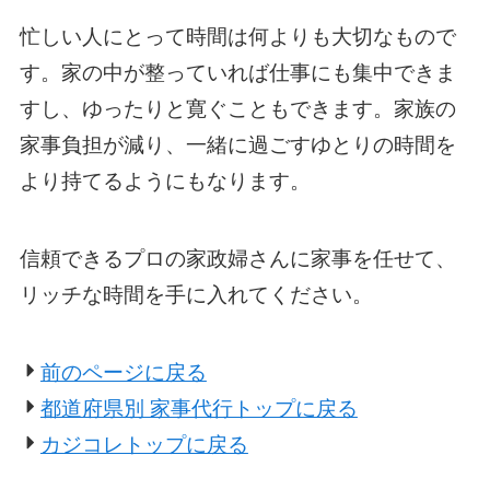
忙しい人にとって時間は何よりも大切なもので
す。家の中が整っていれば仕事にも集中できま
すし、ゆったりと寛ぐこともできます。家族の
家事負担が減り、一緒に過ごすゆとりの時間を
より持てるようにもなります。
信頼できるプロの家政婦さんに家事を任せて、
リッチな時間を手に入れてください。
前のページに戻る
都道府県別 家事代行トップに戻る
カジコレトップに戻る