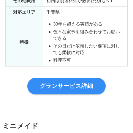
その他費用
初回は別途料金が必要(見積もり）
対応エリア
千葉県
30年を超える実績がある
色々な家事を組み合わせてお願い
できる
特徴
その日だけ依頼したい要項に対し
ても柔軟に対応
料理不可
グランサービス詳細
ミニメイド