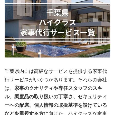
千葉県内には高級なサービスを提供する家事代
行サービスがいくつかあります。それらの会社
は、
家事のクオリティや専任スタッフのスキ
ル、調度品の取り扱いの丁寧さ、セキュリティ
ーへの配慮、個人情報の取扱基準を設けている
などを重視する方
に向けた、ハイクラスな家事