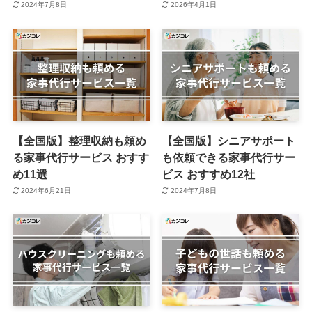
2024年7月8日
2026年4月1日
【全国版】整理収納も頼め
【全国版】シニアサポート
る家事代行サービス おすす
も依頼できる家事代行サー
め11選
ビス おすすめ12社
2024年6月21日
2024年7月8日