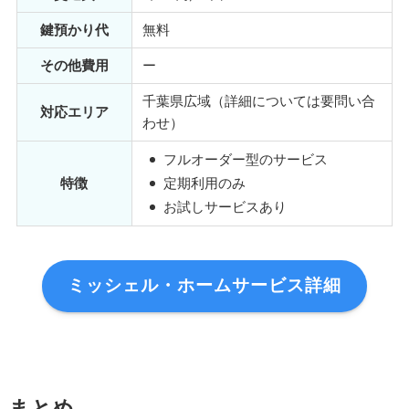
鍵預かり代
無料
その他費用
ー
千葉県広域（詳細については要問い合
対応エリア
わせ）
フルオーダー型のサービス
特徴
定期利用のみ
お試しサービスあり
ミッシェル・ホームサービス詳細
まとめ