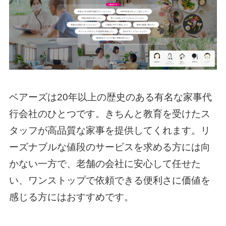
ベアーズは20年以上の歴史のある有名な家事代
行会社のひとつです。きちんと教育を受けたス
タッフが高品質な家事を提供してくれます。リ
ーズナブルな値段のサービスを求める方には向
かない一方で、老舗の会社に安心して任せた
い、ワンストップで依頼できる便利さに価値を
感じる方にはおすすめです。