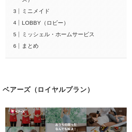
ミニメイド
LOBBY（ロビー）
ミッシェル・ホームサービス
まとめ
ベアーズ（ロイヤルプラン）