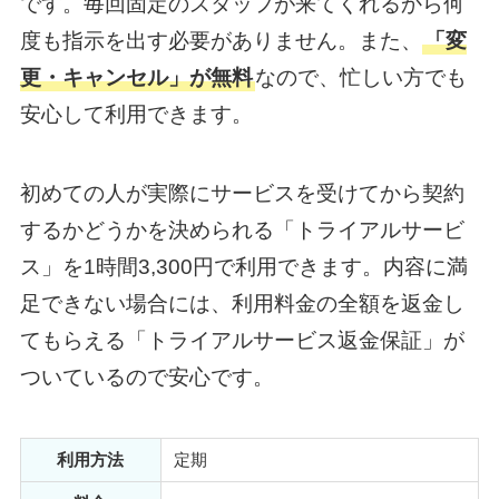
です。毎回固定のスタッフが来てくれるから何
度も指示を出す必要がありません。また、
「変
更・キャンセル」が無料
なので、忙しい方でも
安心して利用できます。
初めての人が実際にサービスを受けてから契約
するかどうかを決められる「トライアルサービ
ス」を1時間3,300円で利用できます。内容に満
足できない場合には、利用料金の全額を返金し
てもらえる「トライアルサービス返金保証」が
ついているので安心です。
利用方法
定期