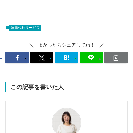
家事代行サービス
よかったらシェアしてね！
この記事を書いた人