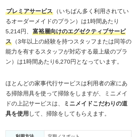
プレミアサービス
（いちばん多く利用されてい
るオーダーメイドのプラン）は1時間あたり
5,214円、
富裕層向けのエグゼクティブサービ
ス
（3年以上の経験を持つスタッフまたは同等の
能力を有するスタッフが対応する最上級のプラ
ン）は1時間あたり6,270円となっています。
ほとんどの家事代行サービスは利用者の家にあ
る掃除用具を使って掃除をしますが、ミニメイ
ドの上記サービスは、
ミニメイドこだわりの道
具を使用
して、掃除をしてもらえます。
利用方法
定期／スポット