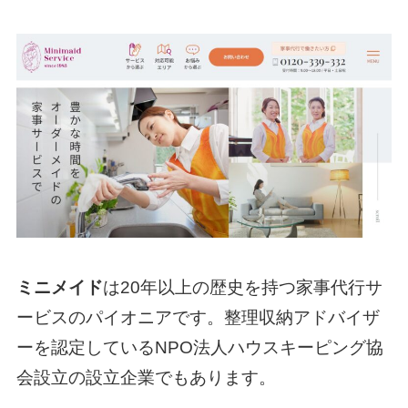
ミニメイド
は20年以上の歴史を持つ家事代行サ
ービスのパイオニアです。整理収納アドバイザ
ーを認定しているNPO法人ハウスキーピング協
会設立の設立企業でもあります。