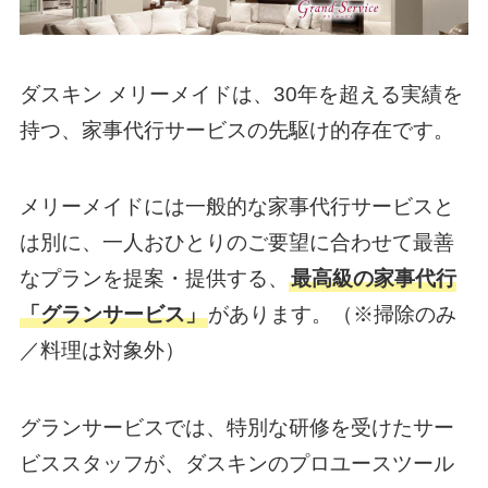
ダスキン メリーメイドは、30年を超える実績を
持つ、家事代行サービスの先駆け的存在です。
メリーメイドには一般的な家事代行サービスと
は別に、一人おひとりのご要望に合わせて最善
なプランを提案・提供する、
最高級の家事代行
「グランサービス」
があります。（※掃除のみ
／料理は対象外）
グランサービスでは、特別な研修を受けたサー
ビススタッフが、ダスキンのプロユースツール