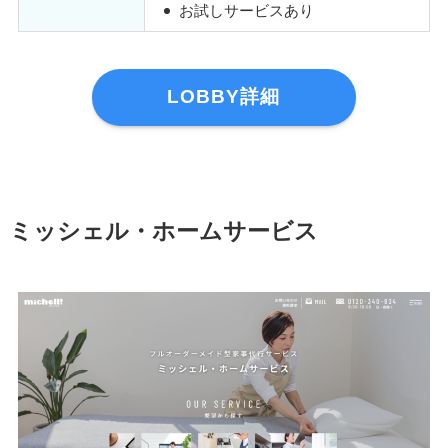
お試しサービスあり
LOBBY詳細
ミッシェル・ホームサービス