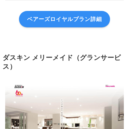
ベアーズロイヤルプラン詳細
ダスキン メリーメイド（グランサービ
ス）