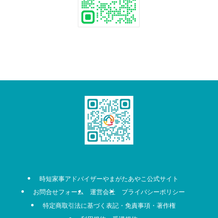
時短家事アドバイザーやまがたあやこ公式サイト
お問合せフォーム
運営会社
プライバシーポリシー
特定商取引法に基づく表記・免責事項・著作権