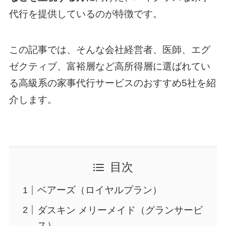
代行を提供しているのが特徴です。
この記事では、そんな会社経営者、医師、エグ
ゼクティブ、富裕層など高所得層に選ばれてい
る高級系の家事代行サービスのおすすめ5社を紹
介します。
目次
ベアーズ（ロイヤルプラン）
ダスキン メリーメイド（グランサービ
ス）