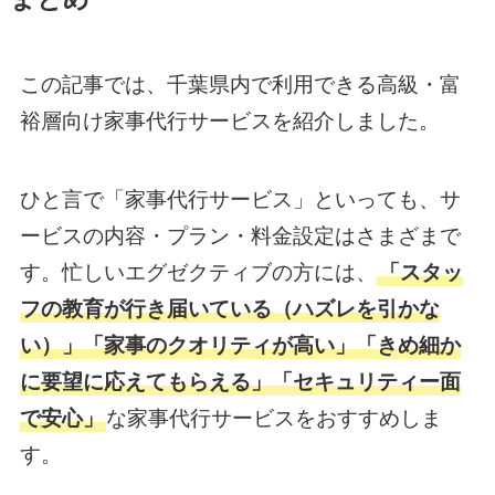
この記事では、千葉県内で利用できる高級・富
裕層向け家事代行サービスを紹介しました。
ひと言で「家事代行サービス」といっても、サ
ービスの内容・プラン・料金設定はさまざまで
す。忙しいエグゼクティブの方には、
「スタッ
フの教育が行き届いている（ハズレを引かな
い）」「家事のクオリティが高い」「きめ細か
に要望に応えてもらえる」「セキュリティー面
で安心」
な家事代行サービスをおすすめしま
す。