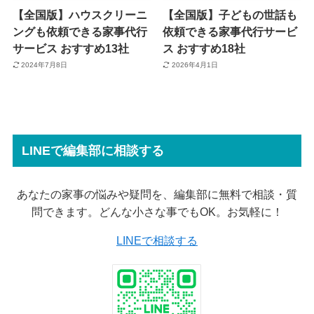
【全国版】ハウスクリーニ
【全国版】子どもの世話も
ングも依頼できる家事代行
依頼できる家事代行サービ
サービス おすすめ13社
ス おすすめ18社
2024年7月8日
2026年4月1日
LINEで編集部に相談する
あなたの家事の悩みや疑問を、編集部に無料で相談・質
問できます。どんな小さな事でもOK。お気軽に！
LINEで相談する