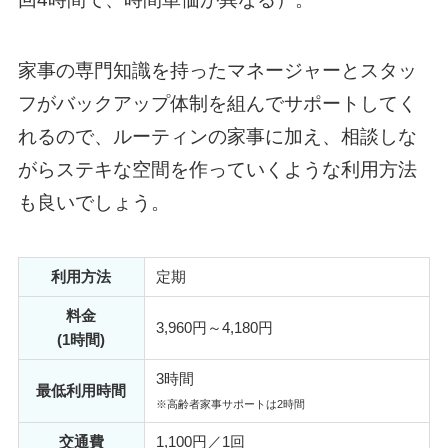
家事の専門知識を持ったマネージャーとスタッ
フがバックアップ体制を組んでサポートしてく
れるので、ルーティンの家事に加え、相談しな
がらステキな空間を作っていくような利用方法
も良いでしょう。
利用方法
定期
料金
3,960円～4,180円
(1時間)
3時間
最低利用時間
※高齢者家事サポートは2時間
交通費
1,100円／1回