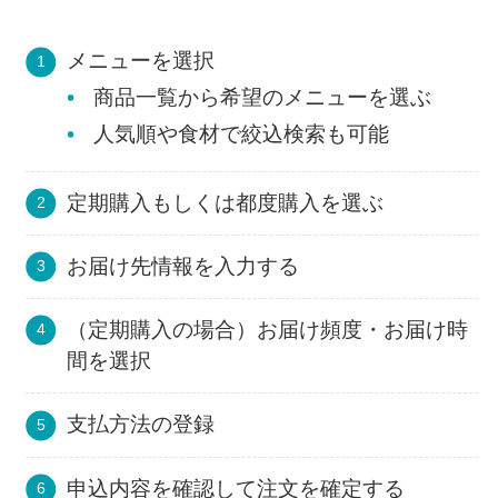
メニューを選択
商品一覧から希望のメニューを選ぶ
人気順や食材で絞込検索も可能
定期購入もしくは都度購入を選ぶ
お届け先情報を入力する
（定期購入の場合）お届け頻度・お届け時
間を選択
支払方法の登録
申込内容を確認して注文を確定する