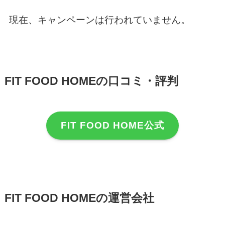
現在、キャンペーンは行われていません。
FIT FOOD HOMEの口コミ・評判
FIT FOOD HOME公式
FIT FOOD HOMEの運営会社