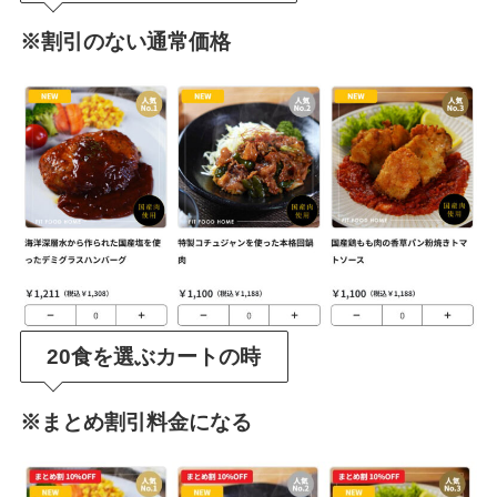
※割引のない通常価格
20食を選ぶカートの時
※まとめ割引料金になる