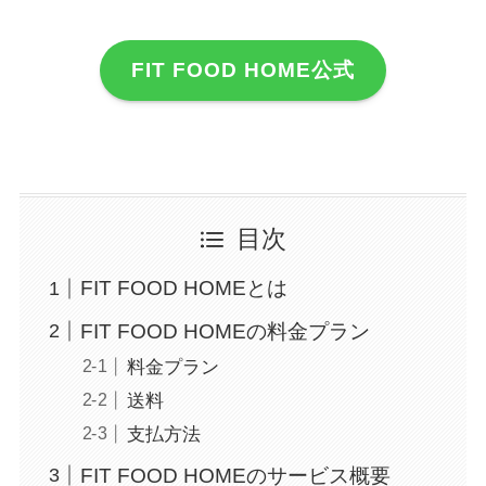
FIT FOOD HOME公式
目次
FIT FOOD HOMEとは
FIT FOOD HOMEの料金プラン
料金プラン
送料
支払方法
FIT FOOD HOMEのサービス概要