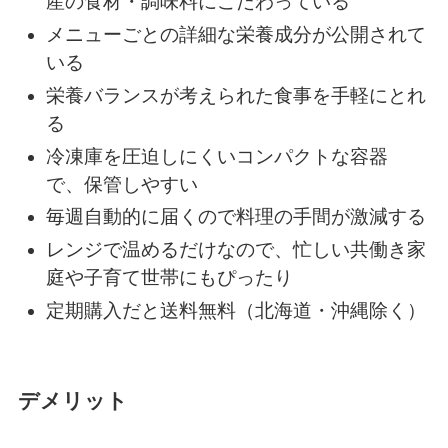
産の食材・調味料にこだわっている
メニューごとの詳細な栄養成分が公開されて
いる
栄養バランスが考えられた食事を手軽にとれ
る
冷凍庫を圧迫しにくいコンパクトな容器
で、保管しやすい
毎週自動的に届くので料理の手間が激減する
レンジで温めるだけなので、忙しい共働き家
庭や子育て世帯にもぴったり
定期購入だと送料無料（北海道・沖縄除く）
デメリット