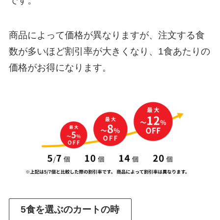
です。
商品によって価格が異なりますが、注文する食
数が多いほど割引率が大きくなり、1食あたりの
価格がお得になります。
5食を選ぶのカートの時