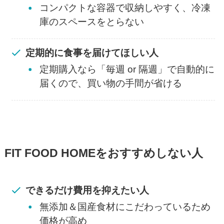
コンパクトな容器で収納しやすく、冷凍
庫のスペースをとらない
定期的に食事を届けてほしい人
定期購入なら「毎週 or 隔週」で自動的に
届くので、買い物の手間が省ける
FIT FOOD HOMEをおすすめしない人
できるだけ費用を抑えたい人
無添加＆国産食材にこだわっているため
価格が高め