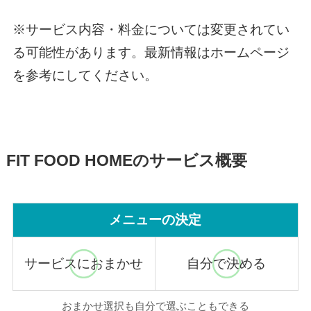
※サービス内容・料金については変更されてい
る可能性があります。最新情報はホームページ
を参考にしてください。
FIT FOOD HOMEのサービス概要
メニューの決定
サービスにおまかせ
自分で決める
おまかせ選択も自分で選ぶこともできる