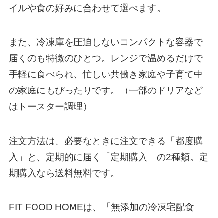
イルや食の好みに合わせて選べます。
また、冷凍庫を圧迫しないコンパクトな容器で
届くのも特徴のひとつ。レンジで温めるだけで
手軽に食べられ、忙しい共働き家庭や子育て中
の家庭にもぴったりです。（一部のドリアなど
はトースター調理）
注文方法は、必要なときに注文できる「都度購
入」と、定期的に届く「定期購入」の2種類。定
期購入なら送料無料です。
FIT FOOD HOMEは、「無添加の冷凍宅配食」