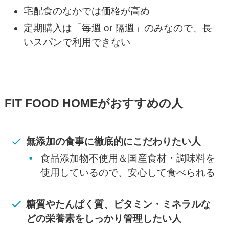
宅配食のなかでは価格が高め
定期購入は「毎週 or 隔週」のみなので、長
いスパンで利用できない
FIT FOOD HOMEがおすすめの人
無添加の食事に徹底的にこだわりたい人
食品添加物不使用＆国産食材・調味料を
使用しているので、安心して食べられる
糖質やたんぱく質、ビタミン・ミネラルな
どの栄養素をしっかり管理したい人