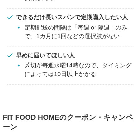
できるだけ長いスパンで定期購入したい人
定期配送の間隔は「毎週 or 隔週」のみ
で、1カ月に1回などの選択肢がない
早めに届いてほしい人
〆切が毎週水曜14時なので、タイミング
によっては10日以上かかる
FIT FOOD HOMEのクーポン・キャンペ
ーン