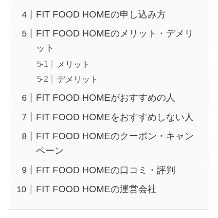
FIT FOOD HOMEの申し込み方
FIT FOOD HOMEのメリット・デメリ
ット
メリット
デメリット
FIT FOOD HOMEがおすすめの人
FIT FOOD HOMEをおすすめしない人
FIT FOOD HOMEのクーポン・キャン
ペーン
FIT FOOD HOMEの口コミ・評判
FIT FOOD HOMEの運営会社