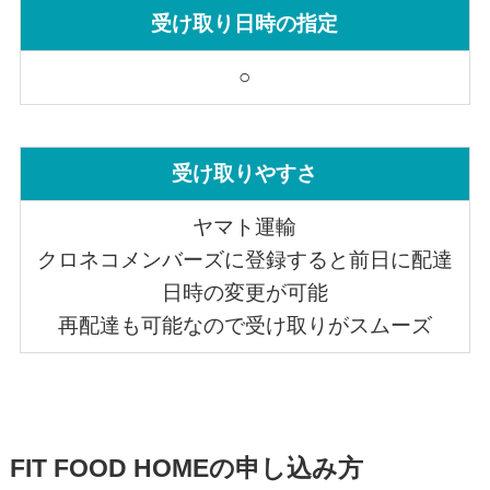
受け取り日時の指定
○
受け取りやすさ
ヤマト運輸
クロネコメンバーズに登録すると前日に配達
日時の変更が可能
再配達も可能なので受け取りがスムーズ
FIT FOOD HOMEの申し込み方