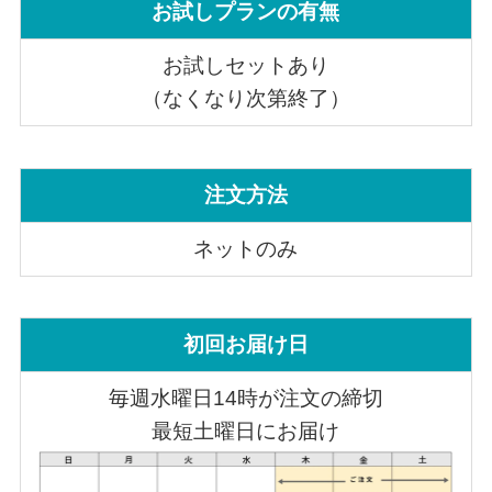
お試しプランの有無
お試しセットあり
（なくなり次第終了）
注文方法
ネットのみ
初回お届け日
毎週水曜日14時が注文の締切
最短土曜日にお届け