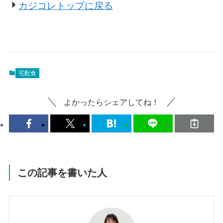
カジコレトップに戻る
宅配食
よかったらシェアしてね！
この記事を書いた人