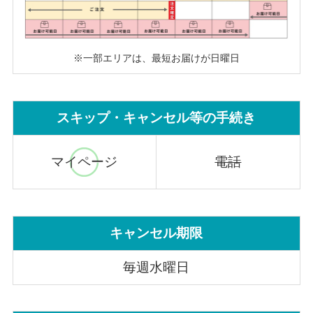
※一部エリアは、最短お届けが日曜日
スキップ・キャンセル等の手続き
マイページ
電話
キャンセル期限
毎週水曜日