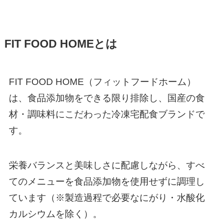
FIT FOOD HOMEとは
FIT FOOD HOME（フィットフードホーム）
は、食品添加物をできる限り排除し、国産の食
材・調味料にこだわった冷凍宅配食ブランドで
す。
栄養バランスと美味しさに配慮しながら、すべ
てのメニューを食品添加物を使用せずに調理し
ています（※製造過程で必要なにがり・水酸化
カルシウムを除く）。