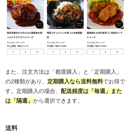
また、注文方法は「都度購入」と「定期購入」
の2種類があり、
定期購入なら送料無料
でお得で
す。定期購入の場合、
配送頻度は「毎週」また
は「隔週」
から選択できます。
送料