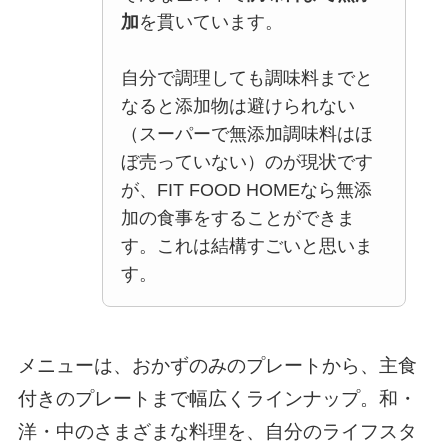
加
を貫いています。
自分で調理しても調味料までと
なると添加物は避けられない
（スーパーで無添加調味料はほ
ぼ売っていない）のが現状です
が、FIT FOOD HOMEなら無添
加の食事をすることができま
す。これは結構すごいと思いま
す。
メニューは、おかずのみのプレートから、主食
付きのプレートまで幅広くラインナップ。和・
洋・中のさまざまな料理を、自分のライフスタ