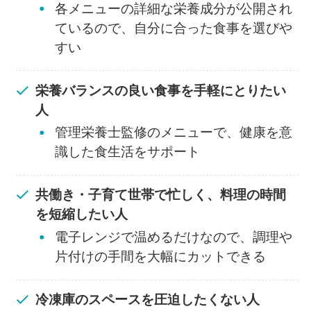
各メニューの詳細な栄養成分が公開され
ているので、自分に合った食事を選びや
すい
栄養バランスの良い食事を手軽にとりたい
人
管理栄養士監修のメニューで、健康を意
識した食生活をサポート
共働き・子育て世帯で忙しく、料理の時間
を短縮したい人
電子レンジで温めるだけなので、調理や
片付けの手間を大幅にカットできる
冷凍庫のスペースを圧迫したくない人