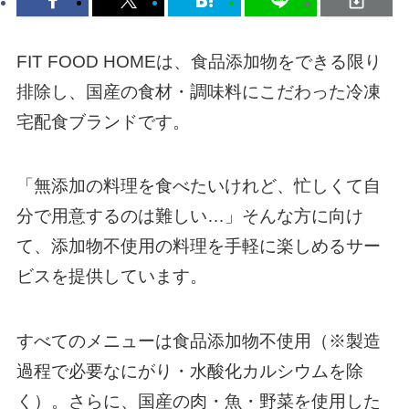
FIT FOOD HOMEは、食品添加物をできる限り
排除し、国産の食材・調味料にこだわった冷凍
宅配食ブランドです。
「無添加の料理を食べたいけれど、忙しくて自
分で用意するのは難しい…」そんな方に向け
て、添加物不使用の料理を手軽に楽しめるサー
ビスを提供しています。
すべてのメニューは食品添加物不使用（※製造
過程で必要なにがり・水酸化カルシウムを除
く）。さらに、国産の肉・魚・野菜を使用した