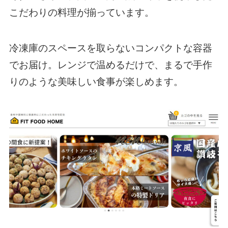
こだわりの料理が揃っています。
冷凍庫のスペースを取らないコンパクトな容器
でお届け。レンジで温めるだけで、まるで手作
りのような美味しい食事が楽しめます。