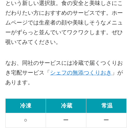
という新しい選択肢。食の安全と美味しさにこ
だわりたい方におすすめのサービスです。ホー
ムページでは生産者の顔や美味しそうなメニュ
ーがずらっと並んでいてワクワクします。ぜひ
覗いてみてください。
なお、同社のサービスには冷蔵で届くつくりお
き宅配サービス「
シェフの無添つくりおき
」が
あります。
冷凍
冷蔵
常温
○
ー
ー