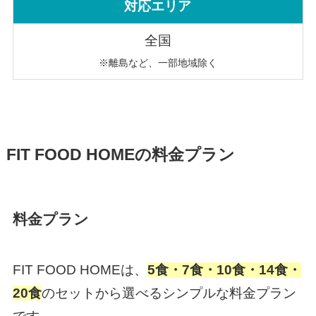
対応エリア
全国
※離島など、一部地域除く
FIT FOOD HOMEの料金プラン
料金プラン
FIT FOOD HOMEは、
5食・7食・10食・14食・
20食
のセットから選べるシンプルな料金プラン