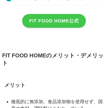
FIT FOOD HOME公式
FIT FOOD HOMEのメリット・デメリッ
ト
メリット
徹底的に無添加。食品添加物を使用せず、国