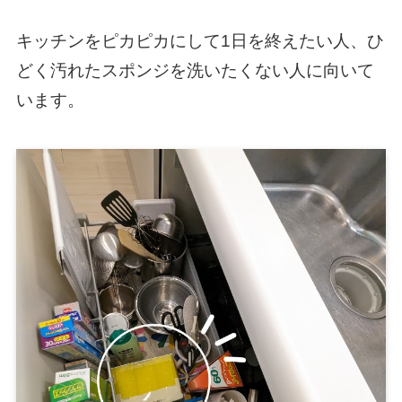
キッチンをピカピカにして1日を終えたい人、ひ
どく汚れたスポンジを洗いたくない人に向いて
います。