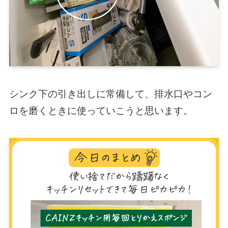
シンク下の引き出しに常備して、排水口やコン
ロを磨くときに使っていこうと思います。