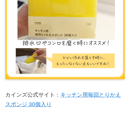
カインズ公式サイト：
キッチン用毎回とりかえ
スポンジ 30個入り