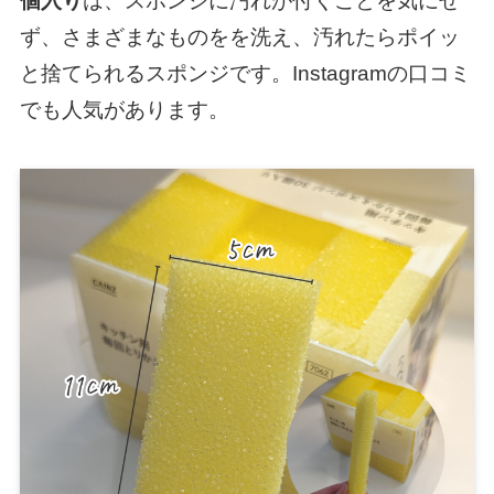
個入り
は、スポンジに汚れが付くことを気にせ
ず、さまざまなものをを洗え、汚れたらポイッ
と捨てられるスポンジです。Instagramの口コミ
でも人気があります。