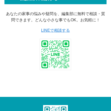
あなたの家事の悩みや疑問を、編集部に無料で相談・質
問できます。どんな小さな事でもOK。お気軽に！
LINEで相談する