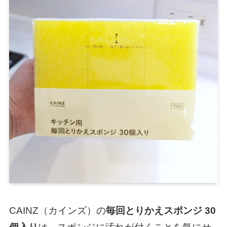
CAINZ（カインズ）の
毎回とりかえスポンジ 30