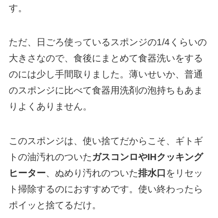
す。
ただ、日ごろ使っているスポンジの1/4くらいの
大きさなので、食後にまとめて食器洗いをする
のには少し手間取りました。薄いせいか、普通
のスポンジに比べて食器用洗剤の泡持ちもあま
りよくありません。
このスポンジは、使い捨てだからこそ、ギトギ
トの油汚れのついた
ガスコンロやIHクッキング
ヒーター
、ぬめり汚れのついた
排水口
をリセッ
ト掃除するのにおすすめです。使い終わったら
ポイッと捨てるだけ。