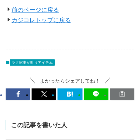
前のページに戻る
カジコレトップに戻る
ラク家事が叶うアイテム
よかったらシェアしてね！
この記事を書いた人