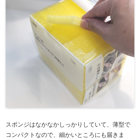
スポンジはなかなかしっかりしていて、薄型で
コンパクトなので、細かいところにも届きま