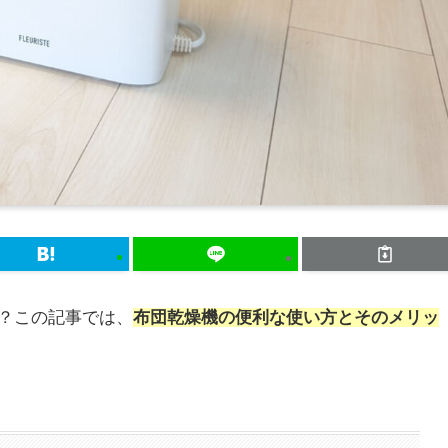
？この記事では、
布団乾燥機の便利な使い方とそのメリッ