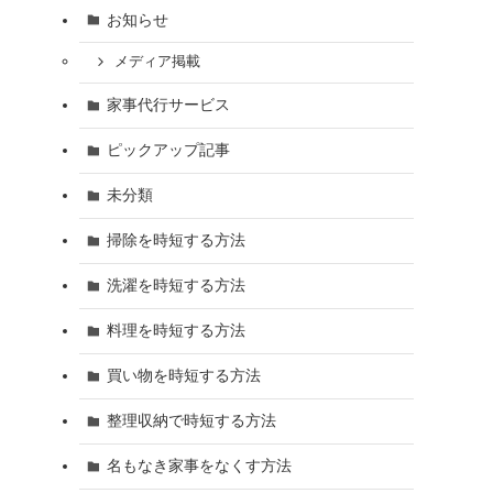
お知らせ
メディア掲載
家事代行サービス
ピックアップ記事
未分類
掃除を時短する方法
洗濯を時短する方法
料理を時短する方法
買い物を時短する方法
整理収納で時短する方法
名もなき家事をなくす方法