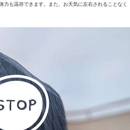
体力も温存できます。また、お天気に左右されることなく