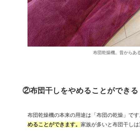
布団乾燥機。昔からあ
②布団干しをやめることができる
布団乾燥機の本来の用途は「布団の乾燥」です
めることができます。
家族が多いと布団干しは