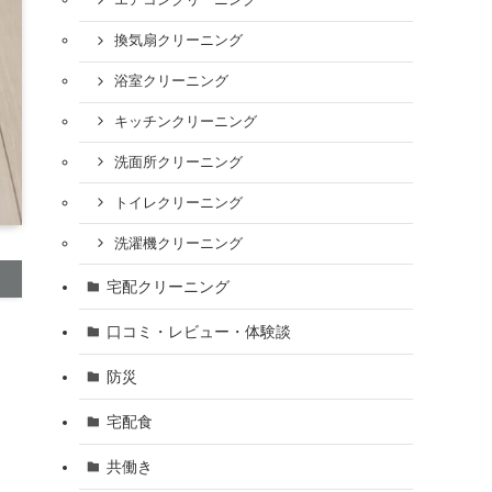
エアコンクリーニング
換気扇クリーニング
浴室クリーニング
キッチンクリーニング
洗面所クリーニング
トイレクリーニング
洗濯機クリーニング
宅配クリーニング
口コミ・レビュー・体験談
防災
宅配食
共働き