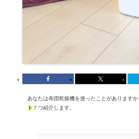
あなたは布団乾燥機を使ったことがありますか
ト
７つ紹介します。