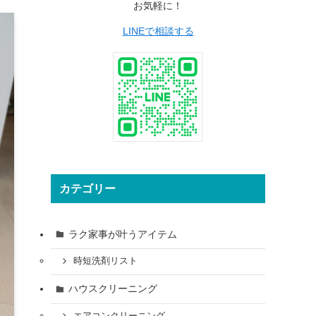
お気軽に！
LINEで相談する
カテゴリー
ラク家事が叶うアイテム
時短洗剤リスト
ハウスクリーニング