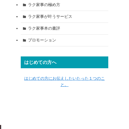
ラク家事の極め方
ラク家事が叶うサービス
ラク家事本の書評
プロモーション
はじめての方へ
はじめての方にお伝えしたいたった１つのこ
と。