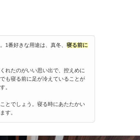
。1番好きな用途は、真冬、
寝る前に
くれたのがいい思い出で、控えめに
でも寝る前に足が冷えていることが
す。
ことでしょう。寝る時にあたたかい
ます。