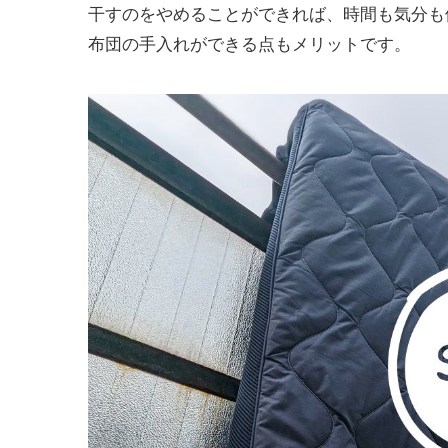
干すのをやめることができれば、時間も気分も
布団の手入れができる点もメリットです。