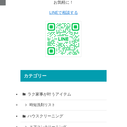
お気軽に！
LINEで相談する
カテゴリー
ラク家事が叶うアイテム
時短洗剤リスト
ハウスクリーニング