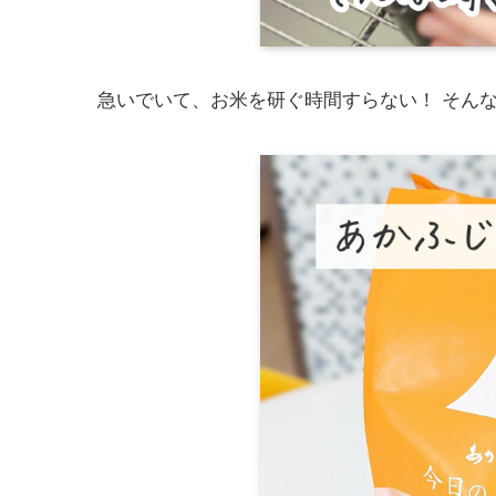
急いでいて、お米を研ぐ時間すらない！ そん