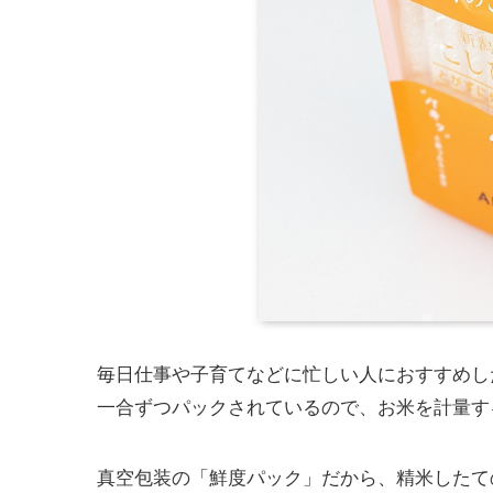
毎日仕事や子育てなどに忙しい人におすすめし
一合ずつパックされているので、お米を計量す
真空包装の「鮮度パック」だから、精米したて