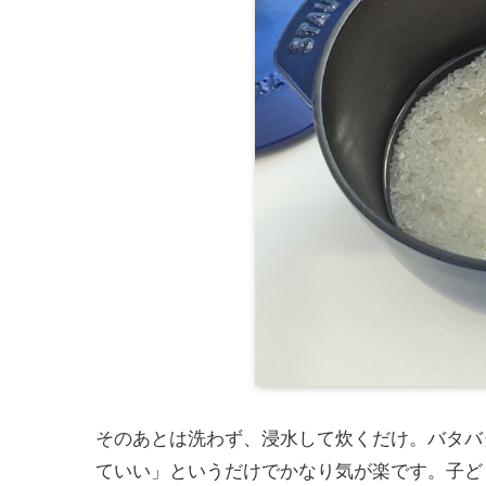
そのあとは洗わず、浸水して炊くだけ。バタバ
ていい」というだけでかなり気が楽です。子ど