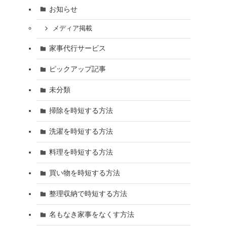
お知らせ
メディア掲載
家事代行サービス
ピックアップ記事
未分類
掃除を時短する方法
洗濯を時短する方法
料理を時短する方法
買い物を時短する方法
整理収納で時短する方法
名もなき家事をなくす方法