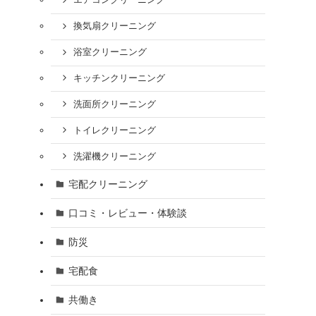
エアコンクリーニング
換気扇クリーニング
浴室クリーニング
キッチンクリーニング
洗面所クリーニング
トイレクリーニング
洗濯機クリーニング
宅配クリーニング
口コミ・レビュー・体験談
防災
宅配食
共働き