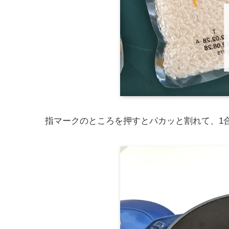
指マークのところを押すとパカッと割れて、1