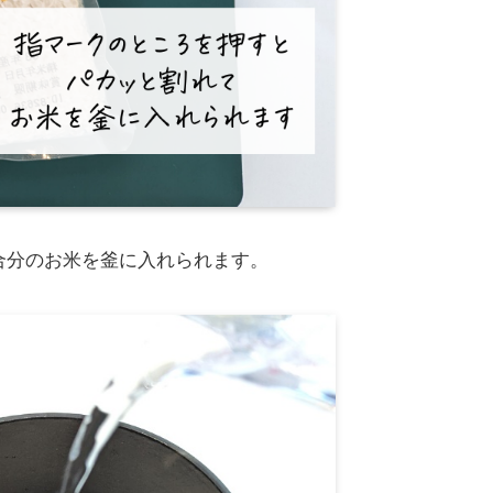
合分のお米を釜に入れられます。