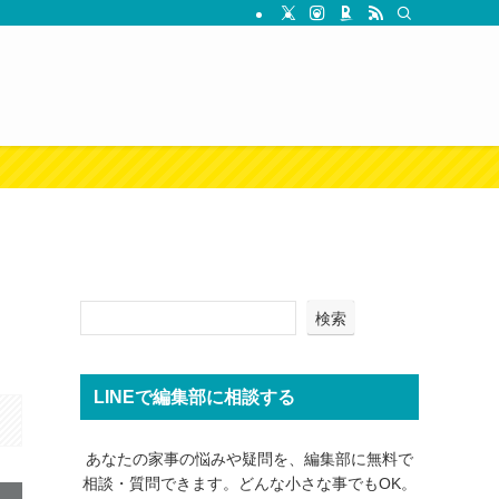
検索
LINEで編集部に相談する
あなたの家事の悩みや疑問を、編集部に無料で
相談・質問できます。どんな小さな事でもOK。