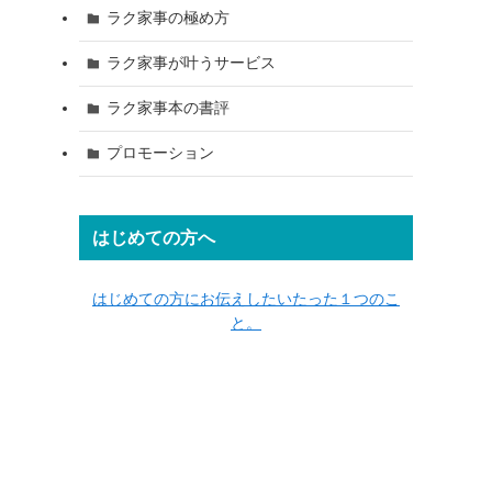
ラク家事の極め方
ラク家事が叶うサービス
ラク家事本の書評
プロモーション
はじめての方へ
はじめての方にお伝えしたいたった１つのこ
と。