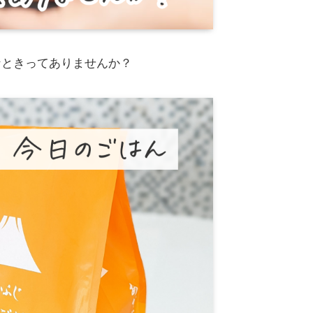
なときってありませんか？