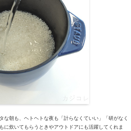
タな朝も、ヘトヘトな夜も「計らなくていい」「研がなく
もに炊いてもらうときやアウトドアにも活躍してくれま