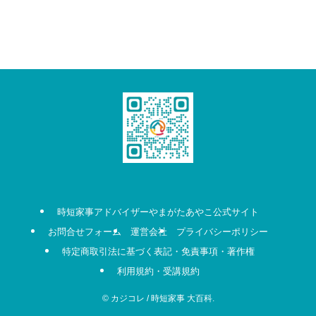
時短家事アドバイザーやまがたあやこ公式サイト
お問合せフォーム
運営会社
プライバシーポリシー
特定商取引法に基づく表記・免責事項・著作権
利用規約・受講規約
©
カジコレ / 時短家事 大百科.