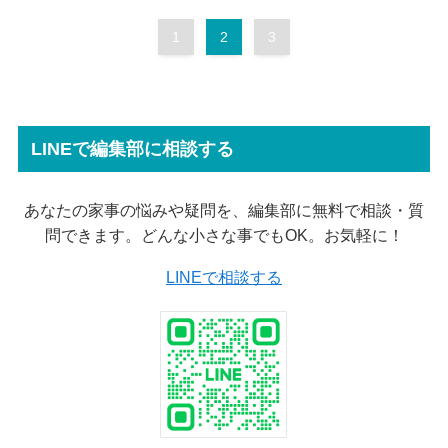
1
2
3
LINEで編集部に相談する
あなたの家事の悩みや疑問を、編集部に無料で相談・質
問できます。どんな小さな事でもOK。お気軽に！
LINEで相談する