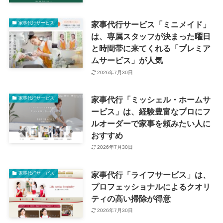
家事代行サービス「ミニメイド」
家事代行サービス
は、専属スタッフが決まった曜日
と時間帯に来てくれる「プレミア
ムサービス」が人気
2026年7月30日
家事代行「ミッシェル・ホームサ
家事代行サービス
ービス」は、経験豊富なプロにフ
ルオーダーで家事を頼みたい人に
おすすめ
2026年7月30日
家事代行「ライフサービス」は、
家事代行サービス
プロフェッショナルによるクオリ
ティの高い掃除が得意
2026年7月30日