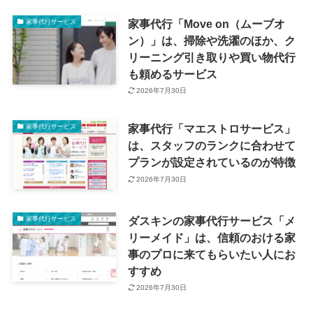
家事代行「Move on（ムーブオ
家事代行サービス
ン）」は、掃除や洗濯のほか、ク
リーニング引き取りや買い物代行
も頼めるサービス
2026年7月30日
家事代行「マエストロサービス」
家事代行サービス
は、スタッフのランクに合わせて
プランが設定されているのが特徴
2026年7月30日
ダスキンの家事代行サービス「メ
家事代行サービス
リーメイド」は、信頼のおける家
事のプロに来てもらいたい人にお
すすめ
2026年7月30日