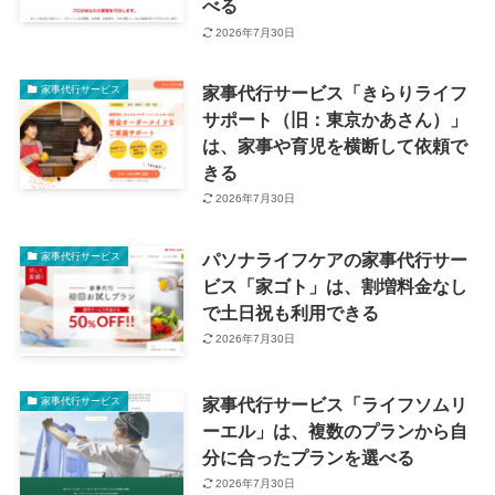
べる
2026年7月30日
家事代行サービス「きらりライフ
家事代行サービス
サポート（旧：東京かあさん）」
は、家事や育児を横断して依頼で
きる
2026年7月30日
パソナライフケアの家事代行サー
家事代行サービス
ビス「家ゴト」は、割増料金なし
で土日祝も利用できる
2026年7月30日
家事代行サービス「ライフソムリ
家事代行サービス
ーエル」は、複数のプランから自
分に合ったプランを選べる
2026年7月30日