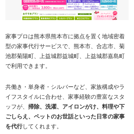
家事プロは熊本県熊本市に拠点を置く地域密着
型の家事代行サービスで、熊本市、合志市、菊
池郡菊陽町、上益城郡益城町、上益城郡嘉島町
で利用できます。
共働き・単身者・シルバーなど、家族構成やラ
イフスタイルに合わせ、家事経験の豊富なスタ
ッフが、
掃除、洗濯、アイロンがけ、料理や下
ごしらえ、ペットのお世話といった日常の家事
を代行
してくれます。