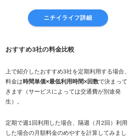
ニチイライフ詳細
おすすめ3社の料金比較
上で紹介したおすすめ3社を定期利用する場合、
料金は
時間単価×最低利用時間×回数
で決まって
きます（サービスによっては交通費が別途発
生）。
定期で週1回利用した場合、隔週（月2回）利用
した場合の月額料金のめやすを計算してみまし