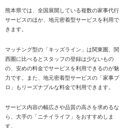
熊本県では、全国展開している複数の家事代行
サービスのほか、地元密着型サービスを利用で
きます。
マッチング型の「キッズライン」は関東圏、関
西圏に比べるとスタッフの登録は少ないもの
の、安めの料金でサービスを利用できるのが魅
力です。また、地元密着型サービスの「家事プ
ロ」もリーズナブルな料金で利用できます。
サービス内容の幅広さや品質の高さを求めるな
ら、大手の「ニチイライフ」をおすすめしま
す。