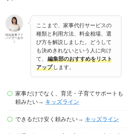
ここまで、家事代行サービスの
種類と利用方法、料金相場、選
時短家事アド
バイザーあや
び方を解説しました。どうして
こ
も決めきれないという人に向け
て、
編集部のおすすめをリスト
アップ
します。
家事だけでなく、育児・子育てサポートも
頼みたい→
キッズライン
できるだけ安く頼みたい→
キッズライン