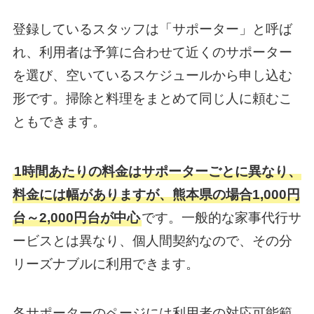
登録しているスタッフは「サポーター」と呼ば
れ、利用者は予算に合わせて近くのサポーター
を選び、空いているスケジュールから申し込む
形です。掃除と料理をまとめて同じ人に頼むこ
ともできます。
1時間あたりの料金はサポーターごとに異なり、
料金には幅がありますが、熊本県の場合1,000円
台～2,000円台が中心
です。一般的な家事代行サ
ービスとは異なり、個人間契約なので、その分
リーズナブルに利用できます。
各サポーターのページには利用者の対応可能範