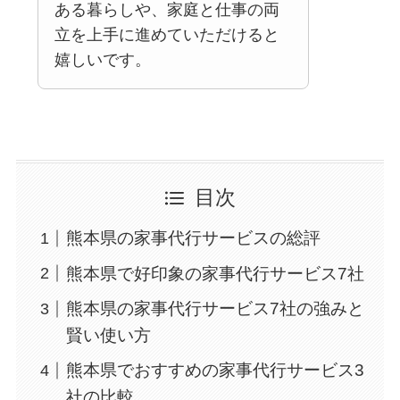
ある暮らしや、家庭と仕事の両
立を上手に進めていただけると
嬉しいです。
目次
熊本県の家事代行サービスの総評
熊本県で好印象の家事代行サービス7社
熊本県の家事代行サービス7社の強みと
賢い使い方
熊本県でおすすめの家事代行サービス3
社の比較