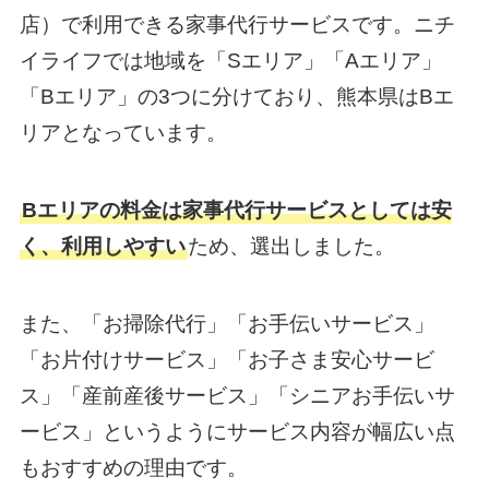
店）で利用できる家事代行サービスです。ニチ
イライフでは地域を「Sエリア」「Aエリア」
「Bエリア」の3つに分けており、熊本県はBエ
リアとなっています。
Bエリアの料金は家事代行サービスとしては安
く、利用しやすい
ため、選出しました。
また、「お掃除代行」「お手伝いサービス」
「お片付けサービス」「お子さま安心サービ
ス」「産前産後サービス」「シニアお手伝いサ
ービス」というようにサービス内容が幅広い点
もおすすめの理由です。