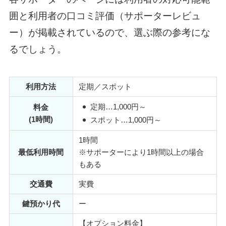
囲と利用者の口コミ評価（サポーターレビュ
ー）が掲載されているので、選ぶ際の参考にな
るでしょう。
利用方法
定期／スポット
定期
…1,000円～
料金
(1時間)
スポット
…1,000円～
1時間
最低利用時間
※サポーターにより1時間以上の場合
もある
交通費
実費
鍵預かり代
ー
【オプション料金】