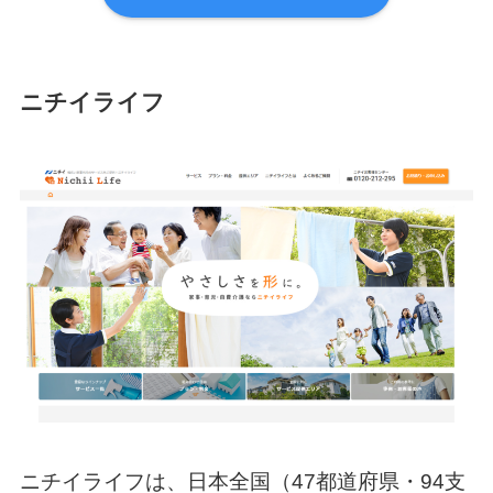
ニチイライフ
ニチイライフは、日本全国（47都道府県・94支