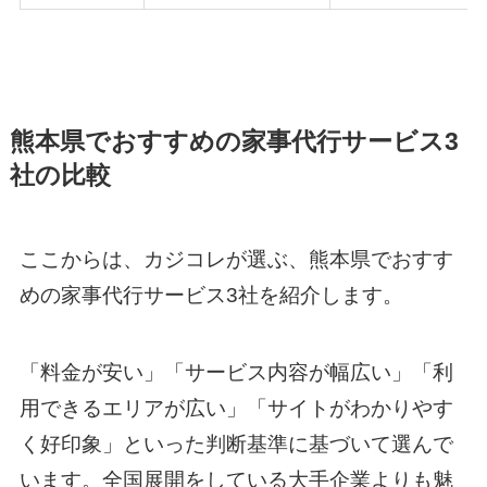
熊本県でおすすめの家事代行サービス3
社の比較
ここからは、カジコレが選ぶ、熊本県でおすす
めの家事代行サービス3社を紹介します。
「料金が安い」「サービス内容が幅広い」「利
用できるエリアが広い」「サイトがわかりやす
く好印象」といった判断基準に基づいて選んで
います。全国展開をしている大手企業よりも魅