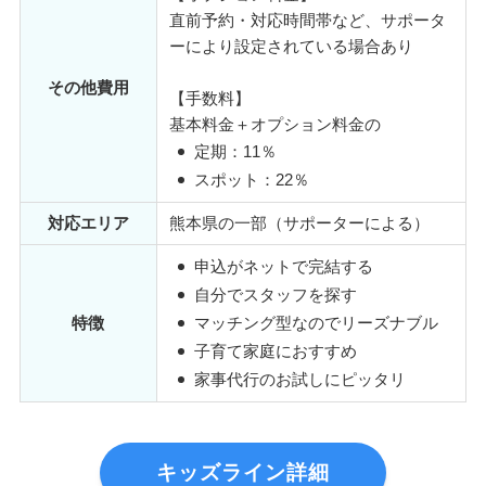
直前予約・対応時間帯など、サポータ
ーにより設定されている場合あり
その他費用
【手数料】
基本料金＋オプション料金の
定期：11％
スポット：22％
対応エリア
熊本県の一部（サポーターによる）
申込がネットで完結する
自分でスタッフを探す
特徴
マッチング型なのでリーズナブル
子育て家庭におすすめ
家事代行のお試しにピッタリ
キッズライン詳細