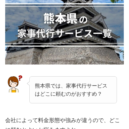
熊本県では、家事代行サービス
はどこに頼むのがおすすめ？
会社によって料金形態や強みが違うので、どこ