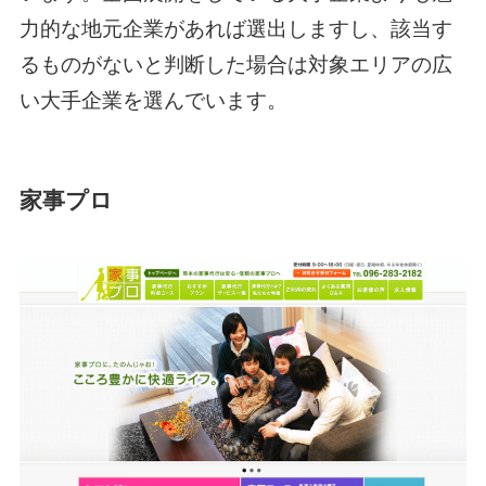
力的な地元企業があれば選出しますし、該当す
るものがないと判断した場合は対象エリアの広
い大手企業を選んでいます。
家事プロ