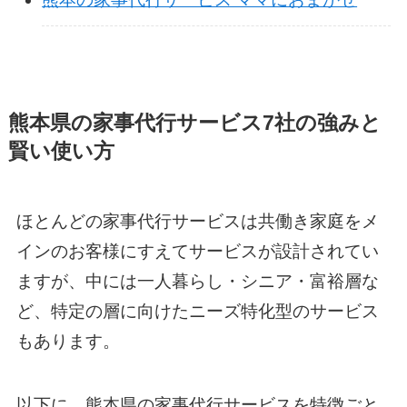
熊本県の家事代行サービス7社の強みと
賢い使い方
ほとんどの家事代行サービスは共働き家庭をメ
インのお客様にすえてサービスが設計されてい
ますが、中には一人暮らし・シニア・富裕層な
ど、特定の層に向けたニーズ特化型のサービス
もあります。
以下に、熊本県の家事代行サービスを特徴ごと