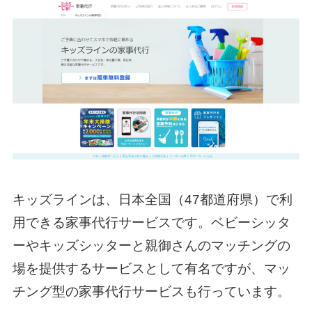
キッズラインは、日本全国（47都道府県）で利
用できる家事代行サービスです。ベビーシッタ
ーやキッズシッターと親御さんのマッチングの
場を提供するサービスとして有名ですが、マッ
チング型の家事代行サービスも行っています。