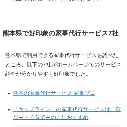
熊本県で好印象の家事代行サービス7社
熊本県で利用できる家事代行サービスを調べた
ところ、以下の7社がホームページでのサービス
紹介が分かりやすく好印象でした。
熊本の家事代行サー
ビス 家事プロ
「キッズライン」の家事代行サービスは、育
児中・子育て中の方におすすめ