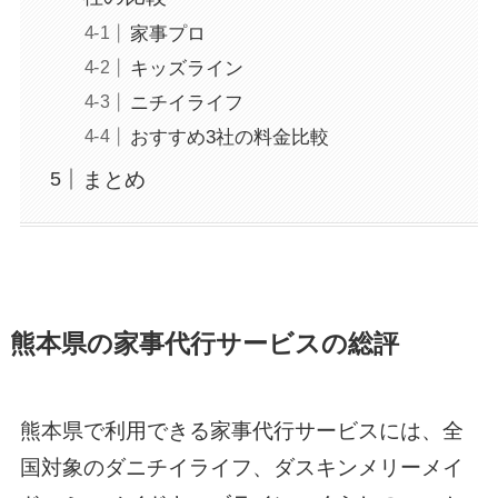
家事プロ
キッズライン
ニチイライフ
おすすめ3社の料金比較
まとめ
熊本県の家事代行サービスの総評
熊本県で利用できる家事代行サービスには、全
国対象のダニチイライフ、ダスキンメリーメイ